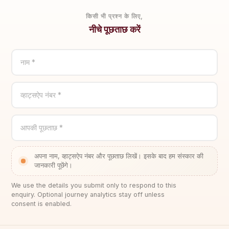
किसी भी प्रश्न के लिए,
नीचे पूछताछ करें
नाम *
व्हाट्सऐप नंबर *
आपकी पूछताछ *
अपना नाम, व्हाट्सऐप नंबर और पूछताछ लिखें। इसके बाद हम संस्कार की
जानकारी पूछेंगे।
We use the details you submit only to respond to this
enquiry. Optional journey analytics stay off unless
consent is enabled.