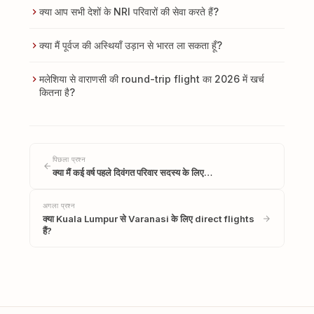
क्या आप सभी देशों के NRI परिवारों की सेवा करते हैं?
क्या मैं पूर्वज की अस्थियाँ उड़ान से भारत ला सकता हूँ?
मलेशिया से वाराणसी की round-trip flight का 2026 में खर्च
कितना है?
पिछला प्रश्न
क्या मैं कई वर्ष पहले दिवंगत परिवार सदस्य के लिए…
अगला प्रश्न
क्या Kuala Lumpur से Varanasi के लिए direct flights
हैं?