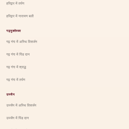
हरिद्वार में तर्पण
हरिद्वार में नारायण बली
गढ़मुक्तेश्वर
गढ़ गंगा में अस्थि विसर्जन
गढ़ गंगा में पिंड दान
गढ़ गंगा में श्राद्ध
गढ़ गंगा में तर्पण
उज्जैन
उज्जैन में अस्थि विसर्जन
उज्जैन में पिंड दान