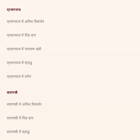
प्रयागराज
प्रयागराज में अस्थि विसर्जन
प्रयागराज में पिंड दान
प्रयागराज में नारायण बली
प्रयागराज में श्राद्ध
प्रयागराज में तर्पण
वाराणसी
वाराणसी में अस्थि विसर्जन
वाराणसी में पिंड दान
वाराणसी में श्राद्ध