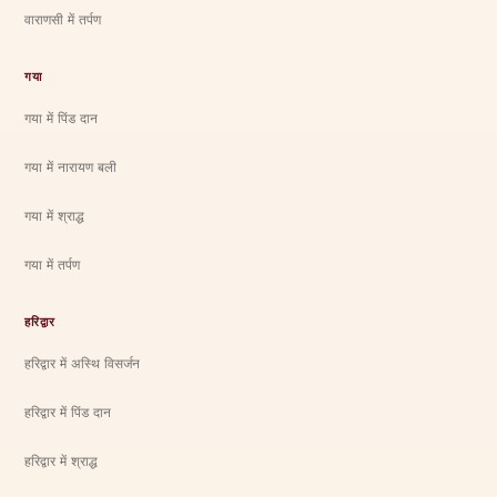
वाराणसी में तर्पण
गया
गया में पिंड दान
गया में नारायण बली
गया में श्राद्ध
गया में तर्पण
हरिद्वार
हरिद्वार में अस्थि विसर्जन
हरिद्वार में पिंड दान
हरिद्वार में श्राद्ध