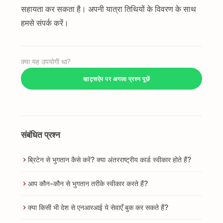
सहायता कर सकता है। अपनी यात्रा तिथियों के विवरण के साथ
हमसे संपर्क करें।
क्या यह उपयोगी था?
व्हाट्सऐप पर अगला प्रश्न पूछें
संबंधित प्रश्न
ब्रिटेन से भुगतान कैसे करें? क्या अंतरराष्ट्रीय कार्ड स्वीकार होते हैं?
आप कौन-कौन से भुगतान तरीके स्वीकार करते हैं?
क्या किसी भी देश से एनआरआई ये सेवाएँ बुक कर सकते हैं?