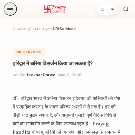
E
अ
अनुष्
खोजें.
होम
अक्सर पूछे जाने वाले प्रश्न
NRI Services
/
/
NRI SERVICES
हरिद्वार में अस्थि विसर्जन किया जा सकता है?
उत्तर दिया
Prakhar Porwal
·
May 11, 2026
हाँ। हरिद्वार भारत में अस्थि विसर्जन (दिवंगत की अस्थियों को गंगा
में प्रवाहित करना) के सबसे पवित्र स्थलों में से एक है। हर की
पौड़ी घाट मुख्य स्थान है, और अनुभवी पुजारी पूर्ण वैदिक विधि से
कर्म का मार्गदर्शन करने के लिए उपलब्ध रहते हैं। Prayag
Pandits योग्य पुजारियों की व्यवस्था और कर्मकांड के समन्वय में