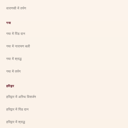
वाराणसी में तर्पण
गया
गया में पिंड दान
गया में नारायण बली
गया में श्राद्ध
गया में तर्पण
हरिद्वार
हरिद्वार में अस्थि विसर्जन
हरिद्वार में पिंड दान
हरिद्वार में श्राद्ध