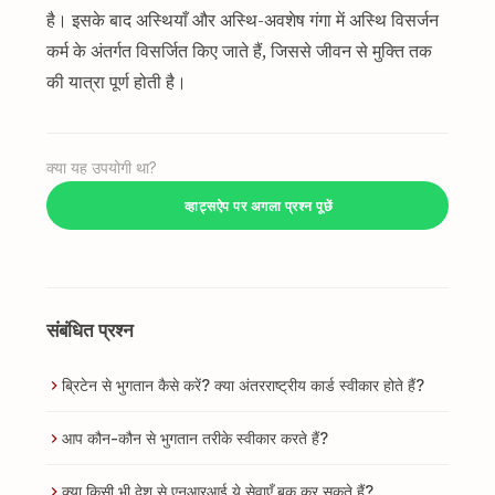
है। इसके बाद अस्थियाँ और अस्थि-अवशेष गंगा में अस्थि विसर्जन
कर्म के अंतर्गत विसर्जित किए जाते हैं, जिससे जीवन से मुक्ति तक
की यात्रा पूर्ण होती है।
क्या यह उपयोगी था?
व्हाट्सऐप पर अगला प्रश्न पूछें
संबंधित प्रश्न
ब्रिटेन से भुगतान कैसे करें? क्या अंतरराष्ट्रीय कार्ड स्वीकार होते हैं?
आप कौन-कौन से भुगतान तरीके स्वीकार करते हैं?
क्या किसी भी देश से एनआरआई ये सेवाएँ बुक कर सकते हैं?