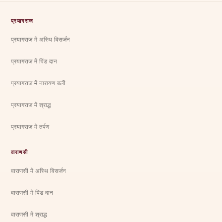
प्रयागराज
प्रयागराज में अस्थि विसर्जन
प्रयागराज में पिंड दान
प्रयागराज में नारायण बली
प्रयागराज में श्राद्ध
प्रयागराज में तर्पण
वाराणसी
वाराणसी में अस्थि विसर्जन
वाराणसी में पिंड दान
वाराणसी में श्राद्ध