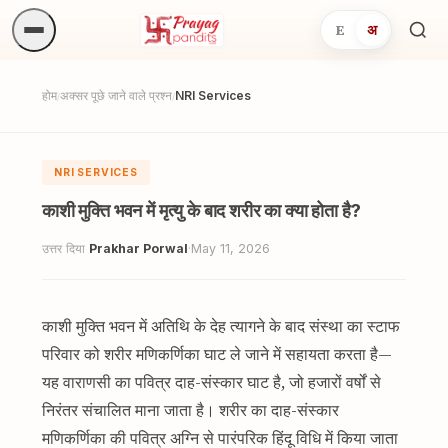
E
अ
अनुष्
खोजें.
होम
अक्सर पूछे जाने वाले प्रश्न
NRI Services
/
/
NRI SERVICES
काशी मुक्ति भवन में मृत्यु के बाद शरीर का क्या होता है?
उत्तर दिया
Prakhar Porwal
·
May 11, 2026
काशी मुक्ति भवन में अतिथि के देह त्यागने के बाद संस्था का स्टाफ
परिवार को शरीर मणिकर्णिका घाट ले जाने में सहायता करता है—
यह वाराणसी का पवित्र दाह-संस्कार घाट है, जो हजारों वर्षों से
निरंतर संचालित माना जाता है। शरीर का दाह-संस्कार
मणिकर्णिका की पवित्र अग्नि से पारंपरिक हिंदू विधि में किया जाता