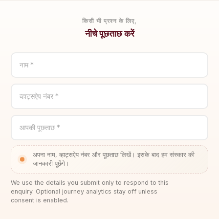
किसी भी प्रश्न के लिए,
नीचे पूछताछ करें
नाम *
व्हाट्सऐप नंबर *
आपकी पूछताछ *
अपना नाम, व्हाट्सऐप नंबर और पूछताछ लिखें। इसके बाद हम संस्कार की
जानकारी पूछेंगे।
We use the details you submit only to respond to this
enquiry. Optional journey analytics stay off unless
consent is enabled.