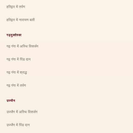
हरिद्वार में तर्पण
हरिद्वार में नारायण बली
गढ़मुक्तेश्वर
गढ़ गंगा में अस्थि विसर्जन
गढ़ गंगा में पिंड दान
गढ़ गंगा में श्राद्ध
गढ़ गंगा में तर्पण
उज्जैन
उज्जैन में अस्थि विसर्जन
उज्जैन में पिंड दान