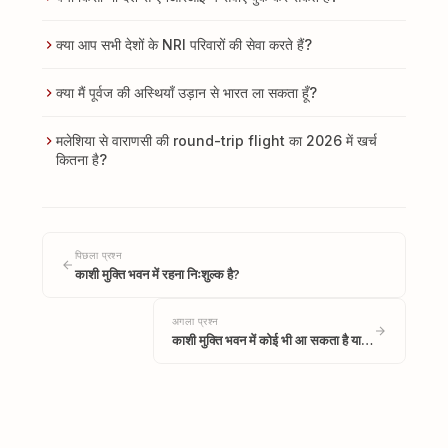
क्या आप सभी देशों के NRI परिवारों की सेवा करते हैं?
क्या मैं पूर्वज की अस्थियाँ उड़ान से भारत ला सकता हूँ?
मलेशिया से वाराणसी की round-trip flight का 2026 में खर्च
कितना है?
पिछला प्रश्न
काशी मुक्ति भवन में रहना निःशुल्क है?
अगला प्रश्न
काशी मुक्ति भवन में कोई भी आ सकता है या…