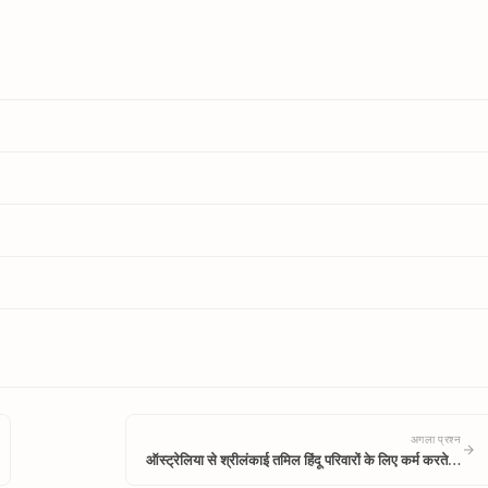
अगला प्रश्न
ऑस्ट्रेलिया से श्रीलंकाई तमिल हिंदू परिवारों के लिए कर्म करते…