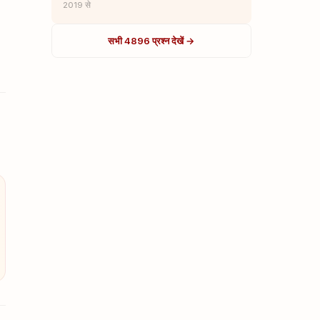
2019 से
सभी 4896 प्रश्न देखें →