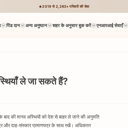
2019 से 2,263+ परिवारों की सेवा
न
पिंड दान
अन्य अनुष्ठान
शहर के अनुसार बुक करें
एनआरआई सेवाएँ
्थियाँ ले जा सकते हैं?
र के बाद की मानव अस्थियों को देश से बाहर ले जाने की अनुमति
्रमाणपत्र और दाह-संस्कार प्रमाणपत्र के साथ रखें। अधिकतर