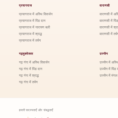
प्रयागराज
वाराणसी
प्रयागराज में अस्थि विसर्जन
वाराणसी में अस
प्रयागराज में पिंड दान
वाराणसी में पिं
प्रयागराज में नारायण बली
वाराणसी में श्राद
प्रयागराज में श्राद्ध
वाराणसी में तर्प
प्रयागराज में तर्पण
गढ़मुक्तेश्वर
उज्जैन
गढ़ गंगा में अस्थि विसर्जन
उज्जैन में अस्थ
गढ़ गंगा में पिंड दान
उज्जैन में पिंड 
गढ़ गंगा में श्राद्ध
उज्जैन में मंगल
गढ़ गंगा में तर्पण
हमारी सदस्यताएँ और संबद्धताएँ