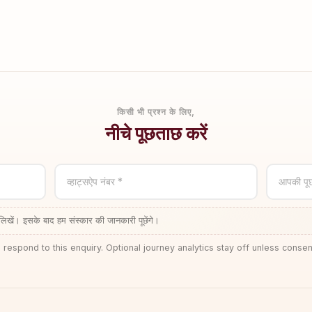
किसी भी प्रश्न के लिए,
नीचे पूछताछ करें
व्हाट्सऐप नंबर *
आपकी पू
लिखें। इसके बाद हम संस्कार की जानकारी पूछेंगे।
 respond to this enquiry. Optional journey analytics stay off unless consen