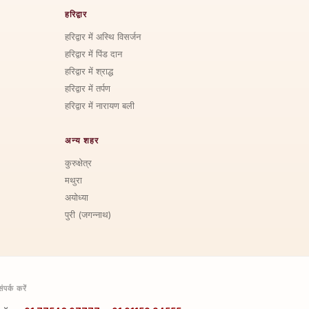
हरिद्वार
हरिद्वार में अस्थि विसर्जन
हरिद्वार में पिंड दान
हरिद्वार में श्राद्ध
हरिद्वार में तर्पण
हरिद्वार में नारायण बली
अन्य शहर
कुरुक्षेत्र
मथुरा
अयोध्या
पुरी (जगन्नाथ)
संपर्क करें