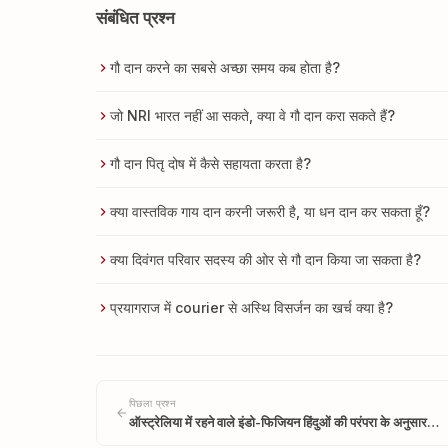
संबंधित प्रश्न
गौ दान करने का सबसे अच्छा समय कब होता है?
जो NRI भारत नहीं आ सकते, क्या वे गौ दान करा सकते हैं?
गौ दान पितृ दोष में कैसे सहायता करता है?
क्या वास्तविक गाय दान करनी जरूरी है, या धन दान कर सकता हूँ?
क्या दिवंगत परिवार सदस्य की ओर से गौ दान किया जा सकता है?
प्रयागराज में courier से अस्थि विसर्जन का खर्च क्या है?
पिछला प्रश्न
ऑस्ट्रेलिया में रहने वाले इंडो-फिजियन हिंदुओं की परंपरा के अनुसार…