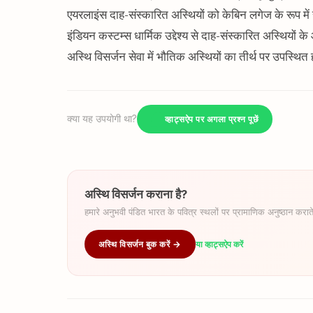
एयरलाइंस दाह-संस्कारित अस्थियों को केबिन लगेज के रूप में
इंडियन कस्टम्स धार्मिक उद्देश्य से दाह-संस्कारित अस्थियों
अस्थि विसर्जन सेवा में भौतिक अस्थियों का तीर्थ पर उपस्थित
क्या यह उपयोगी था?
व्हाट्सऐप पर अगला प्रश्न पूछें
अस्थि विसर्जन कराना है?
हमारे अनुभवी पंडित भारत के पवित्र स्थलों पर प्रामाणिक अनुष्ठान कराते
अस्थि विसर्जन बुक करें →
या व्हाट्सऐप करें