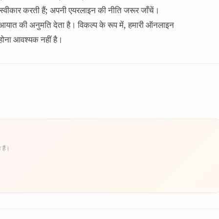
 स्वीकार करती हैं; अपनी एयरलाइन की नीति जरूर जाँचें।
 के आयात की अनुमति देता है। विकल्प के रूप में, हमारी ऑनलाइन
 होना आवश्यक नहीं है।
 हैं।