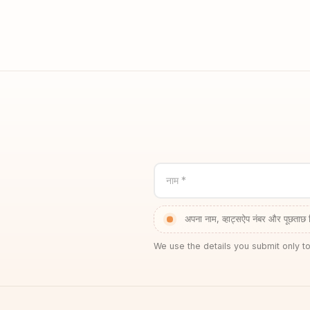
नाम *
अपना नाम, व्हाट्सऐप नंबर और पूछताछ 
We use the details you submit only to