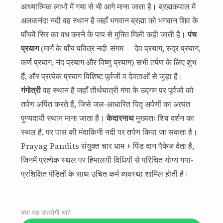
आध्यात्मिक लाभों में गया से भी आगे माना जाता है। ब्रह्मकपाल में
अलकनंदा नदी वह स्थान है जहाँ भगवान ब्रह्मा को भगवान शिव के
पाँचवें सिर का वध करने के पाप से मुक्ति मिली कही जाती है।
पंच
प्रयाग
(मार्ग के पाँच पवित्र नदी-संगम — देव प्रयाग, रुद्र प्रयाग,
कर्ण प्रयाग, नंद प्रयाग और विष्णु प्रयाग) सभी तर्पण के लिए शुभ
हैं, और प्रत्येक प्रयाग विशिष्ट पूर्वजों व देवताओं से जुड़ा है।
गंगोत्री
वह स्थान है जहाँ तीर्थयात्री गंगा के उद्गम पर पूर्वजों को
तर्पण अर्पित करते हैं, जिसे जल-आधारित पितृ अर्पणों का अत्यंत
पुण्यदायी स्थान माना जाता है।
केदारनाथ
मुख्यतः शिव दर्शन का
स्थल है, पर पास की मंदाकिनी नदी पर तर्पण किया जा सकता है।
Prayag Pandits संयुक्त चार धाम + पिंड दान पैकेज देता है,
जिनमें प्रत्येक स्थल पर हिमालयी विधियों से परिचित योग्य गया-
प्रशिक्षित पंडितों के साथ उचित कर्म व्यवस्था शामिल होती है।
क्या यह उपयोगी था?