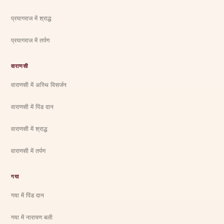
प्रयागराज में श्राद्ध
प्रयागराज में तर्पण
वाराणसी
वाराणसी में अस्थि विसर्जन
वाराणसी में पिंड दान
वाराणसी में श्राद्ध
वाराणसी में तर्पण
गया
गया में पिंड दान
गया में नारायण बली