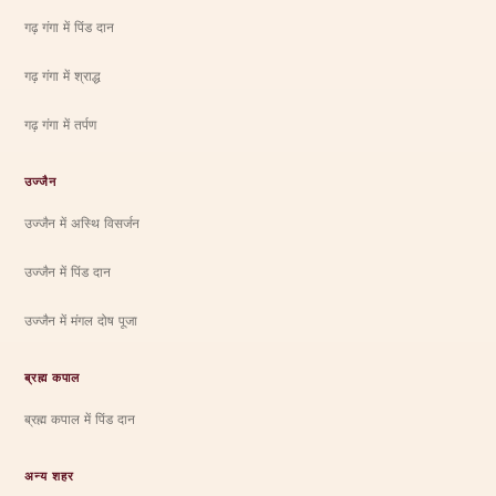
गढ़ गंगा में पिंड दान
गढ़ गंगा में श्राद्ध
गढ़ गंगा में तर्पण
उज्जैन
उज्जैन में अस्थि विसर्जन
उज्जैन में पिंड दान
उज्जैन में मंगल दोष पूजा
ब्रह्म कपाल
ब्रह्म कपाल में पिंड दान
अन्य शहर