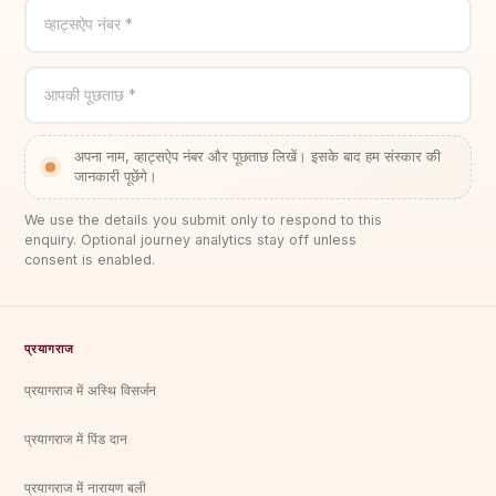
व्हाट्सऐप नंबर *
आपकी पूछताछ *
अपना नाम, व्हाट्सऐप नंबर और पूछताछ लिखें। इसके बाद हम संस्कार की
जानकारी पूछेंगे।
We use the details you submit only to respond to this
enquiry. Optional journey analytics stay off unless
consent is enabled.
प्रयागराज
प्रयागराज में अस्थि विसर्जन
प्रयागराज में पिंड दान
प्रयागराज में नारायण बली