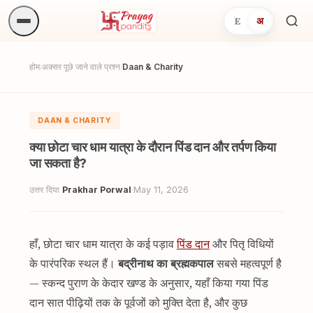
E
अ
अनुष्
खोजें.
होम
अक्सर पूछे जाने वाले प्रश्न
Daan & Charity
/
/
DAAN & CHARITY
क्या छोटा चार धाम यात्रा के दौरान पिंड दान और तर्पण किया
जा सकता है?
उत्तर दिया
Prakhar Porwal
·
May 11, 2026
हाँ, छोटा चार धाम यात्रा के कई पड़ाव
पिंड दान
और पितृ विधियों
के पारंपरिक स्थल हैं।
बद्रीनाथ का ब्रह्मकपाल
सबसे महत्वपूर्ण है
— स्कन्द पुराण के केदार खण्ड के अनुसार, यहाँ किया गया पिंड
दान सात पीढ़ियों तक के पूर्वजों को मुक्ति देता है, और कुछ