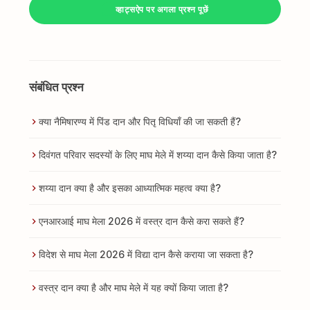
व्हाट्सऐप पर अगला प्रश्न पूछें
संबंधित प्रश्न
क्या नैमिषारण्य में पिंड दान और पितृ विधियाँ की जा सकती हैं?
दिवंगत परिवार सदस्यों के लिए माघ मेले में शय्या दान कैसे किया जाता है?
शय्या दान क्या है और इसका आध्यात्मिक महत्व क्या है?
एनआरआई माघ मेला 2026 में वस्त्र दान कैसे करा सकते हैं?
विदेश से माघ मेला 2026 में विद्या दान कैसे कराया जा सकता है?
वस्त्र दान क्या है और माघ मेले में यह क्यों किया जाता है?