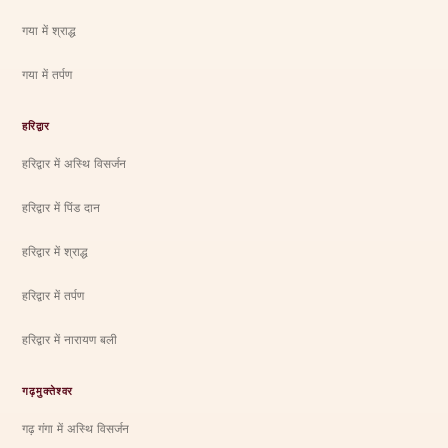
गया में श्राद्ध
गया में तर्पण
हरिद्वार
हरिद्वार में अस्थि विसर्जन
हरिद्वार में पिंड दान
हरिद्वार में श्राद्ध
हरिद्वार में तर्पण
हरिद्वार में नारायण बली
गढ़मुक्तेश्वर
गढ़ गंगा में अस्थि विसर्जन