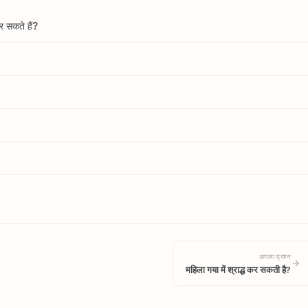
कर सकते हैं?
अगला प्रश्न
महिला गया में श्राद्ध कर सकती है?