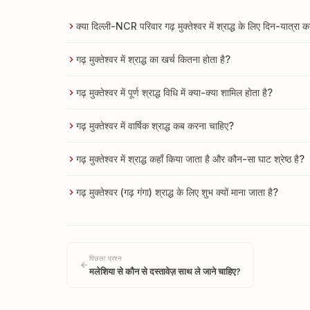
क्या दिल्ली-NCR परिवार गढ़ मुक्तेश्वर में श्राद्ध के लिए दिन-यात्रा 
गढ़ मुक्तेश्वर में श्राद्ध का खर्च कितना होता है?
गढ़ मुक्तेश्वर में पूर्ण श्राद्ध विधि में क्या-क्या शामिल होता है?
गढ़ मुक्तेश्वर में वार्षिक श्राद्ध कब करना चाहिए?
गढ़ मुक्तेश्वर में श्राद्ध कहाँ किया जाता है और कौन-सा घाट श्रेष्ठ है?
गढ़ मुक्तेश्वर (गढ़ गंगा) श्राद्ध के लिए शुभ क्यों माना जाता है?
पिछला प्रश्न
मलेशिया से कौन से दस्तावेज़ साथ ले जाने चाहिए?