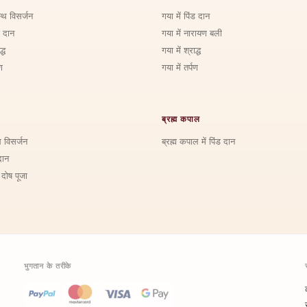
्थि विसर्जन
गया में पिंड दान
ड दान
गया में नारायण बली
्ध
गया में श्राद्ध
ण
गया में तर्पण
ब्रह्म कपाल
ि विसर्जन
ब्रह्म कपाल में पिंड दान
दान
 दोष पूजा
भुगतान के तरीके