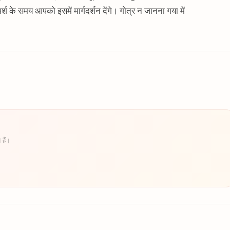
्श के समय आपको इसमें मार्गदर्शन देंगे। गोत्र न जानना गया में
 हैं।