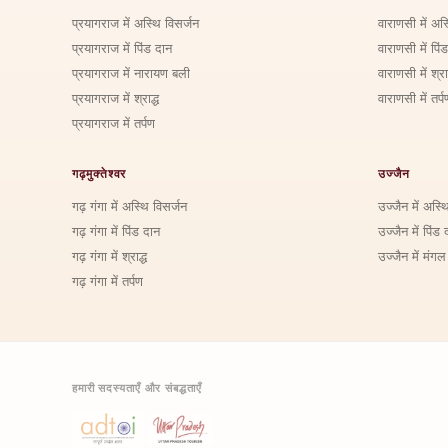
प्रयागराज में अस्थि विसर्जन
वाराणसी में अस
प्रयागराज में पिंड दान
वाराणसी में पिं
प्रयागराज में नारायण बली
वाराणसी में श्राद
प्रयागराज में श्राद्ध
वाराणसी में तर्प
प्रयागराज में तर्पण
गढ़मुक्तेश्वर
उज्जैन
गढ़ गंगा में अस्थि विसर्जन
उज्जैन में अस्थ
गढ़ गंगा में पिंड दान
उज्जैन में पिंड 
गढ़ गंगा में श्राद्ध
उज्जैन में मंगल
गढ़ गंगा में तर्पण
हमारी सदस्यताएँ और संबद्धताएँ