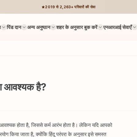
2019 से 2,263+ परिवारों की सेवा
न
पिंड दान
अन्य अनुष्ठान
शहर के अनुसार बुक करें
एनआरआई सेवाएँ
नना आवश्यक है?
िए आवश्यक होता है, जिससे कर्म आरंभ होता है। लेकिन यदि आपको
्रयोग किया जाता है, क्योंकि हिंदू परंपरा के अनुसार इसे समस्त