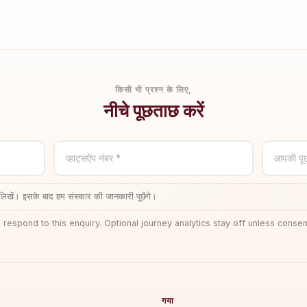
किसी भी प्रश्न के लिए,
नीचे पूछताछ करें
व्हाट्सऐप नंबर *
आपकी पू
लिखें। इसके बाद हम संस्कार की जानकारी पूछेंगे।
 respond to this enquiry. Optional journey analytics stay off unless consen
गया