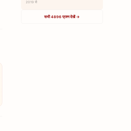
2019 से
सभी 4896 प्रश्न देखें →