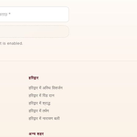
छताछ *
t is enabled.
हरिद्वार
हरिद्वार में अस्थि विसर्जन
हरिद्वार में पिंड दान
हरिद्वार में श्राद्ध
हरिद्वार में तर्पण
हरिद्वार में नारायण बली
अन्य शहर