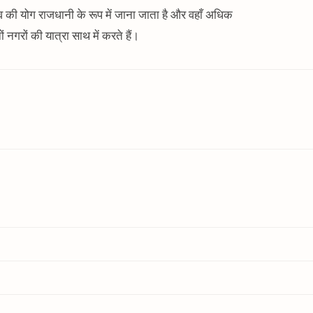
व की योग राजधानी के रूप में जाना जाता है और वहाँ अधिक
नगरों की यात्रा साथ में करते हैं।