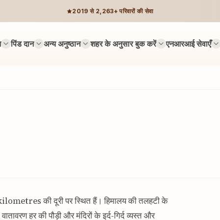
2019 से 2,263+ परिवारों की सेवा
न
पिंड दान
अन्य अनुष्ठान
शहर के अनुसार बुक करें
एनआरआई सेवाएँ
kilometres की दूरी पर स्थित हैं। हिमालय की तलहटी के
वातावरण हर की पौड़ी और मंदिरों के इर्द-गिर्द व्यस्त और