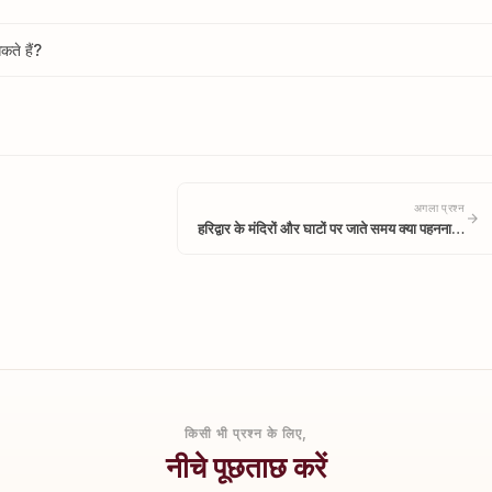
कते हैं?
अगला प्रश्न
हरिद्वार के मंदिरों और घाटों पर जाते समय क्या पहनना…
किसी भी प्रश्न के लिए,
नीचे पूछताछ करें