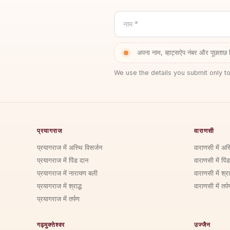
नाम *
अपना नाम, व्हाट्सऐप नंबर और पूछताछ 
We use the details you submit only to
प्रयागराज
वाराणसी
प्रयागराज में अस्थि विसर्जन
वाराणसी में अस
प्रयागराज में पिंड दान
वाराणसी में पिं
प्रयागराज में नारायण बली
वाराणसी में श्राद
प्रयागराज में श्राद्ध
वाराणसी में तर्प
प्रयागराज में तर्पण
गढ़मुक्तेश्वर
उज्जैन