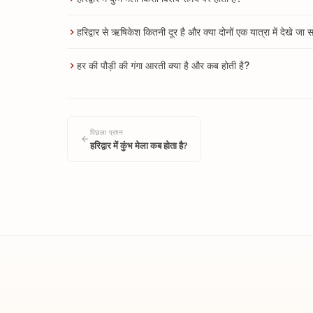
हरिद्वार से ऋषिकेश कितनी दूर है और क्या दोनों एक यात्रा में देखे जा स
हर की पौड़ी की गंगा आरती क्या है और कब होती है?
पिछला प्रश्न
हरिद्वार में कुंभ मेला कब होता है?