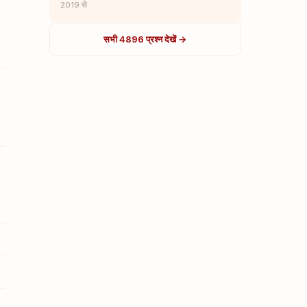
2019 से
सभी 4896 प्रश्न देखें →