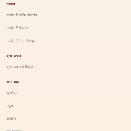
उज्जैन
उज्जैन में अस्थि विसर्जन
उज्जैन में पिंड दान
उज्जैन में मंगल दोष पूजा
ब्रह्म कपाल
ब्रह्म कपाल में पिंड दान
अन्य शहर
कुरुक्षेत्र
मथुरा
अयोध्या