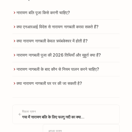
नारायण बलि पूजा किसे करनी चाहिए?
क्या एनआरआई विदेश से नारायण नागबली करवा सकते हैं?
क्या नारायण नागबली केवल त्र्यंबकेश्वर में होती है?
नारायण नागबली पूजा की 2026 तिथियाँ और मुहूर्त क्या हैं?
नारायण नागबली के बाद कौन से नियम पालन करने चाहिए?
क्या नारायण नागबली घर पर की जा सकती है?
पिछला प्रश्न
गया में नारायण बलि के लिए फल्गु नदी का क्या…
अगला प्रश्न