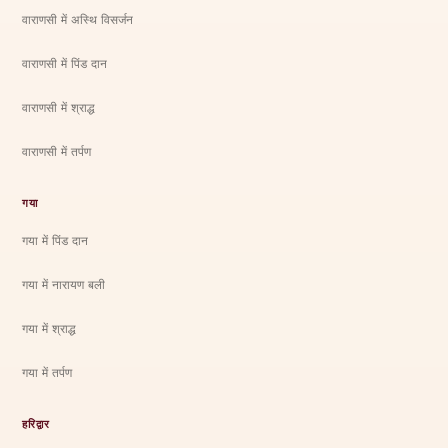
वाराणसी में अस्थि विसर्जन
वाराणसी में पिंड दान
वाराणसी में श्राद्ध
वाराणसी में तर्पण
गया
गया में पिंड दान
गया में नारायण बली
गया में श्राद्ध
गया में तर्पण
हरिद्वार