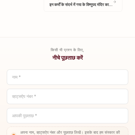
इन कर्मों के संदर्भ में गया के विष्णुपद मंदिर का…
किसी भी प्रश्न के लिए,
नीचे पूछताछ करें
नाम *
व्हाट्सऐप नंबर *
आपकी पूछताछ *
अपना नाम, व्हाट्सऐप नंबर और पूछताछ लिखें। इसके बाद हम संस्कार की