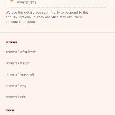
जानकारी पूछेंगे।
We use the details you submit only to respond to this
enquiry. Optional journey analytics stay off unless
consent is enabled.
प्रयागराज
प्रयागराज में अस्थि विसर्जन
प्रयागराज में पिंड दान
प्रयागराज में नारायण बली
प्रयागराज में श्राद्ध
प्रयागराज में तर्पण
वाराणसी