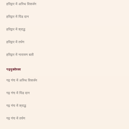
हरिद्वार में अस्थि विसर्जन
हरिद्वार में पिंड दान
हरिद्वार में श्राद्ध
हरिद्वार में तर्पण
हरिद्वार में नारायण बली
गढ़मुक्तेश्वर
गढ़ गंगा में अस्थि विसर्जन
गढ़ गंगा में पिंड दान
गढ़ गंगा में श्राद्ध
गढ़ गंगा में तर्पण