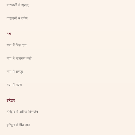
वाराणसी में श्राद्ध
वाराणसी में तर्पण
गया
गया में पिंड दान
गया में नारायण बली
गया में श्राद्ध
गया में तर्पण
हरिद्वार
हरिद्वार में अस्थि विसर्जन
हरिद्वार में पिंड दान