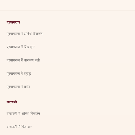
प्रयागराज
प्रयागराज में अस्थि विसर्जन
प्रयागराज में पिंड दान
प्रयागराज में नारायण बली
प्रयागराज में श्राद्ध
प्रयागराज में तर्पण
वाराणसी
वाराणसी में अस्थि विसर्जन
वाराणसी में पिंड दान