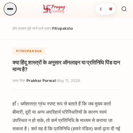
E
अ
अनुष्
खोजें.
होम
अक्सर पूछे जाने वाले प्रश्न
Pitrupaksha
/
/
PITRUPAKSHA
क्या हिंदू शास्त्रों के अनुसार ऑनलाइन या प्रतिनिधि पिंड दान
मान्य है?
उत्तर दिया
Prakhar Porwal
·
May 11, 2026
हाँ। धर्मशास्त्र ग्रंथ स्पष्ट रूप से बताते हैं कि जब मुख्य कर्ता
बीमारी, दूरी या अन्य अपरिहार्य परिस्थितियों के कारण स्वयं
उपस्थित न हो सके, तो कर्म प्रतिनिधि के माध्यम से कराया जा
सकता है। शर्त यह है कि प्रतिनिधि (हमारे पंडित) कर्ता द्वारा दी गई