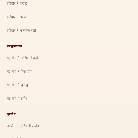
हरिद्वार में श्राद्ध
हरिद्वार में तर्पण
हरिद्वार में नारायण बली
गढ़मुक्तेश्वर
गढ़ गंगा में अस्थि विसर्जन
गढ़ गंगा में पिंड दान
गढ़ गंगा में श्राद्ध
गढ़ गंगा में तर्पण
उज्जैन
उज्जैन में अस्थि विसर्जन