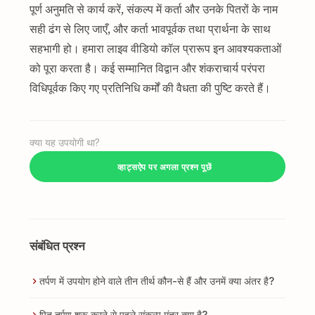
पूर्ण अनुमति से कार्य करें, संकल्प में कर्ता और उनके पितरों के नाम
सही ढंग से लिए जाएँ, और कर्ता भावपूर्वक तथा प्रार्थना के साथ
सहभागी हो। हमारा लाइव वीडियो कॉल प्रारूप इन आवश्यकताओं
को पूरा करता है। कई सम्मानित विद्वान और शंकराचार्य परंपरा
विधिपूर्वक किए गए प्रतिनिधि कर्मों की वैधता की पुष्टि करते हैं।
क्या यह उपयोगी था?
व्हाट्सऐप पर अगला प्रश्न पूछें
संबंधित प्रश्न
तर्पण में उपयोग होने वाले तीन तीर्थ कौन-से हैं और उनमें क्या अंतर है?
पितृ तर्पण शुरू करने से पहले संकल्प मंत्र क्या है?