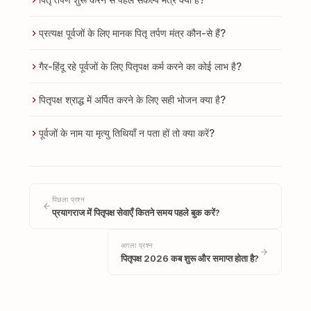
प्रत्यक्ष पूर्वजों के लिए मानक पितृ तर्पण मंत्र कौन-से हैं?
गैर-हिंदू रहे पूर्वजों के लिए पितृपक्ष कर्म करने का कोई लाभ है?
पितृपक्ष श्राद्ध में अर्पित करने के लिए सही भोजन क्या है?
पूर्वजों के नाम या मृत्यु तिथियाँ न पता हों तो क्या करें?
पिछला प्रश्न
प्रयागराज में पितृपक्ष सेवाएँ कितने समय पहले बुक करें?
अगला प्रश्न
पितृपक्ष 2026 कब शुरू और समाप्त होता है?