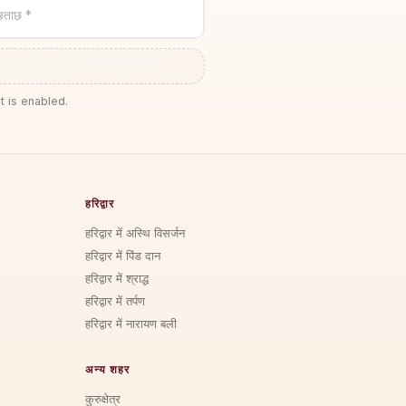
छताछ *
t is enabled.
हरिद्वार
हरिद्वार में अस्थि विसर्जन
हरिद्वार में पिंड दान
हरिद्वार में श्राद्ध
हरिद्वार में तर्पण
हरिद्वार में नारायण बली
अन्य शहर
कुरुक्षेत्र