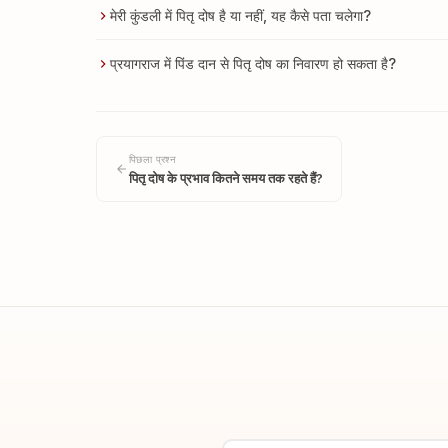
मेरी कुंडली में पितृ दोष है या नहीं, यह कैसे पता चलेगा?
प्रयागराज में पिंड दान से पितृ दोष का निवारण हो सकता है?
पिछला प्रश्न
पितृ दोष के प्रभाव कितने समय तक रहते हैं?