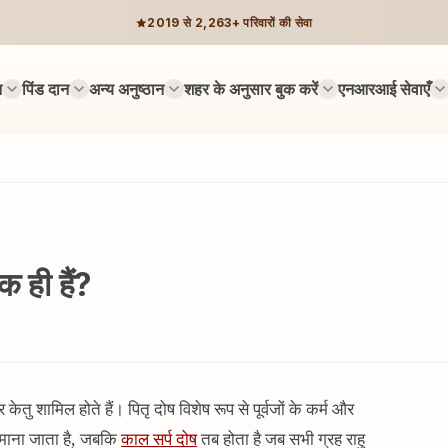
2019 से 2,263+ परिवारों की सेवा
न
पिंड दान
अन्य अनुष्ठान
शहर के अनुसार बुक करें
एनआरआई सेवाएँ
क ही हैं?
 केतु शामिल होते हैं। पितृ दोष विशेष रूप से पूर्वजों के कर्म और
़ा माना जाता है, जबकि
काल सर्प दोष
तब होता है जब सभी ग्रह राहु