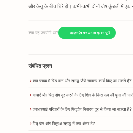
और केतु के बीच घिरे हों। कभी-कभी दोनों दोष कुंडली में एक 
क्या यह उपयोगी था?
व्हाट्सऐप पर अगला प्रश्न पूछें
संबंधित प्रश्न
क्या पंचक में पिंड दान और श्राद्ध जैसे सामान्य कार्य किए जा सकते हैं?
बाधाएँ और पितृ दोष दूर करने के लिए शिव के किस रूप की पूजा की जात
एनआरआई परिवारों के लिए पितृदोष निवारण दूर से किया जा सकता है?
पितृ दोष और पितृपक्ष श्राद्ध में क्या अंतर है?