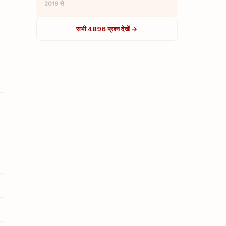
2019 से
सभी 4896 प्रश्न देखें →