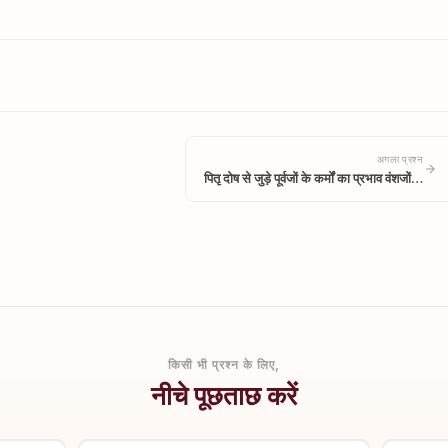
अगला प्रश्न
पितृ दोष से जुड़े पूर्वजों के कर्मों का प्रभाव वंशजों…
किसी भी प्रश्न के लिए,
नीचे पूछताछ करें