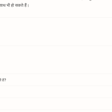
साथ भी हो सकते हैं।
ी है?