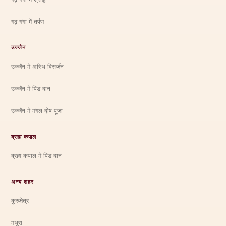
गढ़ गंगा में तर्पण
उज्जैन
उज्जैन में अस्थि विसर्जन
उज्जैन में पिंड दान
उज्जैन में मंगल दोष पूजा
ब्रह्म कपाल
ब्रह्म कपाल में पिंड दान
अन्य शहर
कुरुक्षेत्र
मथुरा