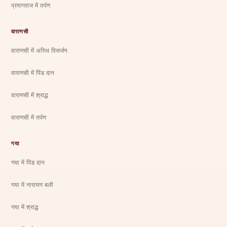
प्रयागराज में तर्पण
वाराणसी
वाराणसी में अस्थि विसर्जन
वाराणसी में पिंड दान
वाराणसी में श्राद्ध
वाराणसी में तर्पण
गया
गया में पिंड दान
गया में नारायण बली
गया में श्राद्ध