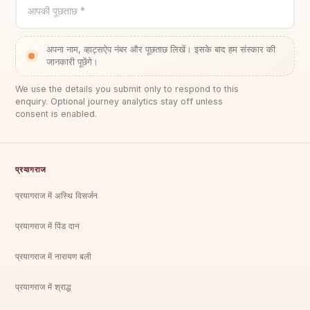
आपकी पूछताछ *
अपना नाम, व्हाट्सऐप नंबर और पूछताछ लिखें। इसके बाद हम संस्कार की
जानकारी पूछेंगे।
We use the details you submit only to respond to this
enquiry. Optional journey analytics stay off unless
consent is enabled.
प्रयागराज
प्रयागराज में अस्थि विसर्जन
प्रयागराज में पिंड दान
प्रयागराज में नारायण बली
प्रयागराज में श्राद्ध