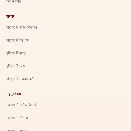
गया में तर्पण
हरिद्वार
हरिद्वार में अस्थि विसर्जन
हरिद्वार में पिंड दान
हरिद्वार में श्राद्ध
हरिद्वार में तर्पण
हरिद्वार में नारायण बली
गढ़मुक्तेश्वर
गढ़ गंगा में अस्थि विसर्जन
गढ़ गंगा में पिंड दान
गढ़ गंगा में श्राद्ध