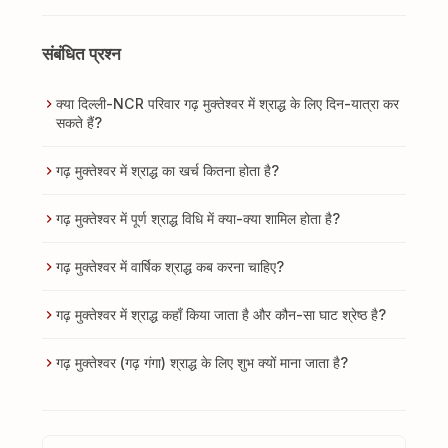
संबंधित प्रश्न
क्या दिल्ली-NCR परिवार गढ़ मुक्तेश्वर में श्राद्ध के लिए दिन-यात्रा कर
सकते हैं?
गढ़ मुक्तेश्वर में श्राद्ध का खर्च कितना होता है?
गढ़ मुक्तेश्वर में पूर्ण श्राद्ध विधि में क्या-क्या शामिल होता है?
गढ़ मुक्तेश्वर में वार्षिक श्राद्ध कब करना चाहिए?
गढ़ मुक्तेश्वर में श्राद्ध कहाँ किया जाता है और कौन-सा घाट श्रेष्ठ है?
गढ़ मुक्तेश्वर (गढ़ गंगा) श्राद्ध के लिए शुभ क्यों माना जाता है?