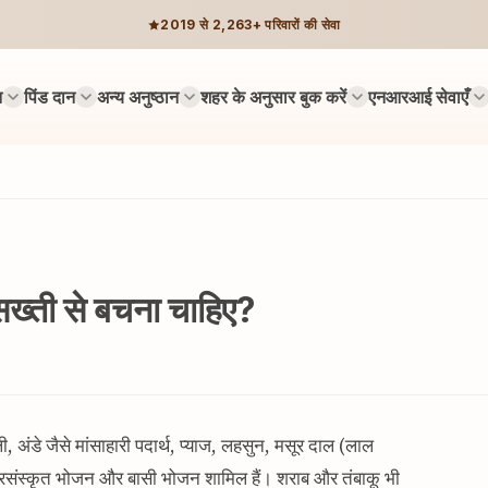
2019 से 2,263+ परिवारों की सेवा
न
पिंड दान
अन्य अनुष्ठान
शहर के अनुसार बुक करें
एनआरआई सेवाएँ
से सख्ती से बचना चाहिए?
ी, अंडे जैसे मांसाहारी पदार्थ, प्याज, लहसुन, मसूर दाल (लाल
प्रसंस्कृत भोजन और बासी भोजन शामिल हैं। शराब और तंबाकू भी