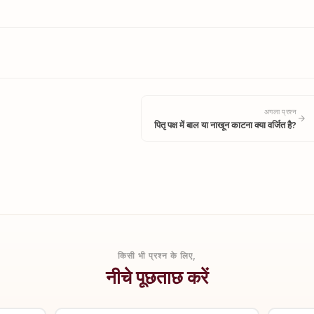
अगला प्रश्न
पितृ पक्ष में बाल या नाखून काटना क्या वर्जित है?
किसी भी प्रश्न के लिए,
नीचे पूछताछ करें