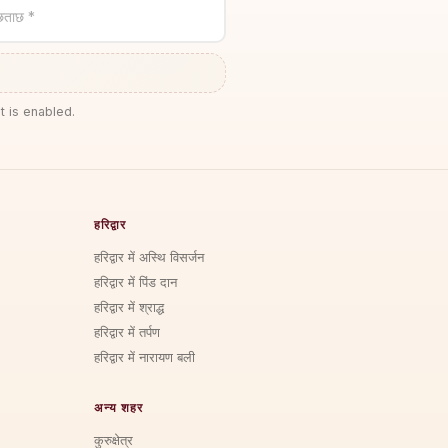
छताछ *
t is enabled.
हरिद्वार
हरिद्वार में अस्थि विसर्जन
हरिद्वार में पिंड दान
हरिद्वार में श्राद्ध
हरिद्वार में तर्पण
हरिद्वार में नारायण बली
अन्य शहर
कुरुक्षेत्र