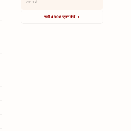
2019 से
सभी 4896 प्रश्न देखें →