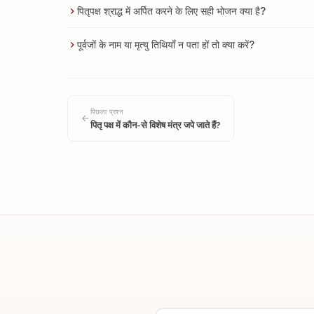
पितृपक्ष श्राद्ध में अर्पित करने के लिए सही भोजन क्या है?
पूर्वजों के नाम या मृत्यु तिथियाँ न पता हों तो क्या करें?
पिछला प्रश्न
पितृ पक्ष में कौन-से विशेष मंत्र जपे जाते हैं?