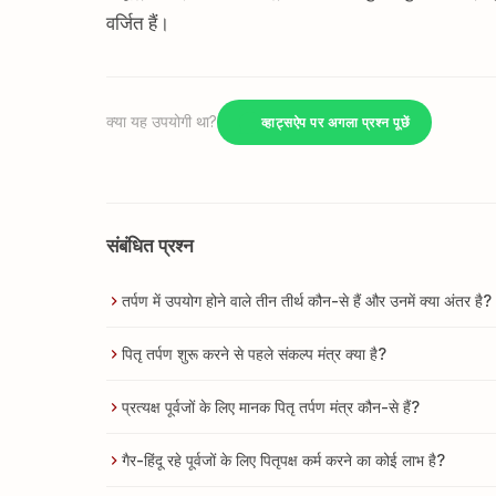
वर्जित हैं।
क्या यह उपयोगी था?
व्हाट्सऐप पर अगला प्रश्न पूछें
संबंधित प्रश्न
तर्पण में उपयोग होने वाले तीन तीर्थ कौन-से हैं और उनमें क्या अंतर है?
पितृ तर्पण शुरू करने से पहले संकल्प मंत्र क्या है?
प्रत्यक्ष पूर्वजों के लिए मानक पितृ तर्पण मंत्र कौन-से हैं?
गैर-हिंदू रहे पूर्वजों के लिए पितृपक्ष कर्म करने का कोई लाभ है?