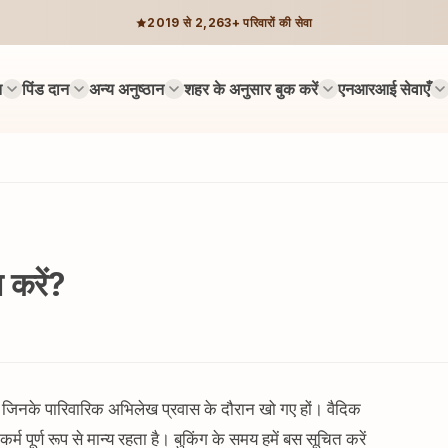
2019 से 2,263+ परिवारों की सेवा
न
पिंड दान
अन्य अनुष्ठान
शहर के अनुसार बुक करें
एनआरआई सेवाएँ
 करें?
्य है, जिनके पारिवारिक अभिलेख प्रवास के दौरान खो गए हों। वैदिक
र्म पूर्ण रूप से मान्य रहता है। बुकिंग के समय हमें बस सूचित करें