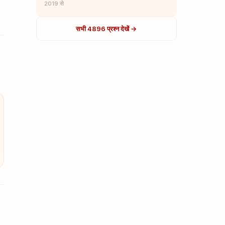
2019 से
सभी 4896 प्रश्न देखें →