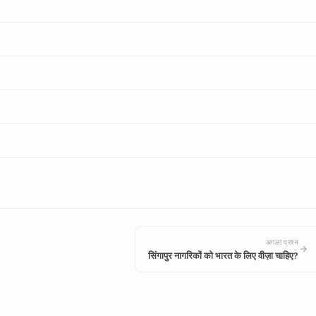
अगला प्रश्न
सिंगापुर नागरिकों को भारत के लिए वीज़ा चाहिए?