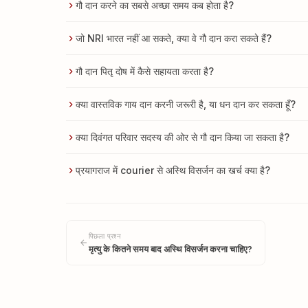
गौ दान करने का सबसे अच्छा समय कब होता है?
जो NRI भारत नहीं आ सकते, क्या वे गौ दान करा सकते हैं?
गौ दान पितृ दोष में कैसे सहायता करता है?
क्या वास्तविक गाय दान करनी जरूरी है, या धन दान कर सकता हूँ?
क्या दिवंगत परिवार सदस्य की ओर से गौ दान किया जा सकता है?
प्रयागराज में courier से अस्थि विसर्जन का खर्च क्या है?
पिछला प्रश्न
मृत्यु के कितने समय बाद अस्थि विसर्जन करना चाहिए?