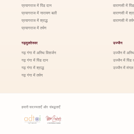
प्रयागराज में पिंड दान
वाराणसी में पिं
प्रयागराज में नारायण बली
वाराणसी में श्राद
प्रयागराज में श्राद्ध
वाराणसी में तर्प
प्रयागराज में तर्पण
गढ़मुक्तेश्वर
उज्जैन
गढ़ गंगा में अस्थि विसर्जन
उज्जैन में अस्थ
गढ़ गंगा में पिंड दान
उज्जैन में पिंड 
गढ़ गंगा में श्राद्ध
उज्जैन में मंगल
गढ़ गंगा में तर्पण
हमारी सदस्यताएँ और संबद्धताएँ