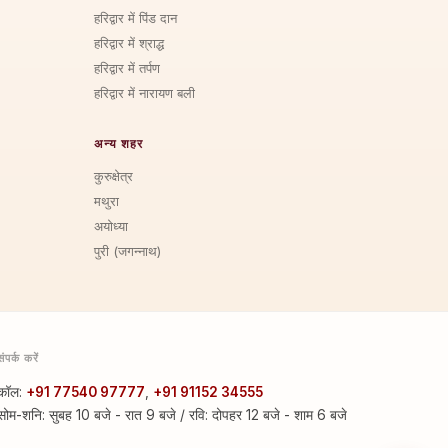
हरिद्वार में पिंड दान
हरिद्वार में श्राद्ध
हरिद्वार में तर्पण
हरिद्वार में नारायण बली
अन्य शहर
कुरुक्षेत्र
मथुरा
अयोध्या
पुरी (जगन्नाथ)
संपर्क करें
कॉल:
+91 77540 97777
,
+91 91152 34555
सोम-शनि: सुबह 10 बजे - रात 9 बजे / रवि: दोपहर 12 बजे - शाम 6 बजे