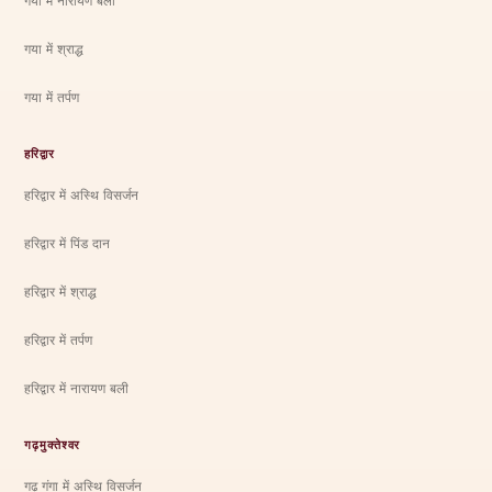
गया में नारायण बली
गया में श्राद्ध
गया में तर्पण
हरिद्वार
हरिद्वार में अस्थि विसर्जन
हरिद्वार में पिंड दान
हरिद्वार में श्राद्ध
हरिद्वार में तर्पण
हरिद्वार में नारायण बली
गढ़मुक्तेश्वर
गढ़ गंगा में अस्थि विसर्जन