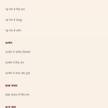
गढ़ गंगा में पिंड दान
गढ़ गंगा में श्राद्ध
गढ़ गंगा में तर्पण
उज्जैन
उज्जैन में अस्थि विसर्जन
उज्जैन में पिंड दान
उज्जैन में मंगल दोष पूजा
ब्रह्म कपाल
ब्रह्म कपाल में पिंड दान
अन्य शहर