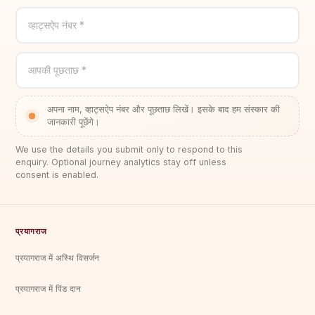
व्हाट्सऐप नंबर *
आपकी पूछताछ *
अपना नाम, व्हाट्सऐप नंबर और पूछताछ लिखें। इसके बाद हम संस्कार की
जानकारी पूछेंगे।
We use the details you submit only to respond to this
enquiry. Optional journey analytics stay off unless
consent is enabled.
प्रयागराज
प्रयागराज में अस्थि विसर्जन
प्रयागराज में पिंड दान