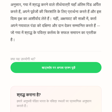
अनुसार, गया में श्राद्ध करने वाले तीर्थयात्री यहाँ अंतिम पिंड अर्पित
करते हैं, अपने पूर्वजों की चिरशांति के लिए प्रार्थना करते हैं और इस
दिव्य वृक्ष का आशीर्वाद लेते हैं। यहीं, अक्षयवट की साक्षी में, कर्ता
अपने गयावाल पंडा को दक्षिणा और दान देकर सम्मानित करते हैं —
जो गया में श्राद्ध के पवित्र कर्तव्य के सफल समापन का प्रतीक
है।
क्या यह उपयोगी था?
व्हाट्सऐप पर अगला प्रश्न पूछें
श्राद्ध कराना है?
हमारे अनुभवी पंडित भारत के पवित्र स्थलों पर प्रामाणिक अनुष्ठान
कराते हैं।