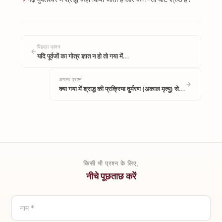
पिछला प्रश्न
यदि पूर्वजों का गोत्र ज्ञात न हो तो गया में…
अगला प्रश्न
क्या गया में श्राद्ध की प्रक्रिया दुर्मरण (अकाल मृत्यु) से…
किसी भी प्रश्न के लिए,
नीचे पूछताछ करें
नाम *