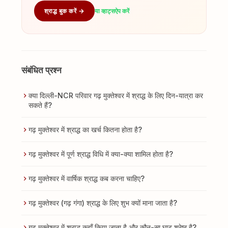
श्राद्ध बुक करें →
या व्हाट्सऐप करें
संबंधित प्रश्न
क्या दिल्ली-NCR परिवार गढ़ मुक्तेश्वर में श्राद्ध के लिए दिन-यात्रा कर
सकते हैं?
गढ़ मुक्तेश्वर में श्राद्ध का खर्च कितना होता है?
गढ़ मुक्तेश्वर में पूर्ण श्राद्ध विधि में क्या-क्या शामिल होता है?
गढ़ मुक्तेश्वर में वार्षिक श्राद्ध कब करना चाहिए?
गढ़ मुक्तेश्वर (गढ़ गंगा) श्राद्ध के लिए शुभ क्यों माना जाता है?
गढ़ मुक्तेश्वर में श्राद्ध कहाँ किया जाता है और कौन-सा घाट श्रेष्ठ है?