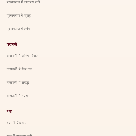
प्रयागराज में नारायण बली
प्रयागराज में श्राद्ध
प्रयागराज में तर्पण
वाराणसी
वाराणसी में अस्थि विसर्जन
वाराणसी में पिंड दान
वाराणसी में श्राद्ध
वाराणसी में तर्पण
गया
गया में पिंड दान