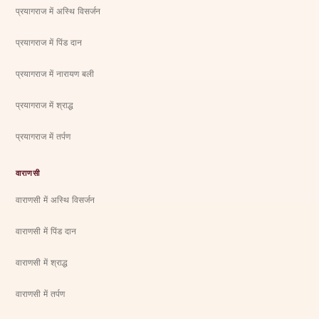
प्रयागराज में अस्थि विसर्जन
प्रयागराज में पिंड दान
प्रयागराज में नारायण बली
प्रयागराज में श्राद्ध
प्रयागराज में तर्पण
वाराणसी
वाराणसी में अस्थि विसर्जन
वाराणसी में पिंड दान
वाराणसी में श्राद्ध
वाराणसी में तर्पण