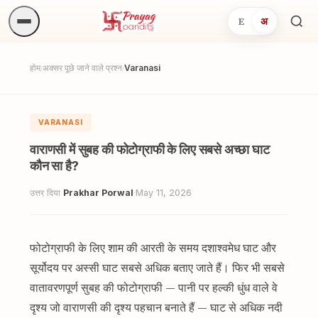
E
अ
अनुष्
खोजें.
होम
अक्सर पूछे जाने वाले प्रश्न
Varanasi
/
/
VARANASI
वाराणसी में सुबह की फोटोग्राफी के लिए सबसे अच्छा घाट
कौन सा है?
उत्तर दिया
Prakhar Porwal
·
May 11, 2026
फोटोग्राफी के लिए शाम की आरती के समय दशाश्वमेध घाट और
सूर्योदय पर अस्सी घाट सबसे अधिक बताए जाते हैं। फिर भी सबसे
वातावरणपूर्ण सुबह की फोटोग्राफी — पानी पर हल्की धुंध वाले वे
दृश्य जो वाराणसी की दृश्य पहचान बनाते हैं — घाट से अधिक नदी