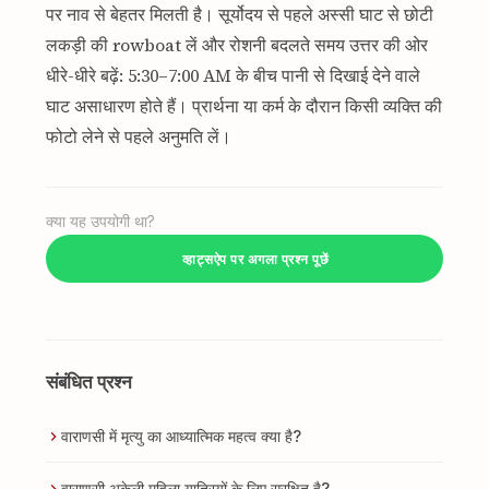
पर नाव से बेहतर मिलती है। सूर्योदय से पहले अस्सी घाट से छोटी
लकड़ी की rowboat लें और रोशनी बदलते समय उत्तर की ओर
धीरे-धीरे बढ़ें: 5:30–7:00 AM के बीच पानी से दिखाई देने वाले
घाट असाधारण होते हैं। प्रार्थना या कर्म के दौरान किसी व्यक्ति की
फोटो लेने से पहले अनुमति लें।
क्या यह उपयोगी था?
व्हाट्सऐप पर अगला प्रश्न पूछें
संबंधित प्रश्न
वाराणसी में मृत्यु का आध्यात्मिक महत्व क्या है?
वाराणसी अकेली महिला यात्रियों के लिए सुरक्षित है?