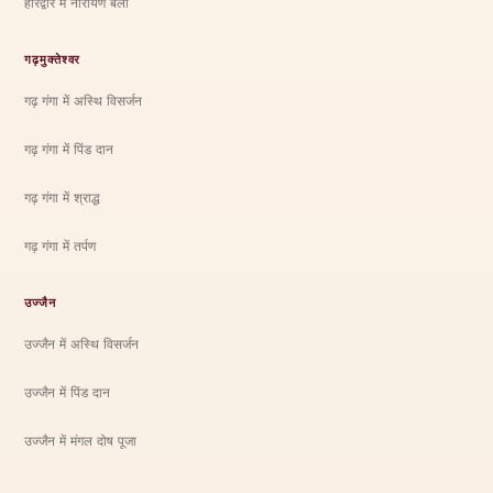
हरिद्वार में नारायण बली
गढ़मुक्तेश्वर
गढ़ गंगा में अस्थि विसर्जन
गढ़ गंगा में पिंड दान
गढ़ गंगा में श्राद्ध
गढ़ गंगा में तर्पण
उज्जैन
उज्जैन में अस्थि विसर्जन
उज्जैन में पिंड दान
उज्जैन में मंगल दोष पूजा