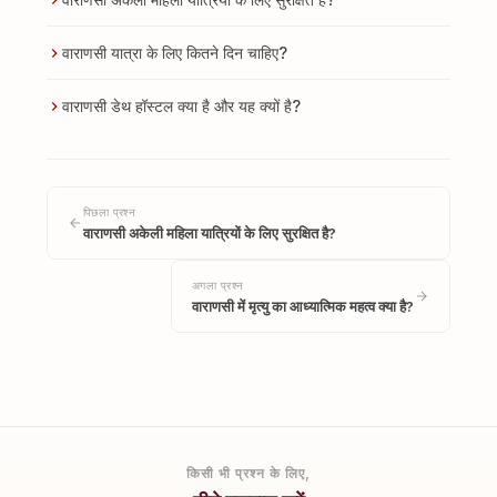
वाराणसी यात्रा के लिए कितने दिन चाहिए?
वाराणसी डेथ हॉस्टल क्या है और यह क्यों है?
पिछला प्रश्न
वाराणसी अकेली महिला यात्रियों के लिए सुरक्षित है?
अगला प्रश्न
वाराणसी में मृत्यु का आध्यात्मिक महत्व क्या है?
किसी भी प्रश्न के लिए,