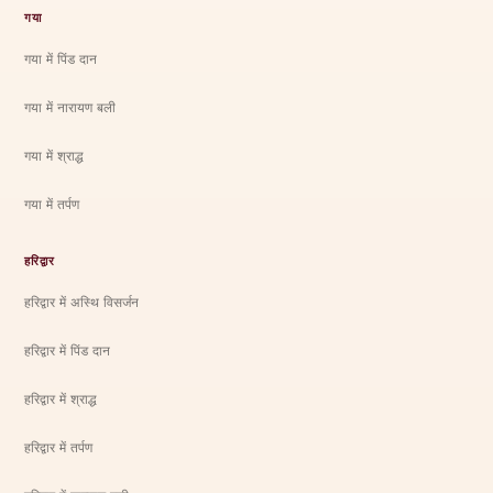
गया
गया में पिंड दान
गया में नारायण बली
गया में श्राद्ध
गया में तर्पण
हरिद्वार
हरिद्वार में अस्थि विसर्जन
हरिद्वार में पिंड दान
हरिद्वार में श्राद्ध
हरिद्वार में तर्पण