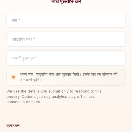
नीचे पूछताछ करें
नाम *
व्हाट्सऐप नंबर *
आपकी पूछताछ *
अपना नाम, व्हाट्सऐप नंबर और पूछताछ लिखें। इसके बाद हम संस्कार की
जानकारी पूछेंगे।
We use the details you submit only to respond to this
enquiry. Optional journey analytics stay off unless
consent is enabled.
प्रयागराज