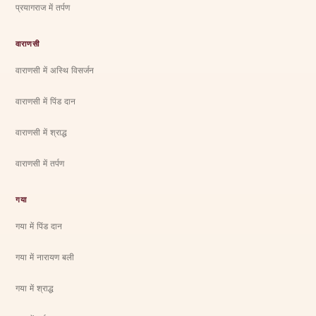
प्रयागराज में तर्पण
वाराणसी
वाराणसी में अस्थि विसर्जन
वाराणसी में पिंड दान
वाराणसी में श्राद्ध
वाराणसी में तर्पण
गया
गया में पिंड दान
गया में नारायण बली
गया में श्राद्ध