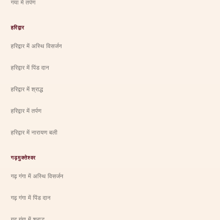
गया में तर्पण
हरिद्वार
हरिद्वार में अस्थि विसर्जन
हरिद्वार में पिंड दान
हरिद्वार में श्राद्ध
हरिद्वार में तर्पण
हरिद्वार में नारायण बली
गढ़मुक्तेश्वर
गढ़ गंगा में अस्थि विसर्जन
गढ़ गंगा में पिंड दान
गढ़ गंगा में श्राद्ध