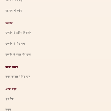
गढ़ गंगा में तर्पण
उज्जैन
उज्जैन में अस्थि विसर्जन
उज्जैन में पिंड दान
उज्जैन में मंगल दोष पूजा
ब्रह्म कपाल
ब्रह्म कपाल में पिंड दान
अन्य शहर
कुरुक्षेत्र
मथुरा