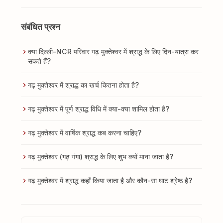
संबंधित प्रश्न
क्या दिल्ली-NCR परिवार गढ़ मुक्तेश्वर में श्राद्ध के लिए दिन-यात्रा कर
सकते हैं?
गढ़ मुक्तेश्वर में श्राद्ध का खर्च कितना होता है?
गढ़ मुक्तेश्वर में पूर्ण श्राद्ध विधि में क्या-क्या शामिल होता है?
गढ़ मुक्तेश्वर में वार्षिक श्राद्ध कब करना चाहिए?
गढ़ मुक्तेश्वर (गढ़ गंगा) श्राद्ध के लिए शुभ क्यों माना जाता है?
गढ़ मुक्तेश्वर में श्राद्ध कहाँ किया जाता है और कौन-सा घाट श्रेष्ठ है?