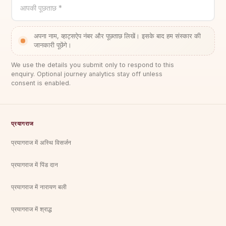
आपकी पूछताछ *
अपना नाम, व्हाट्सऐप नंबर और पूछताछ लिखें। इसके बाद हम संस्कार की
जानकारी पूछेंगे।
We use the details you submit only to respond to this
enquiry. Optional journey analytics stay off unless
consent is enabled.
प्रयागराज
प्रयागराज में अस्थि विसर्जन
प्रयागराज में पिंड दान
प्रयागराज में नारायण बली
प्रयागराज में श्राद्ध