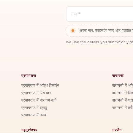
नाम *
अपना नाम, व्हाट्सऐप नंबर और पूछताछ 
We use the details you submit only to
प्रयागराज
वाराणसी
प्रयागराज में अस्थि विसर्जन
वाराणसी में अस
प्रयागराज में पिंड दान
वाराणसी में पिं
प्रयागराज में नारायण बली
वाराणसी में श्राद
प्रयागराज में श्राद्ध
वाराणसी में तर्प
प्रयागराज में तर्पण
गढ़मुक्तेश्वर
उज्जैन