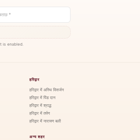
छताछ *
t is enabled.
हरिद्वार
हरिद्वार में अस्थि विसर्जन
हरिद्वार में पिंड दान
हरिद्वार में श्राद्ध
हरिद्वार में तर्पण
हरिद्वार में नारायण बली
अन्य शहर