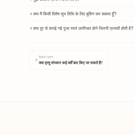
क्या मैं किसी विशेष शुभ तिथि के लिए बुकिंग कर सकता हूँ?
क्या दूर से कराई गई पूजा स्वयं उपस्थित होने जितनी प्रभावी होती है?
पिछला प्रश्न
क्या मृत्यु संस्कार कई वर्षों बाद किए जा सकते हैं?