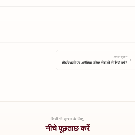
अगला प्रश्न
तीर्थस्थलों पर अनैतिक पंडित सेवाओं से कैसे बचें?
किसी भी प्रश्न के लिए,
नीचे पूछताछ करें