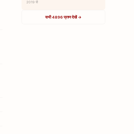
2019 से
सभी 4896 प्रश्न देखें →