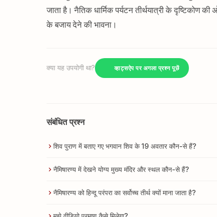
जाता है। नैतिक धार्मिक पर्यटन तीर्थयात्री के दृष्टिकोण की 
के बजाय देने की भावना।
क्या यह उपयोगी था?
व्हाट्सऐप पर अगला प्रश्न पूछें
संबंधित प्रश्न
शिव पुराण में बताए गए भगवान शिव के 19 अवतार कौन-से हैं?
नैमिषारण्य में देखने योग्य मुख्य मंदिर और स्थल कौन-से हैं?
नैमिषारण्य को हिन्दू परंपरा का सर्वोच्च तीर्थ क्यों माना जाता है?
मुझे वीडियो प्रमाण कैसे मिलेगा?