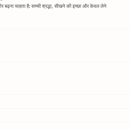
ओर बढ़ना चाहता है: सच्ची श्रद्धा, सीखने की इच्छा और केवल लेने