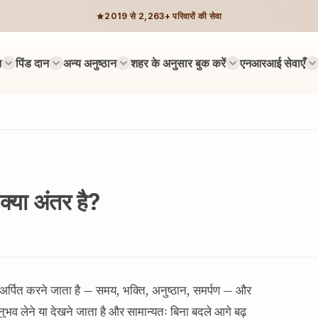
2019 से 2,263+ परिवारों की सेवा
न
पिंड दान
अन्य अनुष्ठान
शहर के अनुसार बुक करें
एनआरआई सेवाएँ
 क्या अंतर है?
ुछ अर्पित करने जाता है — समय, भक्ति, अनुष्ठान, समर्पण — और
ुभव लेने या देखने जाता है और सामान्यतः बिना बदले आगे बढ़