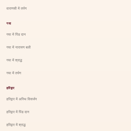
वाराणसी में तर्पण
गया
गया में पिंड दान
गया में नारायण बली
गया में श्राद्ध
गया में तर्पण
हरिद्वार
हरिद्वार में अस्थि विसर्जन
हरिद्वार में पिंड दान
हरिद्वार में श्राद्ध