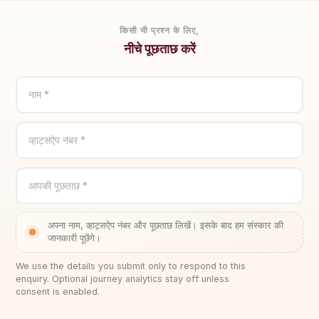
किसी भी प्रश्न के लिए,
नीचे पूछताछ करें
नाम *
व्हाट्सऐप नंबर *
आपकी पूछताछ *
अपना नाम, व्हाट्सऐप नंबर और पूछताछ लिखें। इसके बाद हम संस्कार की
जानकारी पूछेंगे।
We use the details you submit only to respond to this
enquiry. Optional journey analytics stay off unless
consent is enabled.