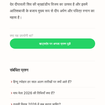
देव दीपावली शिव की ब्रह्मांडीय विजय का उत्सव है और इसमें
आतिशबाजी के बजाय मुख्य रूप से दीप अर्पण और पवित्र स्नान का
महत्व है।
क्या यह उपयोगी था?
व्हाट्सऐप पर अगला प्रश्न पूछें
संबंधित प्रश्न
हिन्दू त्योहार हर साल अलग तारीखों पर क्यों आते हैं?
माघ मेला 2026 की तिथियाँ क्या हैं?
तुलसी विवाह 2026 में कब करना चाहिए?