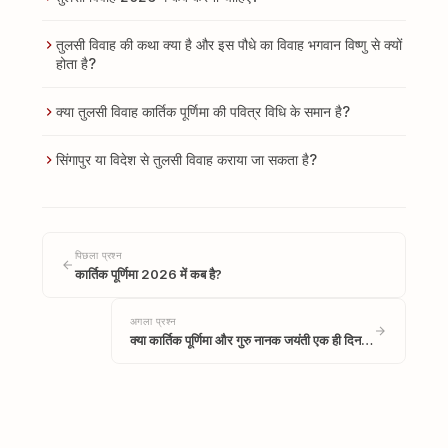
तुलसी विवाह की कथा क्या है और इस पौधे का विवाह भगवान विष्णु से क्यों
होता है?
क्या तुलसी विवाह कार्तिक पूर्णिमा की पवित्र विधि के समान है?
सिंगापुर या विदेश से तुलसी विवाह कराया जा सकता है?
पिछला प्रश्न
कार्तिक पूर्णिमा 2026 में कब है?
अगला प्रश्न
क्या कार्तिक पूर्णिमा और गुरु नानक जयंती एक ही दिन…