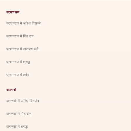
प्रयागराज
प्रयागराज में अस्थि विसर्जन
प्रयागराज में पिंड दान
प्रयागराज में नारायण बली
प्रयागराज में श्राद्ध
प्रयागराज में तर्पण
वाराणसी
वाराणसी में अस्थि विसर्जन
वाराणसी में पिंड दान
वाराणसी में श्राद्ध