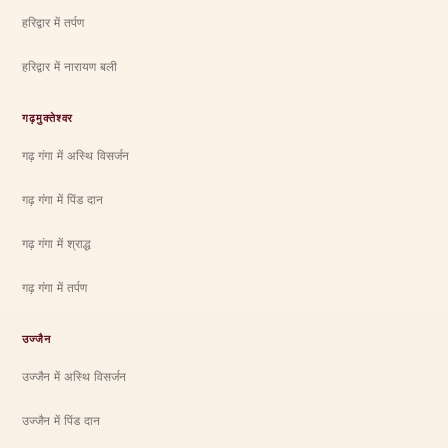
हरिद्वार में तर्पण
हरिद्वार में नारायण बली
गढ़मुक्तेश्वर
गढ़ गंगा में अस्थि विसर्जन
गढ़ गंगा में पिंड दान
गढ़ गंगा में श्राद्ध
गढ़ गंगा में तर्पण
उज्जैन
उज्जैन में अस्थि विसर्जन
उज्जैन में पिंड दान