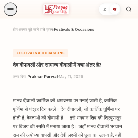
E
अ
अनुष्
खोजें.
होम
अक्सर पूछे जाने वाले प्रश्न
Festivals & Occasions
/
/
FESTIVALS & OCCASIONS
देव दीपावली और सामान्य दीवाली में क्या अंतर है?
उत्तर दिया
Prakhar Porwal
·
May 11, 2026
मानव दीवाली कार्तिक की अमावस्या पर मनाई जाती है, कार्तिक
पूर्णिमा से पंद्रह दिन पहले। देव दीपावली, जो कार्तिक पूर्णिमा पर
होती है, देवताओं की दीवाली है — इसे भगवान शिव की त्रिपुरासुर
पर विजय की स्मृति में मनाया जाता है। जहाँ मानव दीवाली भगवान
राम की अयोध्या वापसी और देवी लक्ष्मी की पूजा का उत्सव है, वहीं