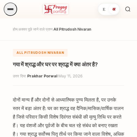
E
अ
अनुष्
खोजें.
होम
अक्सर पूछे जाने वाले प्रश्न
All Pitrudosh Nivaran
/
/
ALL PITRUDOSH NIVARAN
गया में श्राद्ध और घर पर श्राद्ध में क्या अंतर है?
उत्तर दिया
Prakhar Porwal
·
May 11, 2026
दोनों मान्य हैं और दोनों से आध्यात्मिक पुण्य मिलता है, पर उनके
स्तर में बड़ा अंतर है: घर का श्राद्ध वह दैनिक/मासिक/वार्षिक पालन
है जिसे परिवार किसी विशेष दिवंगत संबंधी की मृत्यु तिथि पर करते
हैं। यह वंशजों और पूर्वजों के बीच चल रहे संबंध को बनाए रखता
है। गया श्राद्ध सर्वोच्च पितृ तीर्थ पर किया जाने वाला विशेष, अधिक