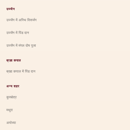
उज्जैन
उज्जैन में अस्थि विसर्जन
उज्जैन में पिंड दान
उज्जैन में मंगल दोष पूजा
ब्रह्म कपाल
ब्रह्म कपाल में पिंड दान
अन्य शहर
कुरुक्षेत्र
मथुरा
अयोध्या