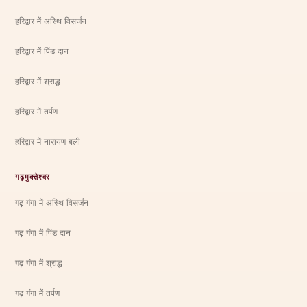
हरिद्वार में अस्थि विसर्जन
हरिद्वार में पिंड दान
हरिद्वार में श्राद्ध
हरिद्वार में तर्पण
हरिद्वार में नारायण बली
गढ़मुक्तेश्वर
गढ़ गंगा में अस्थि विसर्जन
गढ़ गंगा में पिंड दान
गढ़ गंगा में श्राद्ध
गढ़ गंगा में तर्पण