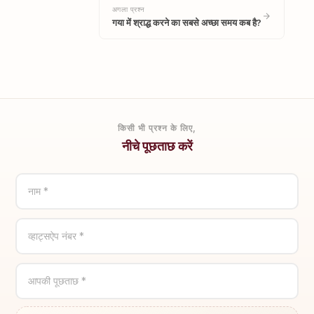
अगला प्रश्न
गया में श्राद्ध करने का सबसे अच्छा समय कब है?
किसी भी प्रश्न के लिए,
नीचे पूछताछ करें
नाम *
व्हाट्सऐप नंबर *
आपकी पूछताछ *