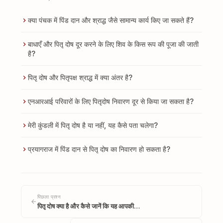
क्या पंचक में पिंड दान और श्राद्ध जैसे सामान्य कार्य किए जा सकते हैं?
बाधाएँ और पितृ दोष दूर करने के लिए शिव के किस रूप की पूजा की जाती
है?
पितृ दोष और पितृपक्ष श्राद्ध में क्या अंतर है?
एनआरआई परिवारों के लिए पितृदोष निवारण दूर से किया जा सकता है?
मेरी कुंडली में पितृ दोष है या नहीं, यह कैसे पता चलेगा?
प्रयागराज में पिंड दान से पितृ दोष का निवारण हो सकता है?
पिछला प्रश्न
पितृ दोष क्या है और कैसे जानें कि यह आपकी…