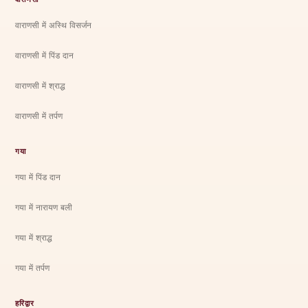
वाराणसी में अस्थि विसर्जन
वाराणसी में पिंड दान
वाराणसी में श्राद्ध
वाराणसी में तर्पण
गया
गया में पिंड दान
गया में नारायण बली
गया में श्राद्ध
गया में तर्पण
हरिद्वार