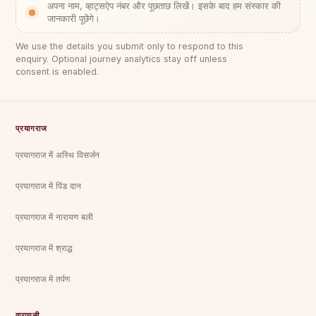
अपना नाम, व्हाट्सऐप नंबर और पूछताछ लिखें। इसके बाद हम संस्कार की
जानकारी पूछेंगे।
We use the details you submit only to respond to this
enquiry. Optional journey analytics stay off unless
consent is enabled.
प्रयागराज
प्रयागराज में अस्थि विसर्जन
प्रयागराज में पिंड दान
प्रयागराज में नारायण बली
प्रयागराज में श्राद्ध
प्रयागराज में तर्पण
वाराणसी