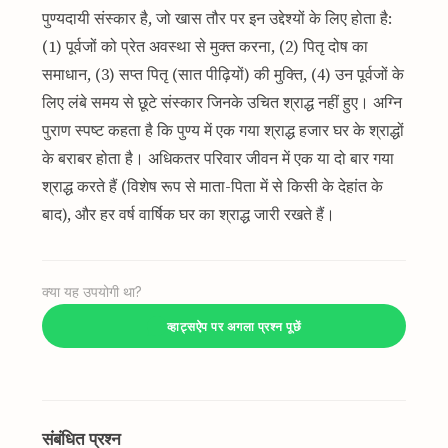
पुण्यदायी संस्कार है, जो खास तौर पर इन उद्देश्यों के लिए होता है:
(1) पूर्वजों को प्रेत अवस्था से मुक्त करना, (2) पितृ दोष का
समाधान, (3) सप्त पितृ (सात पीढ़ियों) की मुक्ति, (4) उन पूर्वजों के
लिए लंबे समय से छूटे संस्कार जिनके उचित श्राद्ध नहीं हुए। अग्नि
पुराण स्पष्ट कहता है कि पुण्य में एक गया श्राद्ध हजार घर के श्राद्धों
के बराबर होता है। अधिकतर परिवार जीवन में एक या दो बार गया
श्राद्ध करते हैं (विशेष रूप से माता-पिता में से किसी के देहांत के
बाद), और हर वर्ष वार्षिक घर का श्राद्ध जारी रखते हैं।
क्या यह उपयोगी था?
व्हाट्सऐप पर अगला प्रश्न पूछें
संबंधित प्रश्न