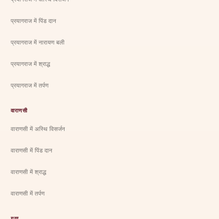
प्रयागराज में पिंड दान
प्रयागराज में नारायण बली
प्रयागराज में श्राद्ध
प्रयागराज में तर्पण
वाराणसी
वाराणसी में अस्थि विसर्जन
वाराणसी में पिंड दान
वाराणसी में श्राद्ध
वाराणसी में तर्पण
गया