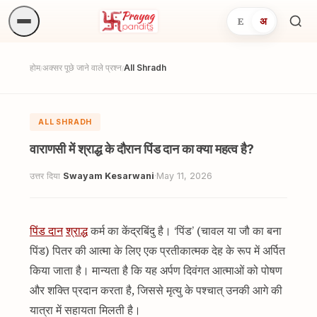
E
अ
अनुष्
खोजें.
होम
अक्सर पूछे जाने वाले प्रश्न
All Shradh
/
/
ALL SHRADH
वाराणसी में श्राद्ध के दौरान पिंड दान का क्या महत्व है?
उत्तर दिया
Swayam Kesarwani
·
May 11, 2026
पिंड दान
श्राद्ध
कर्म का केंद्रबिंदु है। ‘पिंड’ (चावल या जौ का बना
पिंड) पितर की आत्मा के लिए एक प्रतीकात्मक देह के रूप में अर्पित
किया जाता है। मान्यता है कि यह अर्पण दिवंगत आत्माओं को पोषण
और शक्ति प्रदान करता है, जिससे मृत्यु के पश्चात् उनकी आगे की
यात्रा में सहायता मिलती है।