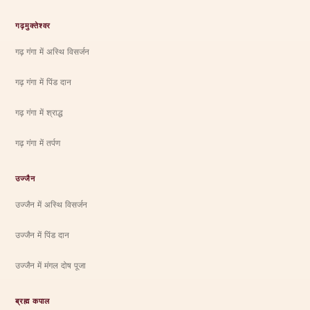
गढ़मुक्तेश्वर
गढ़ गंगा में अस्थि विसर्जन
गढ़ गंगा में पिंड दान
गढ़ गंगा में श्राद्ध
गढ़ गंगा में तर्पण
उज्जैन
उज्जैन में अस्थि विसर्जन
उज्जैन में पिंड दान
उज्जैन में मंगल दोष पूजा
ब्रह्म कपाल