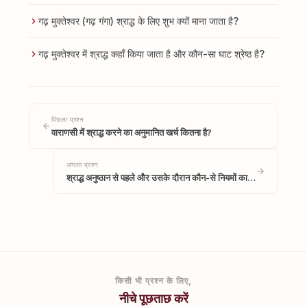
गढ़ मुक्तेश्वर (गढ़ गंगा) श्राद्ध के लिए शुभ क्यों माना जाता है?
गढ़ मुक्तेश्वर में श्राद्ध कहाँ किया जाता है और कौन-सा घाट श्रेष्ठ है?
पिछला प्रश्न
वाराणसी में श्राद्ध करने का अनुमानित खर्च कितना है?
अगला प्रश्न
श्राद्ध अनुष्ठान से पहले और उसके दौरान कौन-से नियमों का…
किसी भी प्रश्न के लिए,
नीचे पूछताछ करें