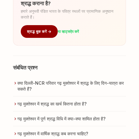
श्राद्ध कराना है?
हमारे अनुभवी पंडित भारत के पवित्र स्थलों पर प्रामाणिक अनुष्ठान
कराते हैं।
श्राद्ध बुक करें →
या व्हाट्सऐप करें
संबंधित प्रश्न
क्या दिल्ली-NCR परिवार गढ़ मुक्तेश्वर में श्राद्ध के लिए दिन-यात्रा कर
सकते हैं?
गढ़ मुक्तेश्वर में श्राद्ध का खर्च कितना होता है?
गढ़ मुक्तेश्वर में पूर्ण श्राद्ध विधि में क्या-क्या शामिल होता है?
गढ़ मुक्तेश्वर में वार्षिक श्राद्ध कब करना चाहिए?