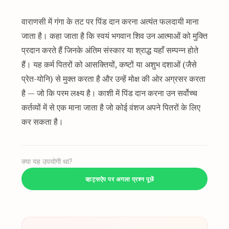
वाराणसी में गंगा के तट पर पिंड दान करना अत्यंत फलदायी माना
जाता है। कहा जाता है कि स्वयं भगवान शिव उन आत्माओं को मुक्ति
प्रदान करते हैं जिनके अंतिम संस्कार या श्राद्ध यहाँ सम्पन्न होते
हैं। यह कर्म पितरों को आसक्तियों, कष्टों या अशुभ दशाओं (जैसे
प्रेत-योनि) से मुक्त करता है और उन्हें मोक्ष की ओर अग्रसर करता
है — जो कि परम लक्ष्य है। काशी में पिंड दान करना उन सर्वोच्च
कर्तव्यों में से एक माना जाता है जो कोई वंशज अपने पितरों के लिए
कर सकता है।
क्या यह उपयोगी था?
व्हाट्सऐप पर अगला प्रश्न पूछें