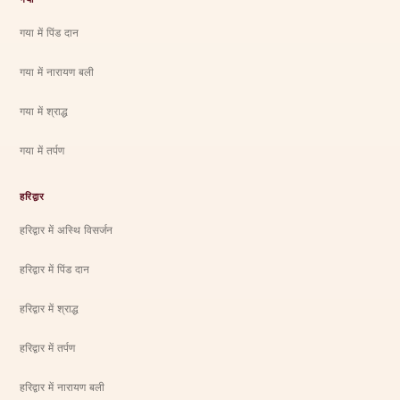
गया में पिंड दान
गया में नारायण बली
गया में श्राद्ध
गया में तर्पण
हरिद्वार
हरिद्वार में अस्थि विसर्जन
हरिद्वार में पिंड दान
हरिद्वार में श्राद्ध
हरिद्वार में तर्पण
हरिद्वार में नारायण बली