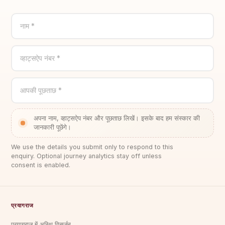
नाम *
व्हाट्सऐप नंबर *
आपकी पूछताछ *
अपना नाम, व्हाट्सऐप नंबर और पूछताछ लिखें। इसके बाद हम संस्कार की
जानकारी पूछेंगे।
We use the details you submit only to respond to this
enquiry. Optional journey analytics stay off unless
consent is enabled.
प्रयागराज
प्रयागराज में अस्थि विसर्जन