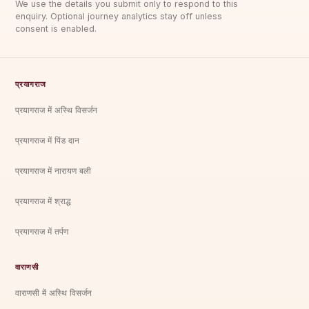
We use the details you submit only to respond to this
enquiry. Optional journey analytics stay off unless
consent is enabled.
प्रयागराज
प्रयागराज में अस्थि विसर्जन
प्रयागराज में पिंड दान
प्रयागराज में नारायण बली
प्रयागराज में श्राद्ध
प्रयागराज में तर्पण
वाराणसी
वाराणसी में अस्थि विसर्जन