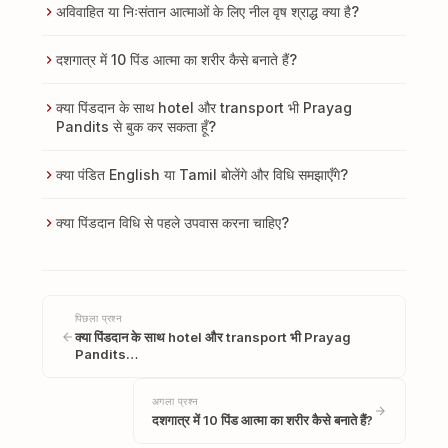
अविवाहित या निःसंतान आत्माओं के लिए नील वृष श्राद्ध क्या है?
दशगात्र में 10 पिंड आत्मा का शरीर कैसे बनाते हैं?
क्या पिंडदान के साथ hotel और transport भी Prayag
Pandits से बुक कर सकता हूँ?
क्या पंडित English या Tamil बोलेंगे और विधि समझाएँगे?
क्या पिंडदान विधि से पहले उपवास करना चाहिए?
पिछला प्रश्न
क्या पिंडदान के साथ hotel और transport भी Prayag
Pandits…
अगला प्रश्न
दशगात्र में 10 पिंड आत्मा का शरीर कैसे बनाते हैं?