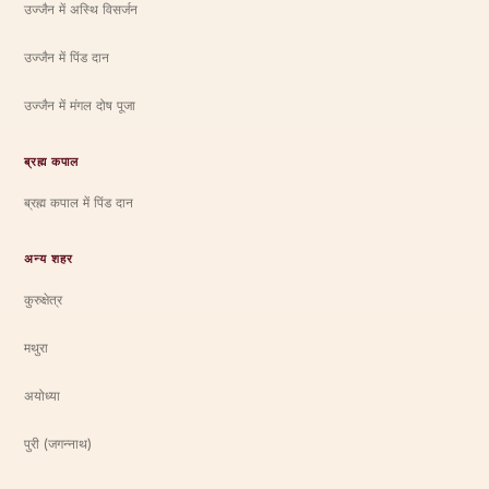
उज्जैन में अस्थि विसर्जन
उज्जैन में पिंड दान
उज्जैन में मंगल दोष पूजा
ब्रह्म कपाल
ब्रह्म कपाल में पिंड दान
अन्य शहर
कुरुक्षेत्र
मथुरा
अयोध्या
पुरी (जगन्नाथ)