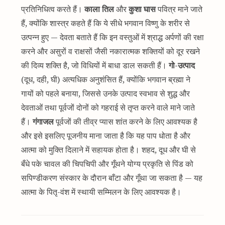
प्रतिनिधित्व करते हैं।
काला तिल
और
कुशा घास
पवित्र माने जाते
हैं, क्योंकि शास्त्र कहते हैं कि ये सीधे भगवान विष्णु के शरीर से
उत्पन्न हुए — देवता बताते हैं कि इन वस्तुओं में श्राद्ध अर्पणों की रक्षा
करने और असुरों व राक्षसों जैसी नकारात्मक शक्तियों को दूर रखने
की दिव्य शक्ति है, जो विधियों में बाधा डाल सकती हैं।
गो-उत्पाद
(दूध, दही, घी) अत्यधिक अनुशंसित हैं, क्योंकि भगवान ब्रह्मा ने
गायों को पहले बनाया, जिससे उनके उत्पाद स्वभाव से शुद्ध और
देवताओं तथा पूर्वजों दोनों को गहराई से तृप्त करने वाले माने जाते
हैं।
गंगाजल
पूर्वजों की तीव्र प्यास शांत करने के लिए आवश्यक है
और इसे इसलिए पूजनीय माना जाता है कि यह पाप धोता है और
आत्मा को मुक्ति दिलाने में सहायक होता है। शहद, दूध और घी से
बँधे पके चावल की चिपचिपी और गूँथने योग्य प्रकृति से पिंड को
सपिण्डीकरण संस्कार के दौरान बाँटा और गूँथा जा सकता है — यह
आत्मा के पितृ-वंश में स्थायी सम्मिलन के लिए आवश्यक है।