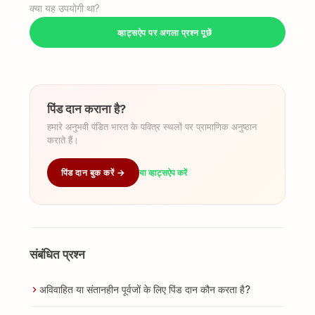
क्या यह उपयोगी था?
व्हाट्सऐप पर अगला प्रश्न पूछें
पिंड दान कराना है?
हमारे अनुभवी पंडित भारत के पवित्र स्थलों पर प्रामाणिक अनुष्ठान
कराते हैं।
पिंड दान बुक करें →
या व्हाट्सऐप करें
संबंधित प्रश्न
अविवाहित या संतानहीन पूर्वजों के लिए पिंड दान कौन करता है?