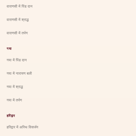
वाराणसी में पिंड दान
वाराणसी में श्राद्ध
वाराणसी में तर्पण
गया
गया में पिंड दान
गया में नारायण बली
गया में श्राद्ध
गया में तर्पण
हरिद्वार
हरिद्वार में अस्थि विसर्जन