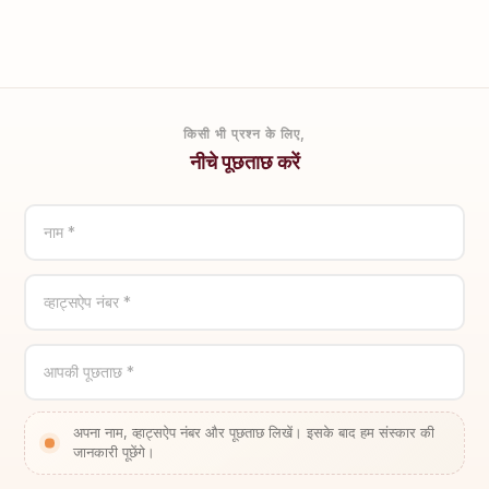
किसी भी प्रश्न के लिए,
नीचे पूछताछ करें
नाम *
व्हाट्सऐप नंबर *
आपकी पूछताछ *
अपना नाम, व्हाट्सऐप नंबर और पूछताछ लिखें। इसके बाद हम संस्कार की
जानकारी पूछेंगे।