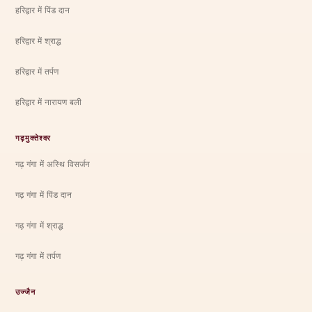
हरिद्वार में पिंड दान
हरिद्वार में श्राद्ध
हरिद्वार में तर्पण
हरिद्वार में नारायण बली
गढ़मुक्तेश्वर
गढ़ गंगा में अस्थि विसर्जन
गढ़ गंगा में पिंड दान
गढ़ गंगा में श्राद्ध
गढ़ गंगा में तर्पण
उज्जैन