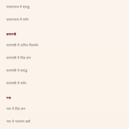
प्रयागराज में श्राद्ध
प्रयागराज में तर्पण
वाराणसी
वाराणसी में अस्थि विसर्जन
वाराणसी में पिंड दान
वाराणसी में श्राद्ध
वाराणसी में तर्पण
गया
गया में पिंड दान
गया में नारायण बली