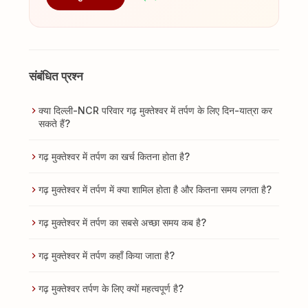
संबंधित प्रश्न
क्या दिल्ली-NCR परिवार गढ़ मुक्तेश्वर में तर्पण के लिए दिन-यात्रा कर
सकते हैं?
गढ़ मुक्तेश्वर में तर्पण का खर्च कितना होता है?
गढ़ मुक्तेश्वर में तर्पण में क्या शामिल होता है और कितना समय लगता है?
गढ़ मुक्तेश्वर में तर्पण का सबसे अच्छा समय कब है?
गढ़ मुक्तेश्वर में तर्पण कहाँ किया जाता है?
गढ़ मुक्तेश्वर तर्पण के लिए क्यों महत्वपूर्ण है?