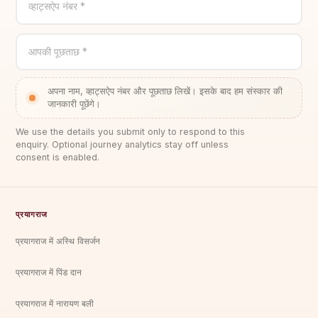
व्हाट्सऐप नंबर *
आपकी पूछताछ *
अपना नाम, व्हाट्सऐप नंबर और पूछताछ लिखें। इसके बाद हम संस्कार की
जानकारी पूछेंगे।
We use the details you submit only to respond to this
enquiry. Optional journey analytics stay off unless
consent is enabled.
प्रयागराज
प्रयागराज में अस्थि विसर्जन
प्रयागराज में पिंड दान
प्रयागराज में नारायण बली