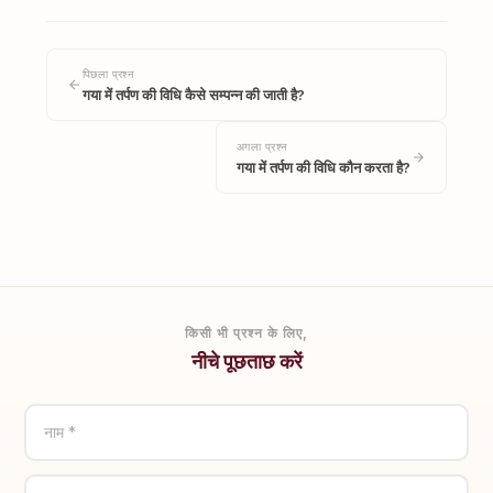
पिछला प्रश्न
गया में तर्पण की विधि कैसे सम्पन्न की जाती है?
अगला प्रश्न
गया में तर्पण की विधि कौन करता है?
किसी भी प्रश्न के लिए,
नीचे पूछताछ करें
नाम *