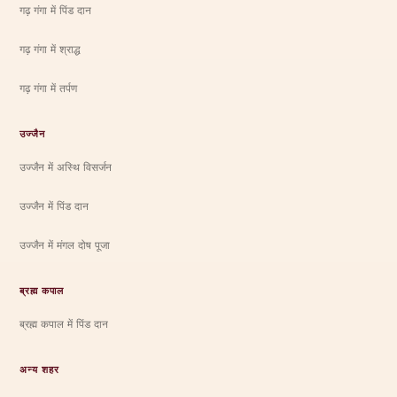
गढ़ गंगा में पिंड दान
गढ़ गंगा में श्राद्ध
गढ़ गंगा में तर्पण
उज्जैन
उज्जैन में अस्थि विसर्जन
उज्जैन में पिंड दान
उज्जैन में मंगल दोष पूजा
ब्रह्म कपाल
ब्रह्म कपाल में पिंड दान
अन्य शहर