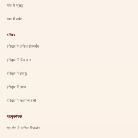
गया में श्राद्ध
गया में तर्पण
हरिद्वार
हरिद्वार में अस्थि विसर्जन
हरिद्वार में पिंड दान
हरिद्वार में श्राद्ध
हरिद्वार में तर्पण
हरिद्वार में नारायण बली
गढ़मुक्तेश्वर
गढ़ गंगा में अस्थि विसर्जन