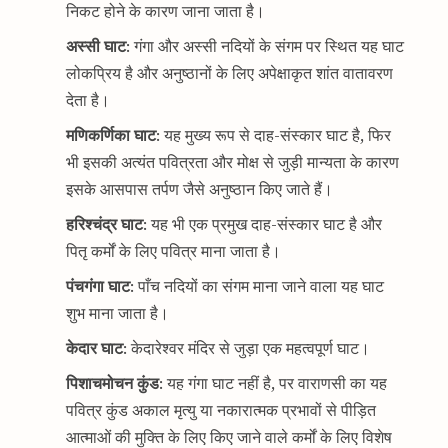
निकट होने के कारण जाना जाता है।
अस्सी घाट
: गंगा और अस्सी नदियों के संगम पर स्थित यह घाट
लोकप्रिय है और अनुष्ठानों के लिए अपेक्षाकृत शांत वातावरण
देता है।
मणिकर्णिका घाट
: यह मुख्य रूप से दाह-संस्कार घाट है, फिर
भी इसकी अत्यंत पवित्रता और मोक्ष से जुड़ी मान्यता के कारण
इसके आसपास तर्पण जैसे अनुष्ठान किए जाते हैं।
हरिश्चंद्र घाट
: यह भी एक प्रमुख दाह-संस्कार घाट है और
पितृ कर्मों के लिए पवित्र माना जाता है।
पंचगंगा घाट
: पाँच नदियों का संगम माना जाने वाला यह घाट
शुभ माना जाता है।
केदार घाट
: केदारेश्वर मंदिर से जुड़ा एक महत्वपूर्ण घाट।
पिशाचमोचन
कुंड
: यह गंगा घाट नहीं है, पर वाराणसी का यह
पवित्र कुंड अकाल मृत्यु या नकारात्मक प्रभावों से पीड़ित
आत्माओं की मुक्ति के लिए किए जाने वाले कर्मों के लिए विशेष