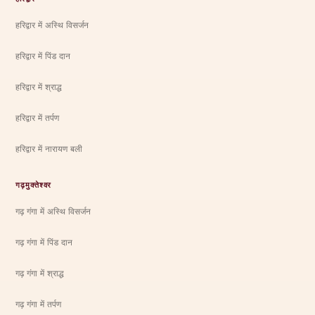
हरिद्वार में अस्थि विसर्जन
हरिद्वार में पिंड दान
हरिद्वार में श्राद्ध
हरिद्वार में तर्पण
हरिद्वार में नारायण बली
गढ़मुक्तेश्वर
गढ़ गंगा में अस्थि विसर्जन
गढ़ गंगा में पिंड दान
गढ़ गंगा में श्राद्ध
गढ़ गंगा में तर्पण