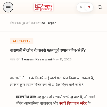
E
अ
अनुष्
खोजें.
होम
अक्सर पूछे जाने वाले प्रश्न
All Tarpan
/
/
ALL TARPAN
वाराणसी में तर्पण के सबसे महत्वपूर्ण स्थान कौन-से हैं?
उत्तर दिया
Swayam Kesarwani
·
May 11, 2026
वाराणसी में गंगा के किनारे कई घाटों पर तर्पण किया जा सकता है,
लेकिन कुछ स्थान विशेष रूप से अधिक प्रिय माने जाते हैं:
दशाश्वमेध घाट:
यह मुख्य और सबसे प्रसिद्ध घाट है, जो अपने
जीवंत आध्यात्मिक वातावरण और
काशी विश्वनाथ मंदिर
के