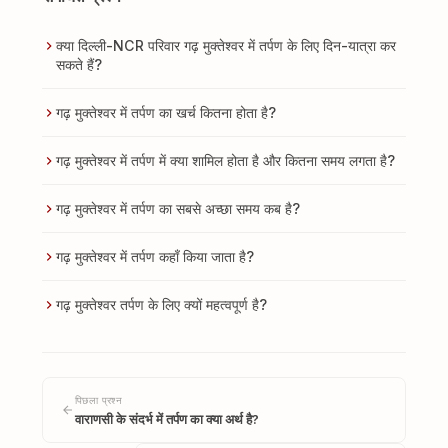
क्या दिल्ली-NCR परिवार गढ़ मुक्तेश्वर में तर्पण के लिए दिन-यात्रा कर
सकते हैं?
गढ़ मुक्तेश्वर में तर्पण का खर्च कितना होता है?
गढ़ मुक्तेश्वर में तर्पण में क्या शामिल होता है और कितना समय लगता है?
गढ़ मुक्तेश्वर में तर्पण का सबसे अच्छा समय कब है?
गढ़ मुक्तेश्वर में तर्पण कहाँ किया जाता है?
गढ़ मुक्तेश्वर तर्पण के लिए क्यों महत्वपूर्ण है?
पिछला प्रश्न
वाराणसी के संदर्भ में तर्पण का क्या अर्थ है?