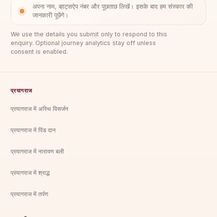
अपना नाम, व्हाट्सऐप नंबर और पूछताछ लिखें। इसके बाद हम संस्कार की
जानकारी पूछेंगे।
We use the details you submit only to respond to this
enquiry. Optional journey analytics stay off unless
consent is enabled.
प्रयागराज
प्रयागराज में अस्थि विसर्जन
प्रयागराज में पिंड दान
प्रयागराज में नारायण बली
प्रयागराज में श्राद्ध
प्रयागराज में तर्पण