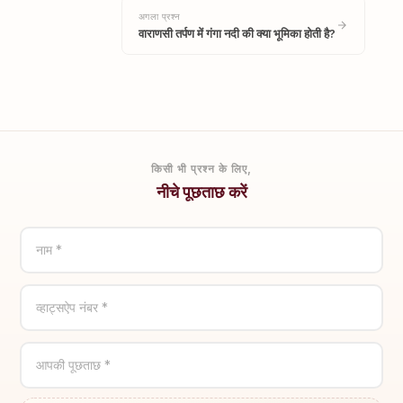
अगला प्रश्न
वाराणसी तर्पण में गंगा नदी की क्या भूमिका होती है?
किसी भी प्रश्न के लिए,
नीचे पूछताछ करें
नाम *
व्हाट्सऐप नंबर *
आपकी पूछताछ *