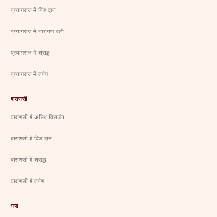
प्रयागराज में पिंड दान
प्रयागराज में नारायण बली
प्रयागराज में श्राद्ध
प्रयागराज में तर्पण
वाराणसी
वाराणसी में अस्थि विसर्जन
वाराणसी में पिंड दान
वाराणसी में श्राद्ध
वाराणसी में तर्पण
गया