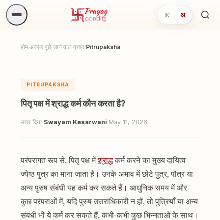
E
अ
अनुष्
खोजें.
होम
अक्सर पूछे जाने वाले प्रश्न
Pitrupaksha
/
/
PITRUPAKSHA
पितृ पक्ष में श्राद्ध कर्म कौन करता है?
उत्तर दिया
Swayam Kesarwani
·
May 11, 2026
परंपरागत रूप से, पितृ पक्ष में
श्राद्ध
कर्म करने का मुख्य दायित्व
ज्येष्ठ पुत्र का माना जाता है। उनके अभाव में छोटे पुत्र, पौत्र या
अन्य पुरुष संबंधी यह कर्म कर सकते हैं। आधुनिक समय में और
कुछ परंपराओं में, यदि पुरुष उत्तराधिकारी न हों, तो पुत्रियाँ या अन्य
संबंधी भी ये कर्म कर सकते हैं, कभी-कभी कुछ भिन्नताओं के साथ।