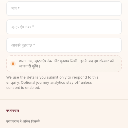
नाम *
व्हाट्सऐप नंबर *
आपकी पूछताछ *
अपना नाम, व्हाट्सऐप नंबर और पूछताछ लिखें। इसके बाद हम संस्कार की
जानकारी पूछेंगे।
We use the details you submit only to respond to this
enquiry. Optional journey analytics stay off unless
consent is enabled.
प्रयागराज
प्रयागराज में अस्थि विसर्जन