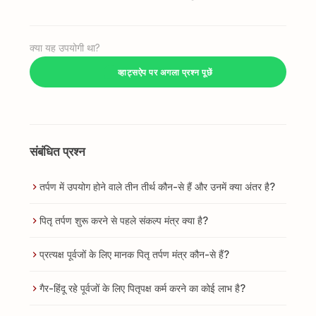
क्या यह उपयोगी था?
व्हाट्सऐप पर अगला प्रश्न पूछें
संबंधित प्रश्न
तर्पण में उपयोग होने वाले तीन तीर्थ कौन-से हैं और उनमें क्या अंतर है?
पितृ तर्पण शुरू करने से पहले संकल्प मंत्र क्या है?
प्रत्यक्ष पूर्वजों के लिए मानक पितृ तर्पण मंत्र कौन-से हैं?
गैर-हिंदू रहे पूर्वजों के लिए पितृपक्ष कर्म करने का कोई लाभ है?