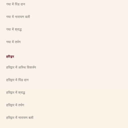
गया में पिंड दान
गया में नारायण बली
गया में श्राद्ध
गया में तर्पण
हरिद्वार
हरिद्वार में अस्थि विसर्जन
हरिद्वार में पिंड दान
हरिद्वार में श्राद्ध
हरिद्वार में तर्पण
हरिद्वार में नारायण बली