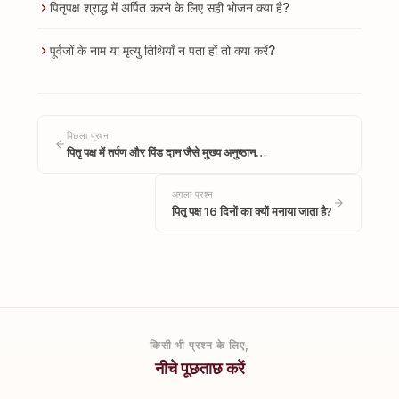
पितृपक्ष श्राद्ध में अर्पित करने के लिए सही भोजन क्या है?
पूर्वजों के नाम या मृत्यु तिथियाँ न पता हों तो क्या करें?
पिछला प्रश्न
पितृ पक्ष में तर्पण और पिंड दान जैसे मुख्य अनुष्ठान…
अगला प्रश्न
पितृ पक्ष 16 दिनों का क्यों मनाया जाता है?
किसी भी प्रश्न के लिए,
नीचे पूछताछ करें