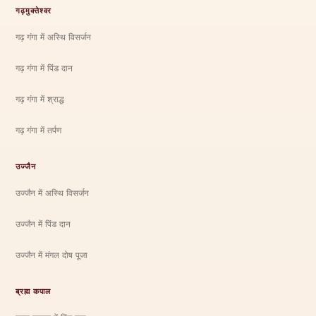
गढ़मुक्तेश्वर
गढ़ गंगा में अस्थि विसर्जन
गढ़ गंगा में पिंड दान
गढ़ गंगा में श्राद्ध
गढ़ गंगा में तर्पण
उज्जैन
उज्जैन में अस्थि विसर्जन
उज्जैन में पिंड दान
उज्जैन में मंगल दोष पूजा
ब्रह्म कपाल