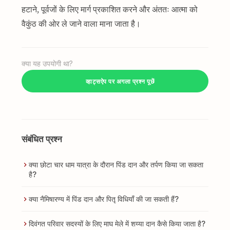
हटाने, पूर्वजों के लिए मार्ग प्रकाशित करने और अंततः आत्मा को
वैकुंठ की ओर ले जाने वाला माना जाता है।
क्या यह उपयोगी था?
व्हाट्सऐप पर अगला प्रश्न पूछें
संबंधित प्रश्न
क्या छोटा चार धाम यात्रा के दौरान पिंड दान और तर्पण किया जा सकता
है?
क्या नैमिषारण्य में पिंड दान और पितृ विधियाँ की जा सकती हैं?
दिवंगत परिवार सदस्यों के लिए माघ मेले में शय्या दान कैसे किया जाता है?