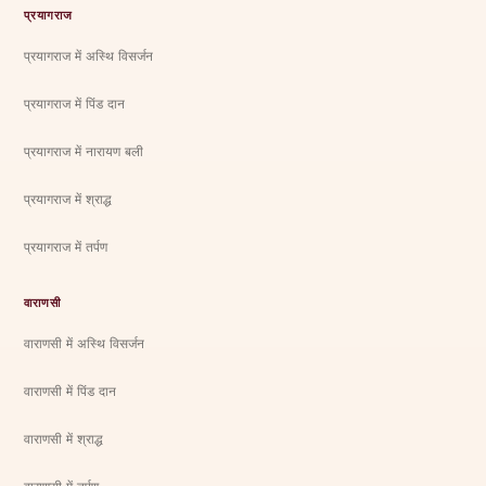
प्रयागराज
प्रयागराज में अस्थि विसर्जन
प्रयागराज में पिंड दान
प्रयागराज में नारायण बली
प्रयागराज में श्राद्ध
प्रयागराज में तर्पण
वाराणसी
वाराणसी में अस्थि विसर्जन
वाराणसी में पिंड दान
वाराणसी में श्राद्ध