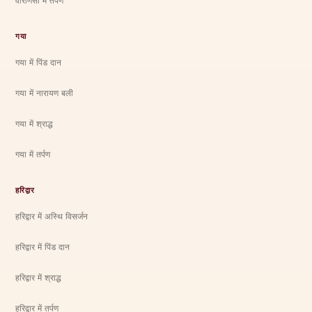
वाराणसी में तर्पण
गया
गया में पिंड दान
गया में नारायण बली
गया में श्राद्ध
गया में तर्पण
हरिद्वार
हरिद्वार में अस्थि विसर्जन
हरिद्वार में पिंड दान
हरिद्वार में श्राद्ध
हरिद्वार में तर्पण