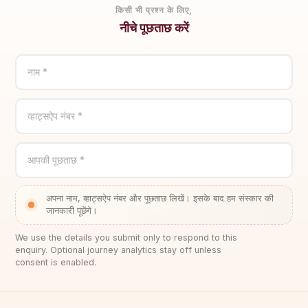
किसी भी प्रश्न के लिए,
नीचे पूछताछ करें
नाम *
व्हाट्सऐप नंबर *
आपकी पूछताछ *
अपना नाम, व्हाट्सऐप नंबर और पूछताछ लिखें। इसके बाद हम संस्कार की
जानकारी पूछेंगे।
We use the details you submit only to respond to this
enquiry. Optional journey analytics stay off unless
consent is enabled.