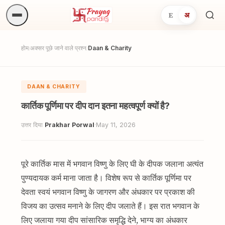
E
अ
अनुष्
खोजें.
होम
अक्सर पूछे जाने वाले प्रश्न
Daan & Charity
/
/
DAAN & CHARITY
कार्तिक पूर्णिमा पर दीप दान इतना महत्वपूर्ण क्यों है?
उत्तर दिया
Prakhar Porwal
·
May 11, 2026
पूरे कार्तिक मास में भगवान विष्णु के लिए घी के दीपक जलाना अत्यंत
पुण्यदायक कर्म माना जाता है। विशेष रूप से कार्तिक पूर्णिमा पर
देवता स्वयं भगवान विष्णु के जागरण और अंधकार पर प्रकाश की
विजय का उत्सव मनाने के लिए दीप जलाते हैं। इस रात भगवान के
लिए जलाया गया दीप सांसारिक समृद्धि देने, भाग्य का अंधकार