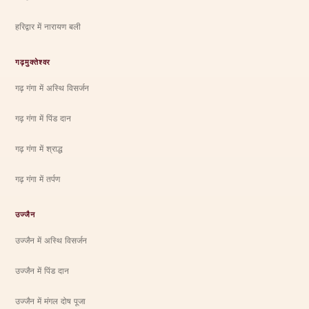
हरिद्वार में नारायण बली
गढ़मुक्तेश्वर
गढ़ गंगा में अस्थि विसर्जन
गढ़ गंगा में पिंड दान
गढ़ गंगा में श्राद्ध
गढ़ गंगा में तर्पण
उज्जैन
उज्जैन में अस्थि विसर्जन
उज्जैन में पिंड दान
उज्जैन में मंगल दोष पूजा