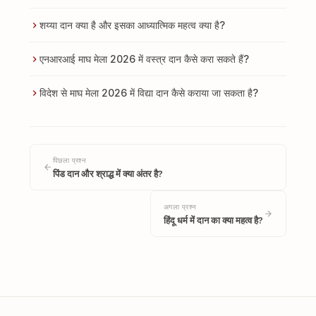
शय्या दान क्या है और इसका आध्यात्मिक महत्व क्या है?
एनआरआई माघ मेला 2026 में वस्त्र दान कैसे करा सकते हैं?
विदेश से माघ मेला 2026 में विद्या दान कैसे कराया जा सकता है?
पिछला प्रश्न
पिंड दान और श्राद्ध में क्या अंतर है?
अगला प्रश्न
हिंदू धर्म में दान का क्या महत्व है?