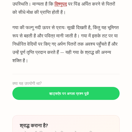
उपस्थिति। मान्यता है कि
विष्णुपद
पर पिंड अर्पित करने से पितरों
को सीधे मोक्ष की प्राप्ति होती है।
गया की फल्गु नदी ऊपर से प्रायः सूखी दिखती है, किंतु यह भूमिगत
रूप से बहती है और पवित्र मानी जाती है। गया में इसके तट पर या
निर्धारित वेदियों पर किए गए अर्पण पितरों तक अवश्य पहुँचते हैं और
उन्हें पूर्ण तृप्ति प्रदान करते हैं — यही गया के श्राद्ध की अनन्य
शक्ति है।
क्या यह उपयोगी था?
व्हाट्सऐप पर अगला प्रश्न पूछें
श्राद्ध कराना है?