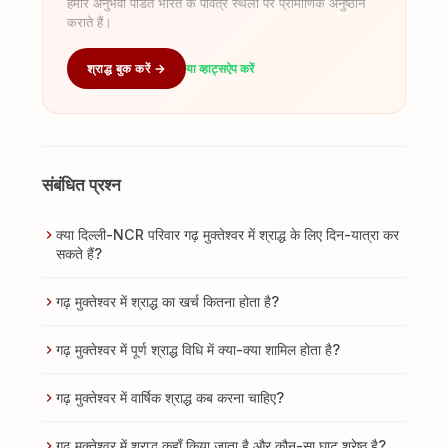
हमारे अनुभवी पंडित भारत के पवित्र स्थलों पर प्रामाणिक अनुष्ठान
कराते हैं।
श्राद्ध बुक करें →
या व्हाट्सऐप करें
संबंधित प्रश्न
क्या दिल्ली-NCR परिवार गढ़ मुक्तेश्वर में श्राद्ध के लिए दिन-यात्रा कर
सकते हैं?
गढ़ मुक्तेश्वर में श्राद्ध का खर्च कितना होता है?
गढ़ मुक्तेश्वर में पूर्ण श्राद्ध विधि में क्या-क्या शामिल होता है?
गढ़ मुक्तेश्वर में वार्षिक श्राद्ध कब करना चाहिए?
गढ़ मुक्तेश्वर में श्राद्ध कहाँ किया जाता है और कौन-सा घाट श्रेष्ठ है?