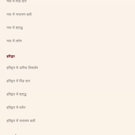
गया में पिंड दान
गया में नारायण बली
गया में श्राद्ध
गया में तर्पण
हरिद्वार
हरिद्वार में अस्थि विसर्जन
हरिद्वार में पिंड दान
हरिद्वार में श्राद्ध
हरिद्वार में तर्पण
हरिद्वार में नारायण बली