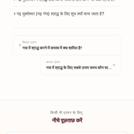
गढ़ मुक्तेश्वर (गढ़ गंगा) श्राद्ध के लिए शुभ क्यों माना जाता है?
पिछला प्रश्न
गया में श्राद्ध करने में वास्तव में क्या शामिल है?
अगला प्रश्न
गया में श्राद्ध के लिए सबसे उत्तम समय कौन सा…
किसी भी प्रश्न के लिए,
नीचे पूछताछ करें