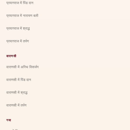
प्रयागराज में पिंड दान
प्रयागराज में नारायण बली
प्रयागराज में श्राद्ध
प्रयागराज में तर्पण
वाराणसी
वाराणसी में अस्थि विसर्जन
वाराणसी में पिंड दान
वाराणसी में श्राद्ध
वाराणसी में तर्पण
गया