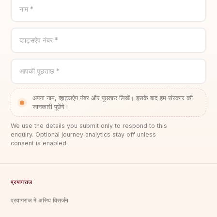
नाम *
व्हाट्सऐप नंबर *
आपकी पूछताछ *
अपना नाम, व्हाट्सऐप नंबर और पूछताछ लिखें। इसके बाद हम संस्कार की
जानकारी पूछेंगे।
We use the details you submit only to respond to this
enquiry. Optional journey analytics stay off unless
consent is enabled.
प्रयागराज
प्रयागराज में अस्थि विसर्जन