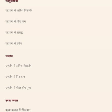
गढ़मुक्तेश्वर
गढ़ गंगा में अस्थि विसर्जन
गढ़ गंगा में पिंड दान
गढ़ गंगा में श्राद्ध
गढ़ गंगा में तर्पण
उज्जैन
उज्जैन में अस्थि विसर्जन
उज्जैन में पिंड दान
उज्जैन में मंगल दोष पूजा
ब्रह्म कपाल
ब्रह्म कपाल में पिंड दान