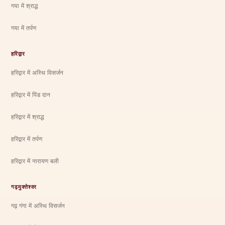
गया में श्राद्ध
गया में तर्पण
हरिद्वार
हरिद्वार में अस्थि विसर्जन
हरिद्वार में पिंड दान
हरिद्वार में श्राद्ध
हरिद्वार में तर्पण
हरिद्वार में नारायण बली
गढ़मुक्तेश्वर
गढ़ गंगा में अस्थि विसर्जन