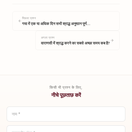
पिछला प्रश्न
गया में एक या अधिक दिन सभी श्राद्ध अनुष्ठान पूर्ण…
अगला प्रश्न
वाराणसी में श्राद्ध करने का सबसे अच्छा समय कब है?
किसी भी प्रश्न के लिए,
नीचे पूछताछ करें
नाम *