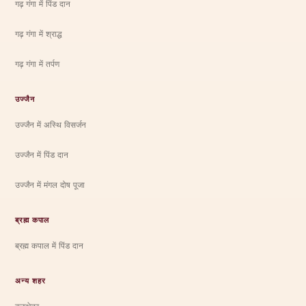
गढ़ गंगा में पिंड दान
गढ़ गंगा में श्राद्ध
गढ़ गंगा में तर्पण
उज्जैन
उज्जैन में अस्थि विसर्जन
उज्जैन में पिंड दान
उज्जैन में मंगल दोष पूजा
ब्रह्म कपाल
ब्रह्म कपाल में पिंड दान
अन्य शहर