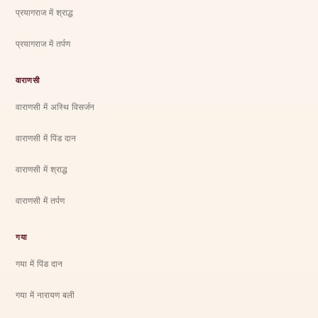
प्रयागराज में श्राद्ध
प्रयागराज में तर्पण
वाराणसी
वाराणसी में अस्थि विसर्जन
वाराणसी में पिंड दान
वाराणसी में श्राद्ध
वाराणसी में तर्पण
गया
गया में पिंड दान
गया में नारायण बली