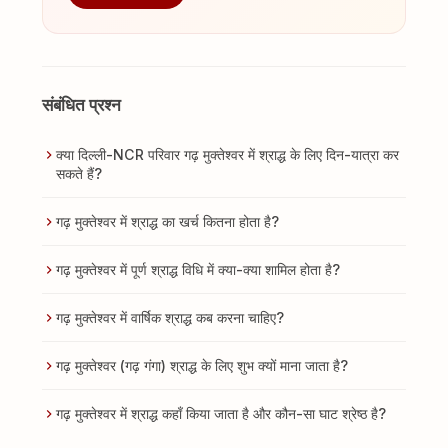
संबंधित प्रश्न
क्या दिल्ली-NCR परिवार गढ़ मुक्तेश्वर में श्राद्ध के लिए दिन-यात्रा कर
सकते हैं?
गढ़ मुक्तेश्वर में श्राद्ध का खर्च कितना होता है?
गढ़ मुक्तेश्वर में पूर्ण श्राद्ध विधि में क्या-क्या शामिल होता है?
गढ़ मुक्तेश्वर में वार्षिक श्राद्ध कब करना चाहिए?
गढ़ मुक्तेश्वर (गढ़ गंगा) श्राद्ध के लिए शुभ क्यों माना जाता है?
गढ़ मुक्तेश्वर में श्राद्ध कहाँ किया जाता है और कौन-सा घाट श्रेष्ठ है?