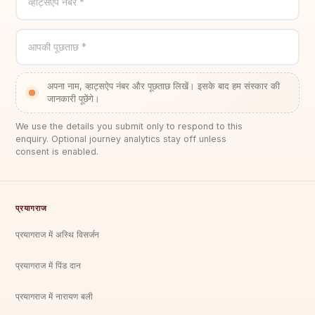
व्हाट्सऐप नंबर *
आपकी पूछताछ *
अपना नाम, व्हाट्सऐप नंबर और पूछताछ लिखें। इसके बाद हम संस्कार की
जानकारी पूछेंगे।
We use the details you submit only to respond to this
enquiry. Optional journey analytics stay off unless
consent is enabled.
प्रयागराज
प्रयागराज में अस्थि विसर्जन
प्रयागराज में पिंड दान
प्रयागराज में नारायण बली