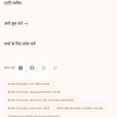
प्रति व्यक्ति
अभी बुक करें →
चर्चा के लिए कॉल करें
शेयर करें
Asthi Visarjan for NRIs India
Asthi Visarjan representation Kashi
Asthi Visarjan services UK Canada Australia
Asthi Visarjan services USA
Avimukta Kshetra online rituals
Challenges Asthi Visarjan distance