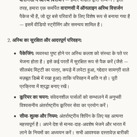
तरह, हमारा एक समर्पित
वाराणसी में ऑनलाइन अस्थि विसर्जन
पैकेज भी है, जो दूर बसे परिवारों के लिए विशेष रूप से बनाया गया है
— इसमें वीडियो स्ट्रीमिंग और समन्वय शामिल है।
अस्थि का सुरक्षित और आदरपूर्ण परिवहन:
पैकेजिंग:
व्यवस्था पुष्ट होने पर
अस्थि कलश
को संस्था के पते पर
भेजना होता है। इसे कई परतों में सुरक्षित रूप से पैक करें (जैसे —
सीलबंद मिट्टी का पात्र, कपड़े में लपेटा हुआ, गद्देदार सामग्री वाले
मज़बूत डिब्बे में रखा हुआ) ताकि परिवहन में क्षति न हो। पूरी
प्रक्रिया में श्रद्धा बनाए रखें।
कूरियर का चयन:
संवेदनशील पार्सलों को सम्भालने में अनुभवी
विश्वसनीय अंतर्राष्ट्रीय कूरियर सेवा का प्रयोग करें।
सीमा-शुल्क और नियम:
अंतर्राष्ट्रीय शिपिंग के लिए यह अत्यन्त
महत्त्वपूर्ण है। अपने देश से मानव-दाह-अवशेष भेजने और भारत में
लाने के नियमों का अध्ययन करें। सभी आवश्यक दस्तावेज़ बारीकी