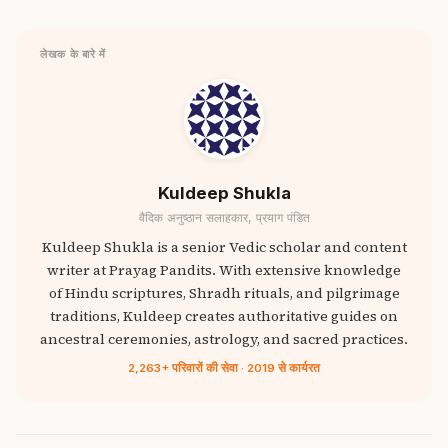
लेखक के बारे में
Kuldeep Shukla
वैदिक अनुष्ठान सलाहकार, प्रयाग पंडित
Kuldeep Shukla is a senior Vedic scholar and content
writer at Prayag Pandits. With extensive knowledge
of Hindu scriptures, Shradh rituals, and pilgrimage
traditions, Kuldeep creates authoritative guides on
ancestral ceremonies, astrology, and sacred practices.
2,263+ परिवारों की सेवा · 2019 से कार्यरत