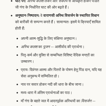
घाट पर:
अस्थि कलश
लेकर और
संकल्प
से अधिकृत होकर पंडित
जी गंगा के निर्धारित घाट की ओर बढ़ते हैं।
अनुष्ठान-निष्पादन:
वे
वाराणसी अस्थि विसर्जन के स्थापित विधान
को बारीकी से सम्पन्न करते हैं। सामान्यतः इसमें ये क्रियाएँ शामिल
होती हैं:
अपनी आत्म-शुद्धि के लिए संक्षिप्त अनुष्ठान।
अस्थि कलश
का
पूजन
— आशीर्वाद की प्रार्थना।
पितृ-कर्म और मुक्ति से सम्बन्धित विशिष्ट वैदिक मन्त्रों का
उच्चारण।
प्रायः दिवंगत आत्मा और पितरों के पोषण हेतु
पिंड दान
, यदि यह
सेवा अनुबन्ध में सम्मिलित हो।
नाव पर सवार होकर नदी की धारा के बीच जाना।
मध्य-धारा में अंतिम प्रार्थनाओं का पाठ।
माँ गंगा के बहते जल में आदरपूर्वक अस्थियों का
विसर्जन
—