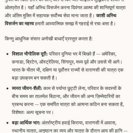
ओतप्रोत है। यहाँ अस्थि विसर्जन करना दिवंगत आत्मा की शान्तिपूर्ण यात्रा
और अंतिम मुक्ति में सहायक सर्वोच्च सेवा माना जाता है।
काशी अस्थि
विसर्जन का महत्त्व
हमारी आध्यात्मिक समझ में गहराई से रचा-बसा है।
किन्तु आधुनिक संसार अनोखी बाधाएँ प्रस्तुत करता है:
विशाल भौगोलिक दूरी:
परिवार दुनिया भर में बिखरे हैं — अमेरिका,
कनाडा, ब्रिटेन, ऑस्ट्रेलिया, सिंगापुर, मध्य पूर्व और उससे भी आगे।
भारत के भीतर भी, दक्षिण या पूर्वोत्तर राज्यों से वाराणसी की यात्रा एक
बड़ा उपक्रम बन सकती है।
व्यस्त जीवन-शैली:
काम से पर्याप्त छुट्टी लेना, परिवार के सदस्यों के
बीच समय का तालमेल बिठाना, और जीवन की अन्य ज़िम्मेदारियों का
प्रबन्ध करना — एक समर्पित यात्रा को अत्यन्त कठिन बना सकता है,
विशेषतः अल्प सूचना पर।
बड़ा आर्थिक भार:
अंतर्राष्ट्रीय हवाई किराया, वाराणसी में आवास,
स्थानीय यात्रा, अनुष्ठान का व्यय और यात्रा के दौरान आय की हानि —