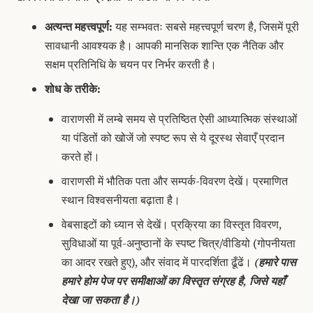
अत्यन्त महत्त्वपूर्ण:
यह सम्भवतः सबसे महत्त्वपूर्ण चरण है, जिसमें पूरी
सावधानी आवश्यक है। आपकी मानसिक शान्ति एक नैतिक और
सक्षम प्रतिनिधि के चयन पर निर्भर करती है।
शोध के तरीके:
वाराणसी में लम्बे समय से प्रतिष्ठित ऐसी आध्यात्मिक संस्थाओं
या पंडितों को खोजें जो स्पष्ट रूप से ये दूरस्थ सेवाएँ प्रदान
करते हों।
वाराणसी में भौतिक पता और सम्पर्क-विवरण देखें। प्रमाणित
स्थान विश्वसनीयता बढ़ाता है।
वेबसाइटों को ध्यान से देखें। प्रक्रिया का विस्तृत विवरण,
सुविधाओं या पूर्व-अनुष्ठानों के स्पष्ट चित्र/वीडियो (गोपनीयता
का आदर रखते हुए), और संवाद में पारदर्शिता ढूँढें।
(हमारे पास
हमारे होम पेज पर समीक्षाओं का विस्तृत संग्रह है, जिसे
यहाँ
देखा जा सकता है
।)