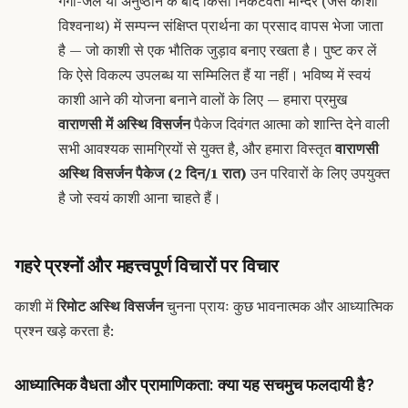
गंगा-जल या अनुष्ठान के बाद किसी निकटवर्ती मन्दिर (जैसे काशी
विश्वनाथ) में सम्पन्न संक्षिप्त प्रार्थना का प्रसाद वापस भेजा जाता
है — जो काशी से एक भौतिक जुड़ाव बनाए रखता है। पुष्ट कर लें
कि ऐसे विकल्प उपलब्ध या सम्मिलित हैं या नहीं। भविष्य में स्वयं
काशी आने की योजना बनाने वालों के लिए — हमारा प्रमुख
वाराणसी में अस्थि विसर्जन
पैकेज दिवंगत आत्मा को शान्ति देने वाली
सभी आवश्यक सामग्रियों से युक्त है, और हमारा विस्तृत
वाराणसी
अस्थि विसर्जन पैकेज (2 दिन/1 रात)
उन परिवारों के लिए उपयुक्त
है जो स्वयं काशी आना चाहते हैं।
गहरे प्रश्नों और महत्त्वपूर्ण विचारों पर विचार
काशी में
रिमोट अस्थि विसर्जन
चुनना प्रायः कुछ भावनात्मक और आध्यात्मिक
प्रश्न खड़े करता है:
आध्यात्मिक वैधता और प्रामाणिकता: क्या यह सचमुच फलदायी है?