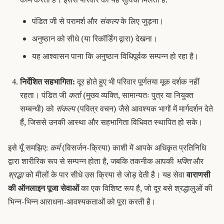
पंडित जी से परामर्श और
संकल्प
के लिए जुड़ना।
अनुष्ठान को सीधे (या रिकॉर्डिंग द्वारा) देखना।
यह आश्वासन पाना कि अनुष्ठान विधिपूर्वक सम्पन्न हो रहा है।
निर्देशित सहभागिता:
दूर होते हुए भी परिवार पूर्णतया मूक दर्शक नहीं
रहता। पंडित जी
कर्ता
(मुख्य व्यक्ति, सामान्यतः पुत्र या नियुक्त
सम्बन्धी) को
संकल्प
(पवित्र वचन) जैसे आवश्यक भागों में मार्गदर्शन देते
हैं, जिससे उनकी आस्था और सहभागिता विधिवत स्थापित हो सके।
इसे यूँ समझिए:
कर्म
(विसर्जन-क्रिया) काशी में आपके अधिकृत प्रतिनिधि
द्वारा शारीरिक रूप से सम्पन्न होता है, जबकि तकनीक आपकी
भक्ति
और
श्रद्धा
को मीलों के पार सीधे उस क्रिया से जोड़ देती है। यह सेवा
वाराणसी
की ऑनलाइन पूजा सेवाओं
का एक विशिष्ट रूप है, जो दूर बसे श्रद्धालुओं की
भिन्न-भिन्न आराधना-आवश्यकताओं को पूरा करती है।