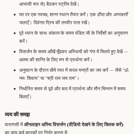
आभासी रूप से) बैठकर स्ट्रीम देखें।
घर पर एक स्वच्छ, शान्त स्थान तैयार करें। एक
दीया
और
अगरबत्ती
जलाएँ। दिवंगत प्रिय की तस्वीर पास रखें।
पूरे ध्यान के साथ
संकल्प
के समय पंडित जी के निर्देशों का अनुसरण
करें।
विसर्जन के समय आँखें मूँदकर अस्थियों को गंगा में मिलते हुए देखें —
आत्मा की शान्ति के लिए मन से प्रार्थना करें।
अनुष्ठान के दौरान धीमे स्वर में सरल मन्त्रों का जप करें — जैसे “ॐ
नमः शिवाय” या “श्री राम जय राम”।
निर्धारित समय से पूर्व और बाद में प्रार्थना और मौन चिन्तन में समय
बिताएँ।
व्यय की समझ
वाराणसी में
ऑनलाइन अस्थि विसर्जन (वीडियो देखने के लिए क्लिक करें)
का व्यय कई कारकों पर निर्भर करता है: