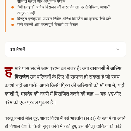
शाश्वत महत्त्व और आधुनिक यथार्थ
“ऑनलाइन” अस्थि विसर्जन की वास्तविकता: प्रतिनिधित्व, आभासी
अनुष्ठान नहीं
विस्तृत प्रक्रिया: परिवार रिमोट अस्थि विसर्जन का प्रबन्ध कैसे करें
गहरे प्रश्नों और महत्त्वपूर्ण विचारों पर विचार
इस लेख में
ह
मारे पास सबसे आम प्रश्न का उत्तर है: क्या
वाराणसी में अस्थि
विसर्जन
उन परिजनों के लिए भी सम्पन्न हो सकता है जो स्वयं
काशी नहीं आ पाते? अपने किसी प्रिय की अस्थियों को माँ गंगा में, यहाँ
काशी में, महादेव की नगरी में विसर्जित करने की चाह — यह
धर्म
और
प्रेम की एक प्रबल पुकार है।
परन्तु हजारों मील दूर, शायद विदेश में बसे भारतीय (NRI) के रूप में या अपने
ही विशाल देश के किसी सुदूर कोने में रहते हुए, इस पवित्र दायित्व को कोई