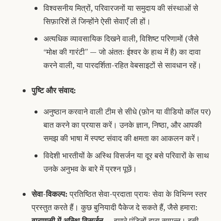
विश्वसनीय मित्रों, परिवारजनों या समुदाय की संस्थाओं से
सिफ़ारिशें लें जिन्होंने ऐसी सेवाएँ ली हों।
अत्यधिक व्यावसायिक दिखने वाली, विशिष्ट परिणामों (जैसे
“मोक्ष की गारंटी” — जो अंततः ईश्वर के हाथ में है) का दावा
करने वाली, या पारदर्शिता-रहित वेबसाइटों से सावधान रहें।
पुष्टि और संवाद:
अनुष्ठान करवाने वाली टीम से सीधे (फ़ोन या वीडियो कॉल पर)
बात करने का प्रयास करें। उनके ज्ञान, निष्ठा, और आपकी
समझ की भाषा में स्पष्ट संवाद की क्षमता का आकलन करें।
विदेशी भारतीयों के अस्थि विसर्जन या दूर बसे परिवारों के साथ
उनके अनुभव के बारे में प्रश्न पूछें।
सेवा-विकल्प:
प्रतिष्ठित सेवा-प्रदाता प्रायः सेवा के विभिन्न स्तर
प्रस्तुत करते हैं। कुछ बुनियादी पैकेज दे सकते हैं, जैसे हमारा:
वाराणसी में अस्थि विसर्जन
— हमारे पंडितों द्वारा सम्पन्न। इसी