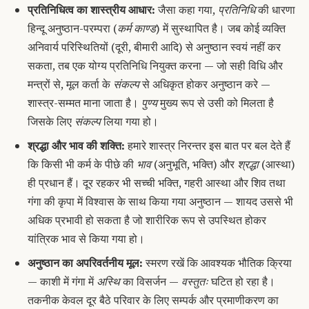
प्रतिनिधित्व का शास्त्रीय आधार:
जैसा कहा गया,
प्रतिनिधि
की धारणा
हिन्दू अनुष्ठान-परम्परा (
कर्म काण्ड
) में सुस्थापित है। जब कोई व्यक्ति
अनिवार्य परिस्थितियों (दूरी, बीमारी आदि) से अनुष्ठान स्वयं नहीं कर
सकता, तब एक योग्य प्रतिनिधि नियुक्त करना — जो सही विधि और
मन्त्रों से, मूल कर्ता के
संकल्प
से अधिकृत होकर अनुष्ठान करे —
शास्त्र-सम्मत माना जाता है।
पुण्य
मुख्य रूप से उसी को मिलता है
जिसके लिए
संकल्प
लिया गया हो।
श्रद्धा और भाव की शक्ति:
हमारे शास्त्र निरन्तर इस बात पर बल देते हैं
कि किसी भी कर्म के पीछे की
भाव
(अनुभूति, भक्ति) और
श्रद्धा
(आस्था)
ही प्रधान हैं। दूर रहकर भी सच्ची भक्ति, गहरी आस्था और शिव तथा
गंगा की कृपा में विश्वास के साथ किया गया अनुष्ठान — शायद उससे भी
अधिक प्रभावी हो सकता है जो शारीरिक रूप से उपस्थित होकर
यांत्रिक भाव से किया गया हो।
अनुष्ठान का अपरिवर्तनीय मूल:
स्मरण रखें कि आवश्यक भौतिक क्रिया
— काशी में गंगा में
अस्थि
का विसर्जन —
वस्तुतः
घटित हो रहा है।
तकनीक केवल दूर बैठे परिवार के लिए सम्पर्क और प्रमाणीकरण का