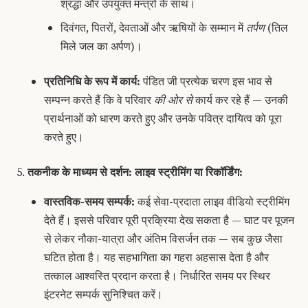
श्रद्धा और उपयुक्त मन्त्रों के साथ।
दिवंगत, पितरों, देवताओं और ऋषियों के सम्मान में
तर्पण
(तिल
मिले जल का अर्पण)।
प्रतिनिधि के रूप में कार्य:
पंडित जी प्रत्येक चरण इस भाव से
सम्पन्न करते हैं कि वे परिवार
की ओर से
कार्य कर रहे हैं — उनकी
प्रार्थनाओं को धारण करते हुए और उनके पवित्र दायित्व को पूरा
करते हुए।
तकनीक के माध्यम से दर्शन: लाइव स्ट्रीमिंग या रिकॉर्डिंग:
वास्तविक-समय सम्पर्क:
कई सेवा-प्रदाता लाइव वीडियो स्ट्रीमिंग
देते हैं। इससे परिवार पूरी प्रक्रिया देख सकता है — घाट पर पूजन
से लेकर नौका-यात्रा और अंतिम विसर्जन तक — सब कुछ जैसा
घटित होता है। यह सहभागिता का गहरा अहसास देता है और
तत्काल आश्वस्ति प्रदान करता है। निर्धारित समय पर स्थिर
इंटरनेट सम्पर्क सुनिश्चित करें।