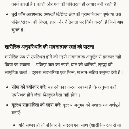
कार्य करती है। काशी और गंगा की पवित्रता ही आधार बनी रहती है।
पूरी जाँच आवश्यक:
आपकी विशिष्ट सेवा
की प्रामाणिकता पूर्णतया उस
पंडित/संस्था की निष्ठा, ज्ञान और नैतिकता पर निर्भर करती है जिसे आप
चुनते हैं।
शारीरिक अनुपस्थिति की भावनात्मक खाई को पाटना
शारीरिक रूप से उपस्थित होने की गहरी भावनात्मक अनुगूँज से इनकार नहीं
किया जा सकता — पवित्र जल का स्पर्श, घाट की ध्वनियाँ, श्रद्धा की
सामूहिक ऊर्जा। दूरस्थ सहभागिता एक भिन्न, माध्यम-सहित अनुभव देती है।
सीमा को स्वीकार करें:
यह स्वीकार करना स्वस्थ है कि अनुभव वहाँ
उपस्थित होने जैसा
बिल्कुल
वैसा नहीं होगा।
दूरस्थ सहभागिता को गहरा करें:
दूरस्थ अनुभव को यथासम्भव अर्थपूर्ण
बनाएँ:
यदि सम्भव हो तो परिवार के सदस्य एक साथ (शारीरिक रूप से या