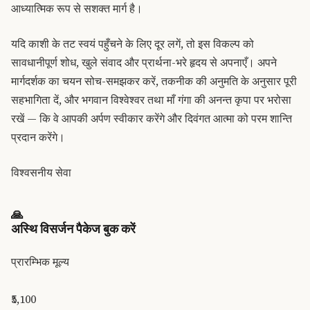
आध्यात्मिक रूप से सशक्त मार्ग है।
यदि काशी के तट स्वयं पहुँचने के लिए दूर लगें, तो इस विकल्प को
सावधानीपूर्ण शोध, खुले संवाद और प्रार्थना-भरे हृदय से अपनाएँ। अपने
मार्गदर्शक का चयन सोच-समझकर करें, तकनीक की अनुमति के अनुसार पूरी
सहभागिता दें, और भगवान विश्वेश्वर तथा माँ गंगा की अनन्त कृपा पर भरोसा
रखें — कि वे आपकी अर्पण स्वीकार करेंगे और दिवंगत आत्मा को परम शान्ति
प्रदान करेंगे।
विश्वसनीय सेवा
🙏
अस्थि विसर्जन पैकेज बुक करें
प्रारम्भिक मूल्य
₹5,100