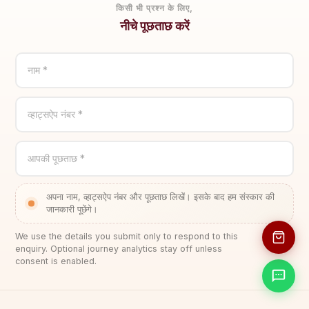
किसी भी प्रश्न के लिए,
नीचे पूछताछ करें
नाम *
व्हाट्सऐप नंबर *
आपकी पूछताछ *
अपना नाम, व्हाट्सऐप नंबर और पूछताछ लिखें। इसके बाद हम संस्कार की
जानकारी पूछेंगे।
We use the details you submit only to respond to this
enquiry. Optional journey analytics stay off unless
consent is enabled.