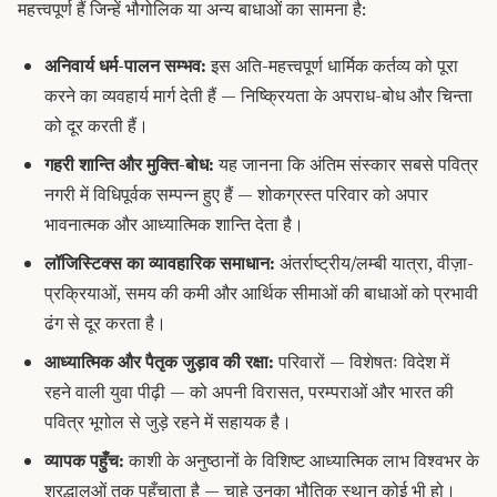
महत्त्वपूर्ण हैं जिन्हें भौगोलिक या अन्य बाधाओं का सामना है:
अनिवार्य धर्म-पालन सम्भव:
इस अति-महत्त्वपूर्ण धार्मिक कर्तव्य को पूरा
करने का व्यवहार्य मार्ग देती हैं — निष्क्रियता के अपराध-बोध और चिन्ता
को दूर करती हैं।
गहरी शान्ति और मुक्ति-बोध:
यह जानना कि अंतिम संस्कार सबसे पवित्र
नगरी में विधिपूर्वक सम्पन्न हुए हैं — शोकग्रस्त परिवार को अपार
भावनात्मक और आध्यात्मिक शान्ति देता है।
लॉजिस्टिक्स का व्यावहारिक समाधान:
अंतर्राष्ट्रीय/लम्बी यात्रा, वीज़ा-
प्रक्रियाओं, समय की कमी और आर्थिक सीमाओं की बाधाओं को प्रभावी
ढंग से दूर करता है।
आध्यात्मिक और पैतृक जुड़ाव की रक्षा:
परिवारों — विशेषतः विदेश में
रहने वाली युवा पीढ़ी — को अपनी विरासत, परम्पराओं और भारत की
पवित्र भूगोल से जुड़े रहने में सहायक है।
व्यापक पहुँच:
काशी के अनुष्ठानों के विशिष्ट आध्यात्मिक लाभ विश्वभर के
श्रद्धालुओं तक पहुँचाता है — चाहे उनका भौतिक स्थान कोई भी हो।