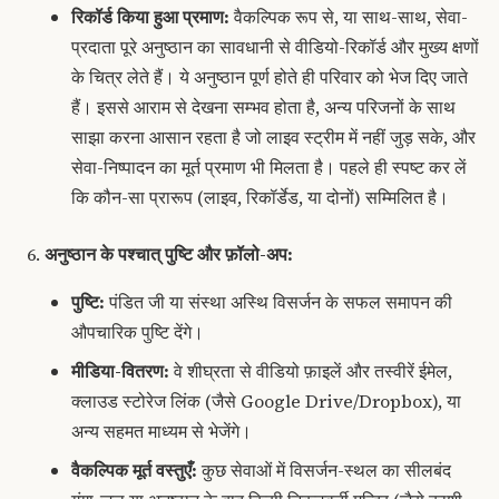
रिकॉर्ड किया हुआ प्रमाण:
वैकल्पिक रूप से, या साथ-साथ, सेवा-
प्रदाता पूरे अनुष्ठान का सावधानी से वीडियो-रिकॉर्ड और मुख्य क्षणों
के चित्र लेते हैं। ये अनुष्ठान पूर्ण होते ही परिवार को भेज दिए जाते
हैं। इससे आराम से देखना सम्भव होता है, अन्य परिजनों के साथ
साझा करना आसान रहता है जो लाइव स्ट्रीम में नहीं जुड़ सके, और
सेवा-निष्पादन का मूर्त प्रमाण भी मिलता है। पहले ही स्पष्ट कर लें
कि कौन-सा प्रारूप (लाइव, रिकॉर्डेड, या दोनों) सम्मिलित है।
अनुष्ठान के पश्चात् पुष्टि और फ़ॉलो-अप:
पुष्टि:
पंडित जी या संस्था अस्थि विसर्जन के सफल समापन की
औपचारिक पुष्टि देंगे।
मीडिया-वितरण:
वे शीघ्रता से वीडियो फ़ाइलें और तस्वीरें ईमेल,
क्लाउड स्टोरेज लिंक (जैसे Google Drive/Dropbox), या
अन्य सहमत माध्यम से भेजेंगे।
वैकल्पिक मूर्त वस्तुएँ:
कुछ सेवाओं में विसर्जन-स्थल का सीलबंद