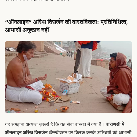
“ऑनलाइन” अस्थि विसर्जन की वास्तविकता: प्रतिनिधित्व,
आभासी अनुष्ठान नहीं
यह समझना अत्यन्त ज़रूरी है कि यह सेवा वास्तव में क्या है।
वाराणसी में
ऑनलाइन अस्थि विसर्जन
किसी
बटन पर क्लिक करके अस्थियों को आभासी