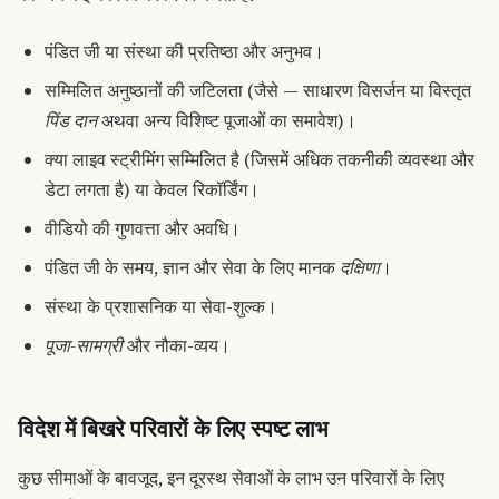
पंडित जी या संस्था की प्रतिष्ठा और अनुभव।
सम्मिलित अनुष्ठानों की जटिलता (जैसे — साधारण विसर्जन या विस्तृत
पिंड दान
अथवा अन्य विशिष्ट पूजाओं का समावेश)।
क्या लाइव स्ट्रीमिंग सम्मिलित है (जिसमें अधिक तकनीकी व्यवस्था और
डेटा लगता है) या केवल रिकॉर्डिंग।
वीडियो की गुणवत्ता और अवधि।
पंडित जी के समय, ज्ञान और सेवा के लिए मानक
दक्षिणा
।
संस्था के प्रशासनिक या सेवा-शुल्क।
पूजा-सामग्री
और नौका-व्यय।
विदेश में बिखरे परिवारों के लिए स्पष्ट लाभ
कुछ सीमाओं के बावजूद, इन दूरस्थ सेवाओं के लाभ उन परिवारों के लिए