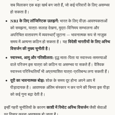
सब मिलाकर एक बड़ा खर्च बन जाते हैं, जो कई परिवारों के लिए असम्भव
हो सकता है।
NRI के लिए लॉजिस्टिक उलझनें:
भारत के लिए वीज़ा-आवश्यकताओं
को समझना, यात्रा-सलाह देखना, मुद्रा-विनिमय सम्भालना और
अपरिचित वातावरण में व्यवस्थाएँ जुटाना — भावनात्मक रूप से नाज़ुक
समय में अत्यन्त कठिन हो सकता है। यह
विदेशी भारतीयों के लिए अस्थि
विसर्जन की मुख्य चुनौती है।
स्वास्थ्य, आयु और गतिशीलता:
वृद्ध माता-पिता या स्वास्थ्य-समस्याओं
वाले परिजन इस यात्रा को कठिन या असम्भव पा सकते हैं। वैश्विक
स्वास्थ्य परिस्थितियाँ भी अप्रत्याशित यात्रा-प्रतिबन्ध लगा सकती हैं।
दूरी का भावनात्मक बोझ:
शोक के समय दूर होना अपने आप में
पीड़ादायक है। आवश्यक अंतिम संस्कार न कर पाने की चिन्ता इस पीड़ा
को कई गुना बढ़ा देती है।
इन्हीं गहरी चुनौतियों के कारण
काशी में रिमोट अस्थि विसर्जन
जैसी सेवाओं
पर विचार करना आवश्यक हो जाता है।