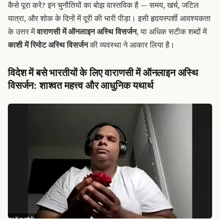
कैसे पूरा करे? इन चुनौतियों का बोझ वास्तविक है — समय, खर्च, जटिल
यात्रा, और शोक के दिनों में दूरी की भारी पीड़ा। इसी हृदयस्पर्शी आवश्यकता
के उत्तर में
वाराणसी में ऑनलाइन अस्थि विसर्जन
, या अधिक सटीक शब्दों में
काशी में रिमोट अस्थि विसर्जन
की व्यवस्था ने आकार लिया है।
विदेश में बसे भारतीयों के लिए वाराणसी में ऑनलाइन अस्थि
विसर्जन: शाश्वत महत्त्व और आधुनिक यथार्थ