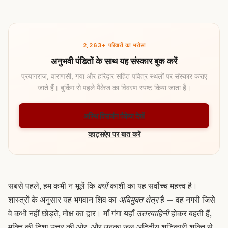
2,263+ परिवारों का भरोसा
अनुभवी पंडितों के साथ यह संस्कार बुक करें
प्रयागराज, वाराणसी, गया और हरिद्वार सहित पवित्र स्थलों पर संस्कार कराए
जाते हैं। बुकिंग से पहले पैकेज का विवरण स्पष्ट किया जाता है।
अस्थि विसर्जन पैकेज देखें
व्हाट्सऐप पर बात करें
सबसे पहले, हम कभी न भूलें कि
क्यों
काशी का यह सर्वोच्च महत्त्व है।
शास्त्रों के अनुसार यह भगवान शिव का
अविमुक्त क्षेत्र
है — वह नगरी जिसे
वे कभी नहीं छोड़ते, मोक्ष का द्वार। माँ गंगा यहाँ
उत्तरवाहिनी
होकर बहती हैं,
मुक्ति की दिशा उत्तर की ओर, और उनका जल अद्वितीय शुद्धिकारी शक्ति से