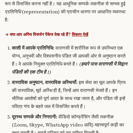
रूप से विसर्जित करना नहीं है। यह आधुनिक सम्पर्क-तकनीक से सम्भव हुई
प्रतिनिधि
(representation) की प्राचीन धारणा पर आधारित व्यवस्था
है:
→ क्या आप अस्थि विसर्जन पैकेज देख रहे हैं?
विकल्प देखें
काशी में आपके प्रतिनिधि:
वाराणसी में शारीरिक रूप से उपस्थित एक
योग्य, अनुभवी और विश्वसनीय पंडित जी आपकी ओर से अनुष्ठान करते
हैं। वे आपके नियुक्त प्रतिनिधि बनते हैं।
(हमारे पास वाराणसी में विद्वान
पंडितों की एक टीम है।)
वास्तविक अनुष्ठान, वास्तविक अस्थियाँ:
इस सेवा का मूल आपके प्रिय
की वास्तविक, मूर्त
अस्थि
ही है, जिन्हें आप वाराणसी भेजते हैं। इन
भौतिक अवशेषों को पूर्ण आदर के साथ रखा जाता है, और पंडित जी इन्हें
पवित्र गंगा के बहते जल में विसर्जित करते हैं।
दूरस्थ सम्पर्क और निगरानी:
वीडियो कॉन्फ्रेंसिंग जैसी तकनीक
(Zoom, Skype, WhatsApp video आदि) महत्त्वपूर्ण कड़ी का
काम करती है। इससे परिवार को यह सुविधा मिलती है: