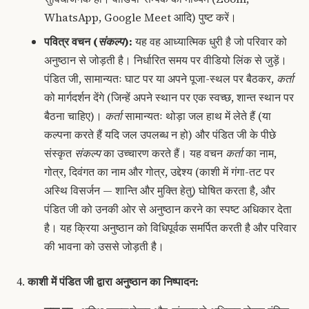
WhatsApp, Google Meet आदि) पुष्ट करें।
पवित्र वचन (
संकल्प
):
यह वह आध्यात्मिक धुरी है जो परिवार को
अनुष्ठान से जोड़ती है। निर्धारित समय पर वीडियो लिंक से जुड़ें।
पंडित जी, सामान्यतः घाट पर या अपने पूजा-स्थल पर बैठकर,
कर्ता
को मार्गदर्शन देंगे (जिन्हें अपने स्थान पर एक स्वच्छ, शान्त स्थान पर
बैठना चाहिए)।
कर्ता
सामान्यतः थोड़ा जल हाथ में लेते हैं (या
कल्पना करते हैं यदि जल उपलब्ध न हो) और पंडित जी के पीछे
संस्कृत
संकल्प
का उच्चारण करते हैं। यह वचन
कर्ता
का नाम,
गोत्र, दिवंगत का नाम और गोत्र, उद्देश्य (काशी में गंगा-तट पर
अस्थि विसर्जन — शान्ति और मुक्ति हेतु) घोषित करता है, और
पंडित जी को उनकी ओर से अनुष्ठान करने का स्पष्ट अधिकार देता
है। यह क्रिया अनुष्ठान को विधिपूर्वक समर्पित करती है और परिवार
की भावना को उससे जोड़ती है।
काशी में पंडित जी द्वारा अनुष्ठान का निष्पादन: