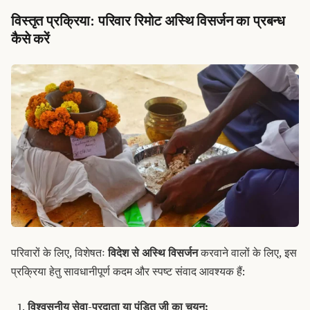
विस्तृत प्रक्रिया: परिवार रिमोट अस्थि विसर्जन का प्रबन्ध
कैसे करें
परिवारों के लिए, विशेषतः
विदेश से अस्थि विसर्जन
करवाने वालों के लिए, इस
प्रक्रिया हेतु सावधानीपूर्ण कदम और स्पष्ट संवाद आवश्यक हैं:
विश्वसनीय सेवा-प्रदाता या पंडित जी का चयन: