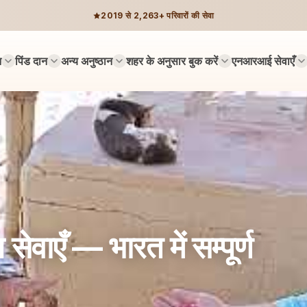
2019 से 2,263+ परिवारों की सेवा
न
पिंड दान
अन्य अनुष्ठान
शहर के अनुसार बुक करें
एनआरआई सेवाएँ
वाएँ — भारत में सम्पूर्ण