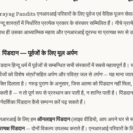
rayag Pandits एनआरआई परिवारों के लिए पूर्वज एवं वैदिक पूजन सेवाओं 
न्दू शास्त्रों में निर्धारित प्रत्येक प्रकार के संस्कार सम्मिलित हैं। नीचे प्
ाथ ही उसका आध्यात्मिक महत्व और एनआरआई दूरस्थ या प्रत्यक्ष रूप से 
. पिंडदान — पूर्वजों के लिए मूल अर्पण
ंडदान हिन्दू धर्म में पूर्वजों से सम्बन्धित सभी संस्कारों में सबसे महत्वपूर्ण 
र्वजों को विशेष
मंत्रों
सहित अर्पण और पवित्र जल से
तर्पण
— यह माना जाता 
ुक्ति दिलाता है। गरुड़ पुराण के अनुसार, जिस आत्मा को पिंडदान नहीं मिला
कती है — न तो पूर्ण रूप से प्रस्थान कर पाती है, न शान्ति पाती है। पिंडदा
र्गदर्शिका
पिंडदान कैसे सम्पन्न करें
पढ़ सकते हैं।
नआरआई के लिए हम
ऑनलाइन पिंडदान
(लाइव वीडियो, आप अपने घर से सहभा
रत्यक्ष पिंडदान
— दोनों विकल्प उपलब्ध कराते हैं। एनआरआई परिवारों के 