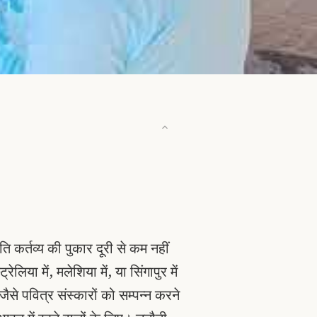
प्रति कर्तव्य की पुकार दूरी से कम नहीं
रेलिया में, मलेशिया में, या सिंगापुर में
जैसे पवित्र संस्कारों को सम्पन्न करने