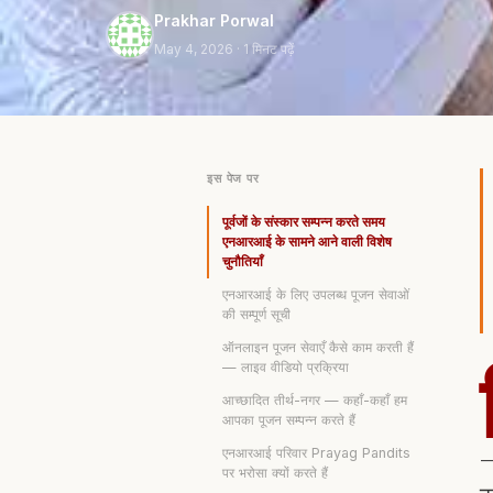
Prakhar Porwal
May 4, 2026
· 1 मिनट पढ़ें
इस पेज पर
पूर्वजों के संस्कार सम्पन्न करते समय
एनआरआई के सामने आने वाली विशेष
चुनौतियाँ
एनआरआई के लिए उपलब्ध पूजन सेवाओं
की सम्पूर्ण सूची
ऑनलाइन पूजन सेवाएँ कैसे काम करती हैं
— लाइव वीडियो प्रक्रिया
आच्छादित तीर्थ-नगर — कहाँ-कहाँ हम
आपका पूजन सम्पन्न करते हैं
—
एनआरआई परिवार Prayag Pandits
पर भरोसा क्यों करते हैं