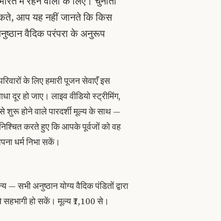
ारत में रहने वालों के लिए। चुनौती
 सकते, आप यह नहीं जानते कि किस
ुष्ठान वैदिक परंपरा के अनुरूप
रों के लिए हमारी पूजन सेवाएँ इस
धा दूर हो जाए। लाइव वीडियो स्ट्रीमिंग,
े शुरू होने वाले पारदर्शी मूल्य के साथ —
श्चित करते हुए कि आपके पूर्वजों को वह
पना धर्म निभा सकें।
य — सभी अनुष्ठान योग्य वैदिक पंडितों द्वारा
से सहभागी हो सकें। मूल्य ₹7,100 से।