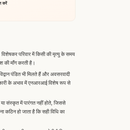
 करें
विशेषकर परिवार में किसी की मृत्यु के समय
ाश की माँग करती है।
विद्वान पंडित भी मिलते हैं और अवसरवादी
नकारी के अभाव में एनआरआई विशेष रूप से
 संस्कृत में पारंगत नहीं होते, जिससे
रना कठिन हो जाता है कि सही विधि का