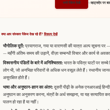
सभी पैकेज देखें
व्हाट्सऐप पर बात
या
क्या आप संस्कार पैकेज देख रहे हैं?
विकल्प देखें
भौगोलिक दूरी:
प्रयागराज, गया या वाराणसी की यात्रा अल्प सूचना पर — 
— महँगी अंतिम-समय की उड़ानें, वीज़ा सम्बन्धी विचार और कार्य से अवक
विश्वसनीय पंडितों के बारे में अनिश्चितता:
भारत के पवित्र घाटों पर सच्चे 
लोग भी, जो अनभिज्ञ परिवारों से अधिक धन वसूल लेते हैं। स्थानीय जा
असुरक्षित होते हैं।
भाषा और अनुष्ठान-ज्ञान का अंतर:
दूसरी पीढ़ी के अनेक एनआरआई हिन्दी या
अनुष्ठान का अनुसरण करना, मंत्रों के अर्थ समझना, या यह सत्यापित क
पालन हो रहा है या नहीं।