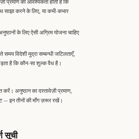
ेज़ी प्रमाण की आवश्यकता होती है कि
 साथ साझा करने के लिए, या कभी-कभार
अनुष्ठानों के लिए ऐसी अग्रिम योजना चाहिए
ते समय विदेशी मुद्रा सम्बन्धी जटिलताएँ,
पड़ता है कि कौन-सा शुल्क वैध है।
 करें। अनुष्ठान का दस्तावेज़ी प्रमाण,
टि — इन तीनों की माँग ज़रूर रखें।
ण सूची