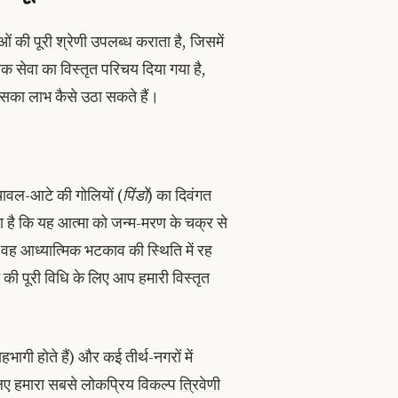
की पूरी श्रेणी उपलब्ध कराता है, जिसमें
रत्येक सेवा का विस्तृत परिचय दिया गया है,
उसका लाभ कैसे उठा सकते हैं।
है। चावल-आटे की गोलियों (
पिंडों
) का दिवंगत
है कि यह आत्मा को जन्म-मरण के चक्र से
, वह आध्यात्मिक भटकाव की स्थिति में रह
न की पूरी विधि के लिए आप हमारी विस्तृत
गी होते हैं) और कई तीर्थ-नगरों में
लिए हमारा सबसे लोकप्रिय विकल्प
त्रिवेणी