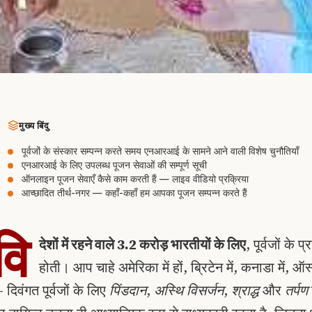
मुख्य बिंदु
पूर्वजों के संस्कार सम्पन्न करते समय एनआरआई के सामने आने वाली विशेष चुनौतियाँ
एनआरआई के लिए उपलब्ध पूजन सेवाओं की सम्पूर्ण सूची
ऑनलाइन पूजन सेवाएँ कैसे काम करती हैं — लाइव वीडियो प्रक्रिया
आच्छादित तीर्थ-नगर — कहाँ-कहाँ हम आपका पूजन सम्पन्न करते हैं
वि
देशों में रहने वाले 3.2 करोड़ भारतीयों के लिए
, पूर्वजों के 
होती। आप चाहे अमेरिका में हों, ब्रिटेन में, कनाडा में, ऑस्ट्
 दिवंगत पूर्वजों के लिए
पिंडदान
,
अस्थि विसर्जन
,
श्राद्ध
और
तर्पण