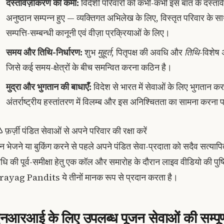
दस्तावेज़ीकरण की कमी:
विदेशी परिवारों को कभी-कभी इस बात के दस्ताव
अनुष्ठान सम्पन्न हुए — व्यक्तिगत अभिलेख के लिए, विस्तृत परिवार के
सम्पत्ति-सम्बन्धी कानूनी एवं वीज़ा प्रक्रियाओं के लिए।
समय और तिथि-निर्धारण:
शुभ
मुहूर्त
, पितृपक्ष की अवधि और
तिथि
-विशेष 
जिसे कई समय-क्षेत्रों के बीच समन्वित करना कठिन है।
मुद्रा और भुगतान की बाधाएँ:
विदेश से भारत में सेवाओं के लिए भुगतान कर
अंतर्राष्ट्रीय हस्तांतरण में विलम्ब और इस अनिश्चितता का सामना करना 
फ़र्ज़ी पंडित सेवाओं से अपने परिवार की रक्षा करें
न भेजने या बुकिंग करने से पहले अपने पंडित सेवा-प्रदाता को सदैव सत्यापित
िधि की पूर्व-समीक्षा हेतु एक कॉल और समारोह के दौरान लाइव वीडियो की पुष्
rayag Pandits ये तीनों मानक रूप से प्रदान करता है।
नआरआई के लिए उपलब्ध पूजन सेवाओं की सम्पूर्