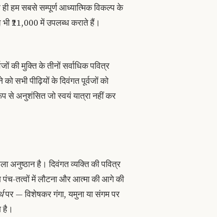
 ही हम सबसे सम्पूर्ण आध्यात्मिक विकल्प के
ज
भी ₹21,000 में उपलब्ध कराते हैं।
ं की मुक्ति के तीनों सर्वाधिक पवित्र
 को सभी पीढ़ियों के दिवंगत पूर्वजों को
ूप से अनुशंसित जो स्वयं यात्रा नहीं कर
ा अनुष्ठान है। दिवंगत व्यक्ति की पवित्र
 पंच-तत्वों में लौटना और आत्मा की आगे की
्थ
पर — विशेषकर गंगा, यमुना या संगम पर
ा है।