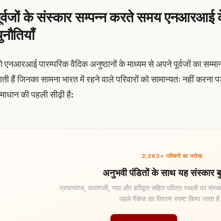
ूर्वजों के संस्कार सम्पन्न करते समय एनआरआई 
ुनौतियाँ
ो एनआरआई पारम्परिक वैदिक अनुष्ठानों के माध्यम से अपने पूर्वजों का सम्मा
ती हैं जिनका सामना भारत में रहने वाले परिवारों को सामान्यतः नहीं करन
माधान की पहली सीढ़ी है:
2,263+ परिवारों का भरोसा
अनुभवी पंडितों के साथ यह संस्कार बु
प्रयागराज, वाराणसी, गया और हरिद्वार सहित पवित्र स्थलों पर संस्का
पहले पैकेज का विवरण स्पष्ट किया जाता ह