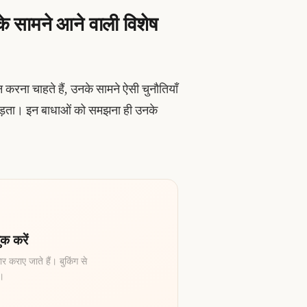
के सामने आने वाली विशेष
न करना चाहते हैं, उनके सामने ऐसी चुनौतियाँ
ा पड़ता। इन बाधाओं को समझना ही उनके
क करें
र कराए जाते हैं। बुकिंग से
ै।