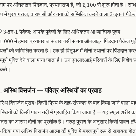
ंगम पर ऑनलाइन पिंडदान, प्रयागराज
है, जो ₹7,100 से शुरू होता है। साथ
प में
प्रयागराज, वाराणसी और गया को सम्मिलित करने वाला 3-इन-1 पैके
3-इन-1 पैकेज: आपके पूर्वजों के लिए अधिकतम आध्यात्मिक पुण्य
21,000 में हमारा प्रयागराज + वाराणसी + गया ऑनलाइन पिंडदान पैकेज पूर्वजो
थलों को सम्मिलित करता है। एक ही पितृपक्ष में तीनों स्थानों पर पिंडदान करने
म्पूर्ण मुक्ति देने वाला माना जाता है। उन एनआरआई परिवारों के लिए विशेष र
कते।
. अस्थि विसर्जन — पवित्र अस्थियों का प्रवाह
स्थि विसर्जन प्रायः किसी प्रिय के दाह-संस्कार के बाद किया जाने वाला पहल
स्थियों को किसी पावन नदी में प्रवाहित किया जाता है — यह स्थूल शरीर का
ात्रा का आरम्भ दोनों का प्रतीक है। गरुड़ पुराण के अनुसार किसी पावन
तीर
 किया गया अस्थि विसर्जन आत्मा की मुक्ति में महत्वपूर्ण रूप से सहायक होत