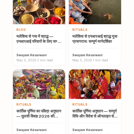
BLOG
RITUALS
मलेशिया से गया में श्राद्ध —
मलेशिया से एनआरआई श्राद्ध पूजा
एनआरआई परिवारों के लिए सम्पूर्ण
प्रयागराज: सम्पूर्ण मार्गदर्शिका
मार्गदर्शिका…
Swayam Kesarwani
·
Swayam Kesarwani
·
May 5, 2026
·
2 min read
May 5, 2026
·
1 min read
RITUALS
RITUALS
कार्तिक पूर्णिमा का पवित्र अनुष्ठान
कार्तिक पूर्णिमा अनुष्ठान — सम्पूर्ण
— तुलसी विवाह 2026 की
विधि और विदेश से ऑनलाइन सेवा
सम्पूर्ण विधि…
(2026)
Swayam Kesarwani
·
Swayam Kesarwani
·