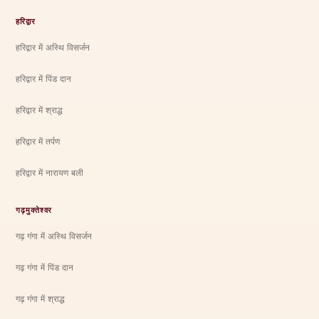
हरिद्वार
हरिद्वार में अस्थि विसर्जन
हरिद्वार में पिंड दान
हरिद्वार में श्राद्ध
हरिद्वार में तर्पण
हरिद्वार में नारायण बली
गढ़मुक्तेश्वर
गढ़ गंगा में अस्थि विसर्जन
गढ़ गंगा में पिंड दान
गढ़ गंगा में श्राद्ध