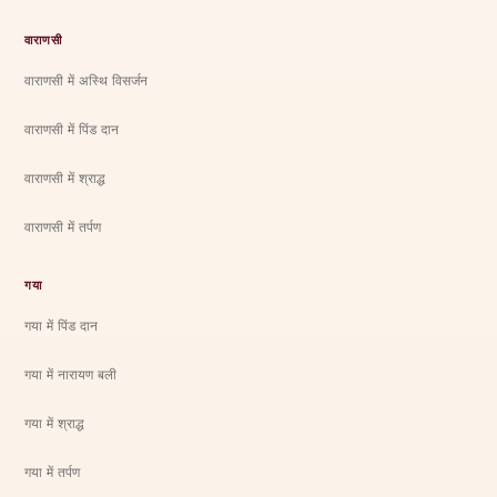
वाराणसी
वाराणसी में अस्थि विसर्जन
वाराणसी में पिंड दान
वाराणसी में श्राद्ध
वाराणसी में तर्पण
गया
गया में पिंड दान
गया में नारायण बली
गया में श्राद्ध
गया में तर्पण