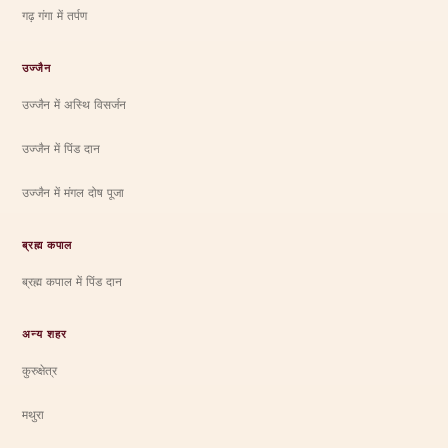
गढ़ गंगा में तर्पण
उज्जैन
उज्जैन में अस्थि विसर्जन
उज्जैन में पिंड दान
उज्जैन में मंगल दोष पूजा
ब्रह्म कपाल
ब्रह्म कपाल में पिंड दान
अन्य शहर
कुरुक्षेत्र
मथुरा