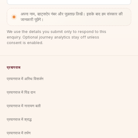
अपना नाम, व्हाट्सऐप नंबर और पूछताछ लिखें। इसके बाद हम संस्कार की
जानकारी पूछेंगे।
We use the details you submit only to respond to this
enquiry. Optional journey analytics stay off unless
consent is enabled.
प्रयागराज
प्रयागराज में अस्थि विसर्जन
प्रयागराज में पिंड दान
प्रयागराज में नारायण बली
प्रयागराज में श्राद्ध
प्रयागराज में तर्पण