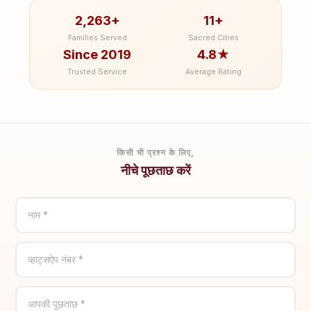
2,263+
11+
Families Served
Sacred Cities
Since 2019
4.8★
Trusted Service
Average Rating
किसी भी प्रश्न के लिए,
नीचे पूछताछ करें
नाम *
व्हाट्सऐप नंबर *
आपकी पूछताछ *