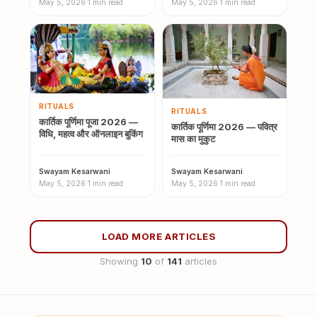
May 5, 2026
·
1 min read
May 5, 2026
·
1 min read
RITUALS
RITUALS
कार्तिक पूर्णिमा पूजा 2026 —
कार्तिक पूर्णिमा 2026 — पवित्र
विधि, महत्व और ऑनलाइन बुकिंग
मास का मुकुट
Swayam Kesarwani
·
Swayam Kesarwani
·
May 5, 2026
·
1 min read
May 5, 2026
·
1 min read
LOAD MORE ARTICLES
Showing
10
of
141
articles