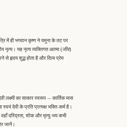
्रि में ही भगवान कृष्ण ने यमुना के तट पर
डीय नृत्य। यह नृत्य व्यक्तिगत आत्मा (
जीव
)
 से हृदय शुद्ध होता है और दिव्य प्रेम
ेवी लक्ष्मी का साकार स्वरूप — कार्तिक मास
्वयं देवी के प्रति प्रत्यक्ष भक्ति-कर्म है।
ै, वहाँ दरिद्रता, शोक और मृत्यु-भय कभी
और जानें।