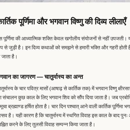
ार्तिक पूर्णिमा और भगवान विष्णु की दिव्य लीलाएँ
स पूर्णिमा की आध्यात्मिक शक्ति केवल खगोलीय संयोजनों से नहीं उपजती। यह प
ूप से जुड़ी है। इन दिव्य कथाओं को समझने से हमारी भक्ति और गहरी होती है, 
ो जाता है।
गवान का जागरण — चातुर्मास्य का अन्त
तुर्मास्य के चार पवित्र मासों (आषाढ़ से कार्तिक तक) में भगवान विष्णु क्षीर
ा संचालन कुछ काल के लिए भगवान शिव को सौंप दिया जाता है। जब प्रबोध
ूचा ब्रह्माण्ड हर्षित होता है। चार दिन पश्चात् आने वाली कार्तिक पूर्णिमा भगवा
त्सव है। यही कारण है कि चातुर्मास्य में स्थगित विवाह इस काल के बाद पुनः
िह्नित करने के लिए तुलसी विवाह सम्पन्न किया जाता है।