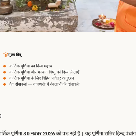
मुख्य बिंदु
कार्तिक पूर्णिमा का दिव्य महत्त्व
कार्तिक पूर्णिमा और भगवान विष्णु की दिव्य लीलाएँ
कार्तिक पूर्णिमा के लिए विहित पवित्र अनुष्ठान
देव दीपावली — वाराणसी में देवताओं की दीपावली

र्तिक पूर्णिमा
30 नवंबर 2026
को पड़ रही है। यह पूर्णिमा रात्रि हिन्दू प