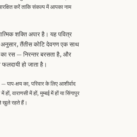
्षित करें ताकि संकल्प में आपका नाम
ात्मिक शक्ति अपार है। यह पवित्र
के अनुसार, तैंतीस कोटि देवगण एक साथ
का रस — निरन्तर बरसता है, और
गुना फलदायी हो जाता है।
— पाप-क्षय का, परिवार के लिए आशीर्वाद
, वाराणसी में हों, मुम्बई में हों या सिंगापुर
 खुले रहते हैं।