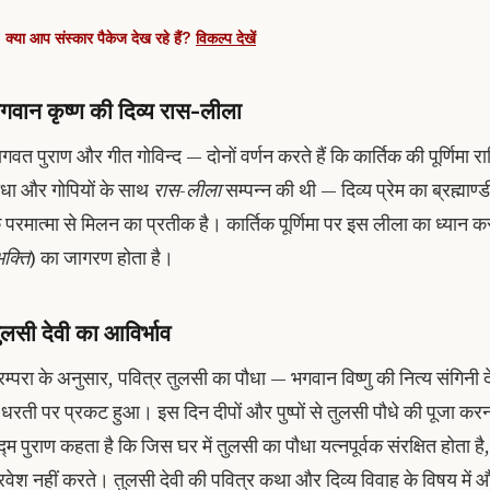
क्या आप संस्कार पैकेज देख रहे हैं?
विकल्प देखें
गवान कृष्ण की दिव्य रास-लीला
ागवत पुराण और गीत गोविन्द — दोनों वर्णन करते हैं कि कार्तिक की पूर्णिमा रात
ाधा और गोपियों के साथ
रास-लीला
सम्पन्न की थी — दिव्य प्रेम का ब्रह्माण्
े परमात्मा से मिलन का प्रतीक है। कार्तिक पूर्णिमा पर इस लीला का ध्यान करने
भक्ति
) का जागरण होता है।
ुलसी देवी का आविर्भाव
रम्परा के अनुसार, पवित्र तुलसी का पौधा — भगवान विष्णु की नित्य संगिनी द
ें धरती पर प्रकट हुआ। इस दिन दीपों और पुष्पों से तुलसी पौधे की पूजा करना स
द्म पुराण कहता है कि जिस घर में तुलसी का पौधा यत्नपूर्वक संरक्षित होता ह
्रवेश नहीं करते। तुलसी देवी की पवित्र कथा और दिव्य विवाह के विषय में 