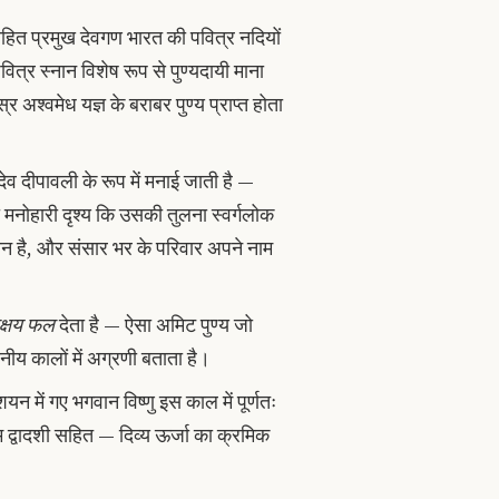
हित प्रमुख देवगण भारत की पवित्र नदियों
वित्र स्नान विशेष रूप से पुण्यदायी माना
 अश्वमेध यज्ञ के बराबर पुण्य प्राप्त होता
ेव दीपावली के रूप में मनाई जाती है —
ा मनोहारी दृश्य कि उसकी तुलना स्वर्गलोक
ठान है, और संसार भर के परिवार अपने नाम
क्षय फल
देता है — ऐसा अमिट पुण्य जो
नीय कालों में अग्रणी बताता है।
-शयन में गए भगवान विष्णु इस काल में पूर्णतः
्म द्वादशी सहित — दिव्य ऊर्जा का क्रमिक