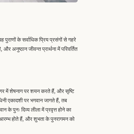
ुराणों के सर्वाधिक प्रिय प्रसंगों से गहरे
और अनुष्ठान जीवन्त प्रार्थना में परिवर्तित
सागर में शेषनाग पर शयन करते हैं, और सृष्टि
िनी एकादशी पर भगवान जागते हैं, तब
न के पुनः दिव्य लीला में प्रवृत्त होने का
 आरम्भ होते हैं, और शुभता के पुनरागमन को