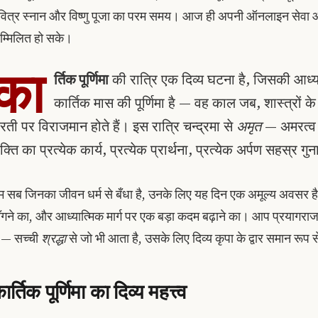
वित्र स्नान और विष्णु पूजा का परम समय। आज ही अपनी ऑनलाइन सेवा आरक
म्मिलित हो सके।
का
र्तिक पूर्णिमा
की रात्रि एक दिव्य घटना है, जिसकी आध्य
कार्तिक मास की पूर्णिमा है — वह काल जब, शास्त्रों 
रती पर विराजमान होते हैं। इस रात्रि चन्द्रमा से
अमृत
— अमरत्व 
क्ति का प्रत्येक कार्य, प्रत्येक प्रार्थना, प्रत्येक अर्पण सहस्र 
म सब जिनका जीवन धर्म से बँधा है, उनके लिए यह दिन एक अमूल्य अवसर है 
ँगने का, और आध्यात्मिक मार्ग पर एक बड़ा कदम बढ़ाने का। आप प्रयागराज में हों
ें — सच्ची
श्रद्धा
से जो भी आता है, उसके लिए दिव्य कृपा के द्वार समान रूप से
ार्तिक पूर्णिमा का दिव्य महत्त्व