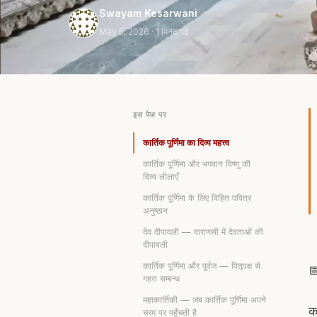
Swayam Kesarwani
May 5, 2026
· 1 मिनट पढ़ें
इस पेज पर
कार्तिक पूर्णिमा का दिव्य महत्त्व
कार्तिक पूर्णिमा और भगवान विष्णु की
दिव्य लीलाएँ
कार्तिक पूर्णिमा के लिए विहित पवित्र
अनुष्ठान
देव दीपावली — वाराणसी में देवताओं की
दीपावली
कार्तिक पूर्णिमा और पूर्वज — पितृपक्ष से

गहरा सम्बन्ध
महाकार्तिकी — जब कार्तिक पूर्णिमा अपने
का
चरम पर पहुँचती है