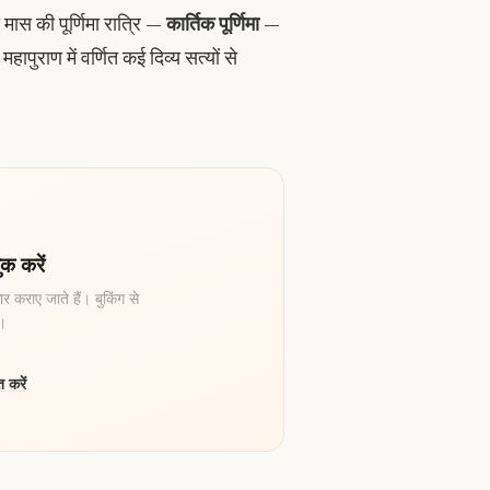
इस मास की पूर्णिमा रात्रि —
कार्तिक पूर्णिमा
—
ापुराण में वर्णित कई दिव्य सत्यों से
क करें
र कराए जाते हैं। बुकिंग से
ै।
 करें