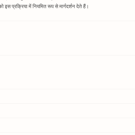
ो इस प्रक्रिया में नियमित रूप से मार्गदर्शन देते हैं।