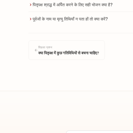
पितृपक्ष श्राद्ध में अर्पित करने के लिए सही भोजन क्या है?
पूर्वजों के नाम या मृत्यु तिथियाँ न पता हों तो क्या करें?
पिछला प्रश्न
क्या पितृपक्ष में कुछ गतिविधियों से बचना चाहिए?