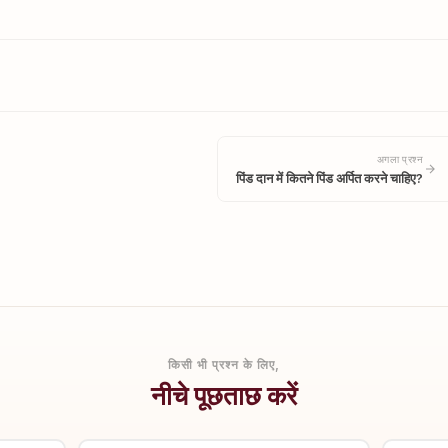
अगला प्रश्न
पिंड दान में कितने पिंड अर्पित करने चाहिए?
किसी भी प्रश्न के लिए,
नीचे पूछताछ करें