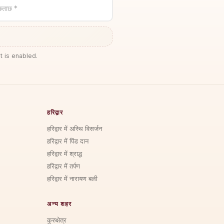
छताछ *
t is enabled.
हरिद्वार
हरिद्वार में अस्थि विसर्जन
हरिद्वार में पिंड दान
हरिद्वार में श्राद्ध
हरिद्वार में तर्पण
हरिद्वार में नारायण बली
अन्य शहर
कुरुक्षेत्र