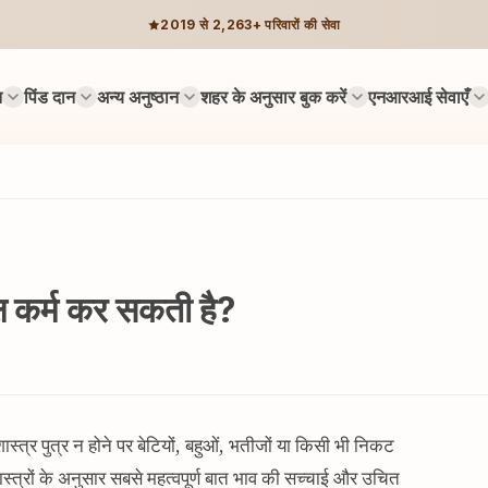
2019 से 2,263+ परिवारों की सेवा
न
पिंड दान
अन्य अनुष्ठान
शहर के अनुसार बुक करें
एनआरआई सेवाएँ
पक्ष कर्म कर सकती है?
्मशास्त्र पुत्र न होने पर बेटियों, बहुओं, भतीजों या किसी भी निकट
शास्त्रों के अनुसार सबसे महत्वपूर्ण बात भाव की सच्चाई और उचित