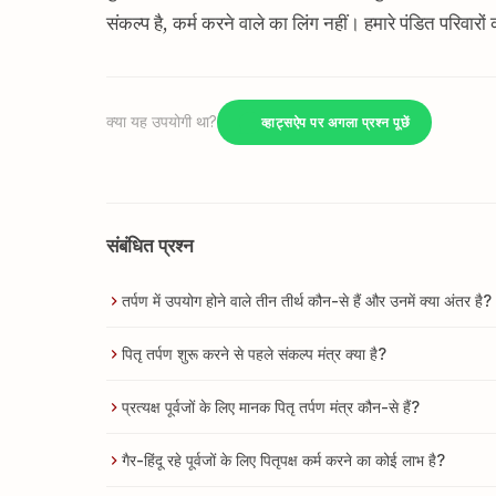
संकल्प है, कर्म करने वाले का लिंग नहीं। हमारे पंडित परिवारों क
क्या यह उपयोगी था?
व्हाट्सऐप पर अगला प्रश्न पूछें
संबंधित प्रश्न
तर्पण में उपयोग होने वाले तीन तीर्थ कौन-से हैं और उनमें क्या अंतर है?
पितृ तर्पण शुरू करने से पहले संकल्प मंत्र क्या है?
प्रत्यक्ष पूर्वजों के लिए मानक पितृ तर्पण मंत्र कौन-से हैं?
गैर-हिंदू रहे पूर्वजों के लिए पितृपक्ष कर्म करने का कोई लाभ है?