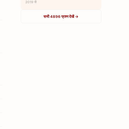
2019 से
सभी 4896 प्रश्न देखें →