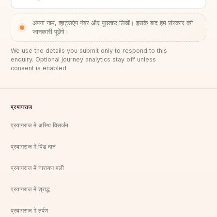
अपना नाम, व्हाट्सऐप नंबर और पूछताछ लिखें। इसके बाद हम संस्कार की
जानकारी पूछेंगे।
We use the details you submit only to respond to this
enquiry. Optional journey analytics stay off unless
consent is enabled.
प्रयागराज
प्रयागराज में अस्थि विसर्जन
प्रयागराज में पिंड दान
प्रयागराज में नारायण बली
प्रयागराज में श्राद्ध
प्रयागराज में तर्पण