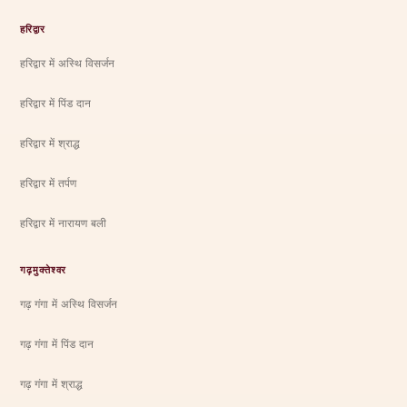
हरिद्वार
हरिद्वार में अस्थि विसर्जन
हरिद्वार में पिंड दान
हरिद्वार में श्राद्ध
हरिद्वार में तर्पण
हरिद्वार में नारायण बली
गढ़मुक्तेश्वर
गढ़ गंगा में अस्थि विसर्जन
गढ़ गंगा में पिंड दान
गढ़ गंगा में श्राद्ध