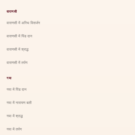
वाराणसी
वाराणसी में अस्थि विसर्जन
वाराणसी में पिंड दान
वाराणसी में श्राद्ध
वाराणसी में तर्पण
गया
गया में पिंड दान
गया में नारायण बली
गया में श्राद्ध
गया में तर्पण