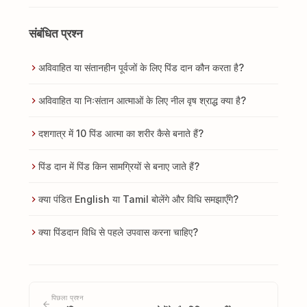
संबंधित प्रश्न
अविवाहित या संतानहीन पूर्वजों के लिए पिंड दान कौन करता है?
अविवाहित या निःसंतान आत्माओं के लिए नील वृष श्राद्ध क्या है?
दशगात्र में 10 पिंड आत्मा का शरीर कैसे बनाते हैं?
पिंड दान में पिंड किन सामग्रियों से बनाए जाते हैं?
क्या पंडित English या Tamil बोलेंगे और विधि समझाएँगे?
क्या पिंडदान विधि से पहले उपवास करना चाहिए?
पिछला प्रश्न