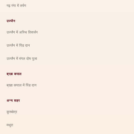
गढ़ गंगा में तर्पण
उज्जैन
उज्जैन में अस्थि विसर्जन
उज्जैन में पिंड दान
उज्जैन में मंगल दोष पूजा
ब्रह्म कपाल
ब्रह्म कपाल में पिंड दान
अन्य शहर
कुरुक्षेत्र
मथुरा