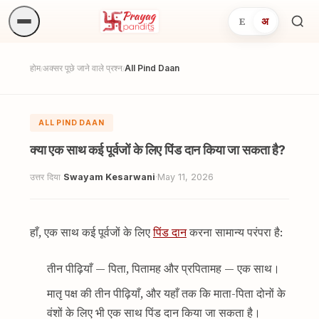
E
अ
अनुष्
खोजें.
होम
अक्सर पूछे जाने वाले प्रश्न
All Pind Daan
/
/
ALL PIND DAAN
क्या एक साथ कई पूर्वजों के लिए पिंड दान किया जा सकता है?
उत्तर दिया
Swayam Kesarwani
·
May 11, 2026
हाँ, एक साथ कई पूर्वजों के लिए
पिंड दान
करना सामान्य परंपरा है:
तीन पीढ़ियाँ — पिता, पितामह और प्रपितामह — एक साथ।
मातृ पक्ष की तीन पीढ़ियाँ, और यहाँ तक कि माता-पिता दोनों के
वंशों के लिए भी एक साथ पिंड दान किया जा सकता है।