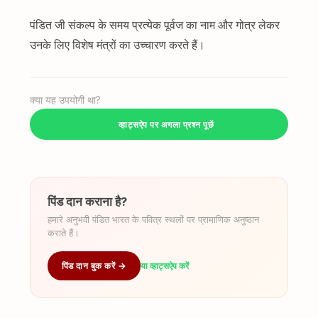
पंडित जी संकल्प के समय प्रत्येक पूर्वज का नाम और गोत्र लेकर
उनके लिए विशेष मंत्रों का उच्चारण करते हैं।
क्या यह उपयोगी था?
व्हाट्सऐप पर अगला प्रश्न पूछें
पिंड दान कराना है?
हमारे अनुभवी पंडित भारत के पवित्र स्थलों पर प्रामाणिक अनुष्ठान
कराते हैं।
पिंड दान बुक करें →
या व्हाट्सऐप करें