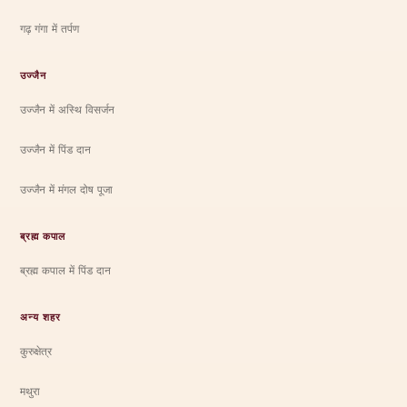
गढ़ गंगा में तर्पण
उज्जैन
उज्जैन में अस्थि विसर्जन
उज्जैन में पिंड दान
उज्जैन में मंगल दोष पूजा
ब्रह्म कपाल
ब्रह्म कपाल में पिंड दान
अन्य शहर
कुरुक्षेत्र
मथुरा