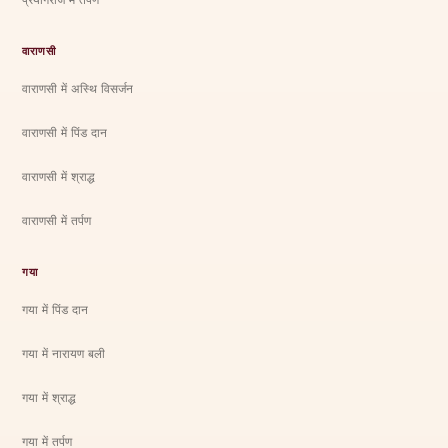
वाराणसी
वाराणसी में अस्थि विसर्जन
वाराणसी में पिंड दान
वाराणसी में श्राद्ध
वाराणसी में तर्पण
गया
गया में पिंड दान
गया में नारायण बली
गया में श्राद्ध
गया में तर्पण