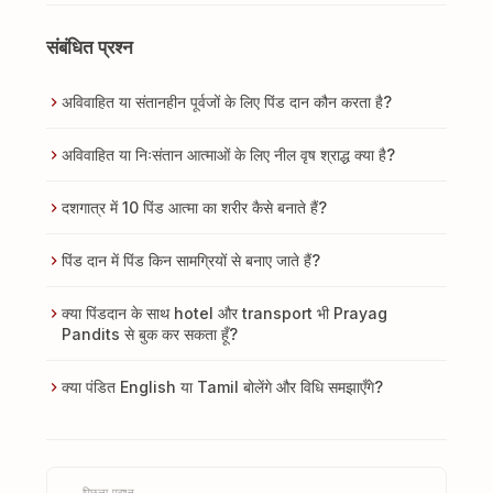
संबंधित प्रश्न
अविवाहित या संतानहीन पूर्वजों के लिए पिंड दान कौन करता है?
अविवाहित या निःसंतान आत्माओं के लिए नील वृष श्राद्ध क्या है?
दशगात्र में 10 पिंड आत्मा का शरीर कैसे बनाते हैं?
पिंड दान में पिंड किन सामग्रियों से बनाए जाते हैं?
क्या पिंडदान के साथ hotel और transport भी Prayag
Pandits से बुक कर सकता हूँ?
क्या पंडित English या Tamil बोलेंगे और विधि समझाएँगे?
पिछला प्रश्न