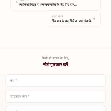
क्या किसी मित्र या अनजान व्यक्ति के लिए पिंड दान…
अगला प्रश्न
पिंड दान के बाद पिंडों का क्या होता है?
किसी भी प्रश्न के लिए,
नीचे पूछताछ करें
नाम *
व्हाट्सऐप नंबर *