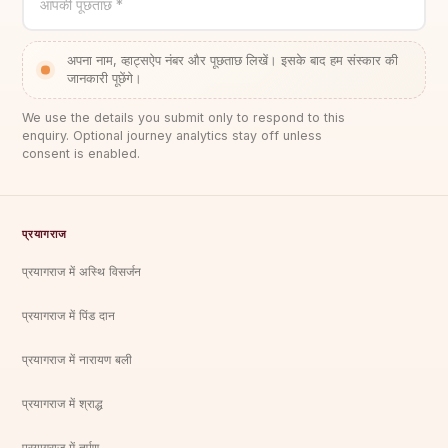
आपकी पूछताछ *
अपना नाम, व्हाट्सऐप नंबर और पूछताछ लिखें। इसके बाद हम संस्कार की
जानकारी पूछेंगे।
We use the details you submit only to respond to this
enquiry. Optional journey analytics stay off unless
consent is enabled.
प्रयागराज
प्रयागराज में अस्थि विसर्जन
प्रयागराज में पिंड दान
प्रयागराज में नारायण बली
प्रयागराज में श्राद्ध
प्रयागराज में तर्पण