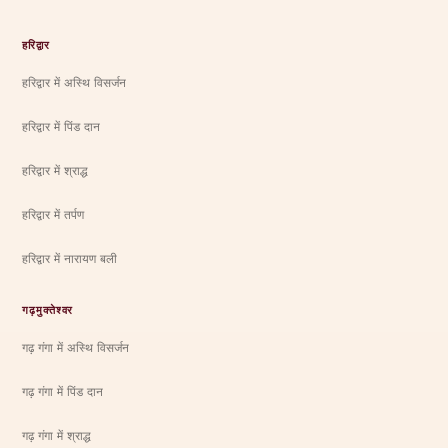
हरिद्वार
हरिद्वार में अस्थि विसर्जन
हरिद्वार में पिंड दान
हरिद्वार में श्राद्ध
हरिद्वार में तर्पण
हरिद्वार में नारायण बली
गढ़मुक्तेश्वर
गढ़ गंगा में अस्थि विसर्जन
गढ़ गंगा में पिंड दान
गढ़ गंगा में श्राद्ध