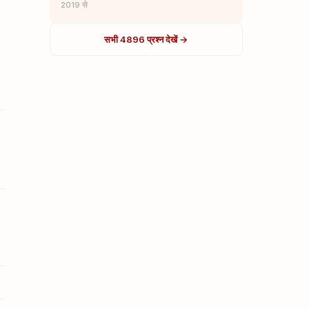
2019 से
सभी 4896 प्रश्न देखें →