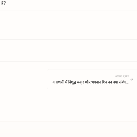
हैं?
अगला प्रश्न
वाराणसी में विशुद्ध चक्र और भगवान शिव का क्या संबंध…