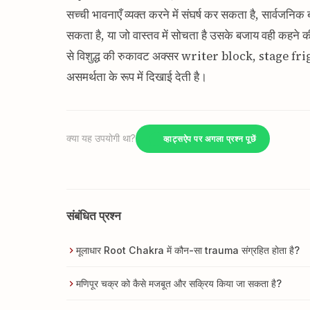
सच्ची भावनाएँ व्यक्त करने में संघर्ष कर सकता है, सार्व
सकता है, या जो वास्तव में सोचता है उसके बजाय वही कहने
से विशुद्ध की रुकावट अक्सर writer block, stage fright, 
असमर्थता के रूप में दिखाई देती है।
क्या यह उपयोगी था?
व्हाट्सऐप पर अगला प्रश्न पूछें
संबंधित प्रश्न
मूलाधार Root Chakra में कौन-सा trauma संग्रहित होता है?
मणिपूर चक्र को कैसे मजबूत और सक्रिय किया जा सकता है?