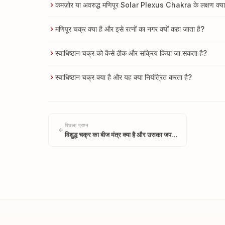
कमज़ोर या अवरुद्ध मणिपूर Solar Plexus Chakra के लक्षण क्या 
मणिपूर चक्र क्या है और इसे रत्नों का नगर क्यों कहा जाता है?
स्वाधिष्ठान चक्र को कैसे ठीक और सक्रिय किया जा सकता है?
स्वाधिष्ठान चक्र क्या है और यह क्या नियंत्रित करता है?
पिछला प्रश्न
विशुद्ध चक्र का बीज मंत्र क्या है और उसका जप…