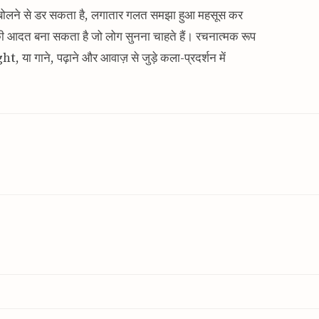
जनिक बोलने से डर सकता है, लगातार गलत समझा हुआ महसूस कर
 की आदत बना सकता है जो लोग सुनना चाहते हैं। रचनात्मक रूप
या गाने, पढ़ाने और आवाज़ से जुड़े कला-प्रदर्शन में