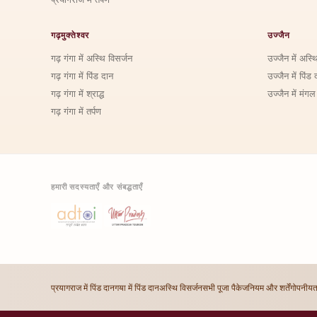
गढ़मुक्तेश्वर
उज्जैन
गढ़ गंगा में अस्थि विसर्जन
उज्जैन में अस्थ
गढ़ गंगा में पिंड दान
उज्जैन में पिंड 
गढ़ गंगा में श्राद्ध
उज्जैन में मंगल
गढ़ गंगा में तर्पण
हमारी सदस्यताएँ और संबद्धताएँ
प्रयागराज में पिंड दान
गया में पिंड दान
अस्थि विसर्जन
सभी पूजा पैकेज
नियम और शर्तें
गोपनीयत