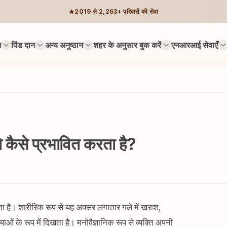
2019 से 2,263+ परिवारों की सेवा
न
पिंड दान
अन्य अनुष्ठान
शहर के अनुसार बुक करें
एनआरआई सेवाएँ
ो कैसे प्रभावित करता है?
 होता है। शारीरिक रूप से यह अक्सर लगातार गले में खराश,
 के रूप में दिखता है। मनोवैज्ञानिक रूप से व्यक्ति अपनी