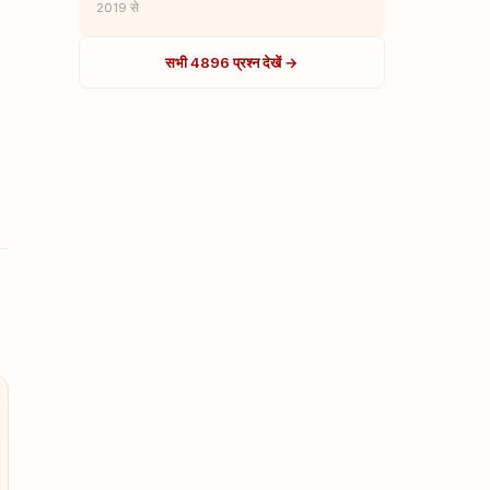
2019 से
सभी 4896 प्रश्न देखें →