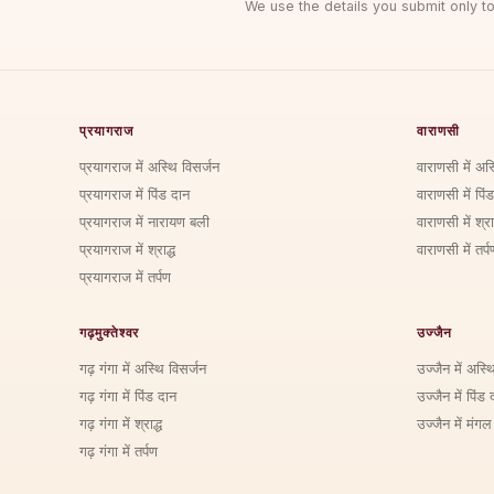
We use the details you submit only to
प्रयागराज
वाराणसी
प्रयागराज में अस्थि विसर्जन
वाराणसी में अस
प्रयागराज में पिंड दान
वाराणसी में पिं
प्रयागराज में नारायण बली
वाराणसी में श्राद
प्रयागराज में श्राद्ध
वाराणसी में तर्प
प्रयागराज में तर्पण
गढ़मुक्तेश्वर
उज्जैन
गढ़ गंगा में अस्थि विसर्जन
उज्जैन में अस्थ
गढ़ गंगा में पिंड दान
उज्जैन में पिंड 
गढ़ गंगा में श्राद्ध
उज्जैन में मंगल
गढ़ गंगा में तर्पण