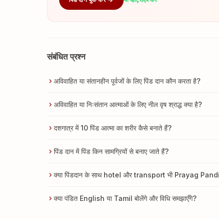
संबंधित प्रश्न
अविवाहित या संतानहीन पूर्वजों के लिए पिंड दान कौन करता है?
अविवाहित या निःसंतान आत्माओं के लिए नील वृष श्राद्ध क्या है?
दशगात्र में 10 पिंड आत्मा का शरीर कैसे बनाते हैं?
पिंड दान में पिंड किन सामग्रियों से बनाए जाते हैं?
क्या पिंडदान के साथ hotel और transport भी Prayag Pandit
क्या पंडित English या Tamil बोलेंगे और विधि समझाएँगे?