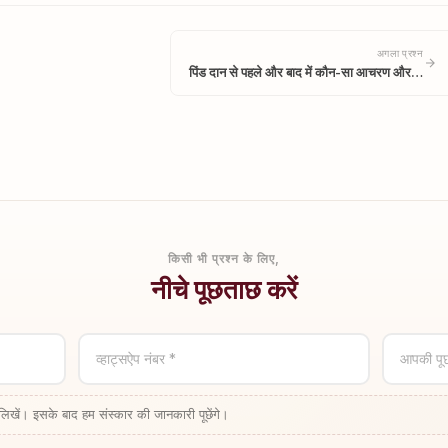
अगला प्रश्न
पिंड दान से पहले और बाद में कौन-सा आचरण और…
किसी भी प्रश्न के लिए,
नीचे पूछताछ करें
व्हाट्सऐप नंबर *
आपकी पू
लिखें। इसके बाद हम संस्कार की जानकारी पूछेंगे।