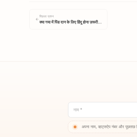
पिछला प्रश्न
क्या गया में पिंड दान के लिए हिंदू होना ज़रूरी…
नाम *
अपना नाम, व्हाट्सऐप नंबर और पूछताछ 