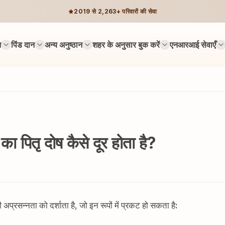
2019 से 2,263+ परिवारों की सेवा
न
पिंड दान
अन्य अनुष्ठान
शहर के अनुसार बुक करें
एनआरआई सेवाएँ
 का पितृ दोष कैसे दूर होता है?
की अप्रसन्नता को दर्शाता है, जो इन रूपों में प्रकट हो सकता है: