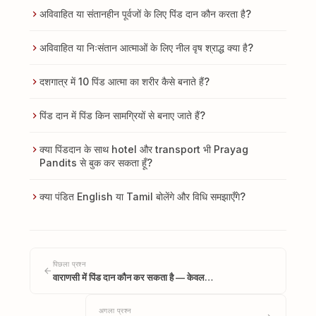
अविवाहित या संतानहीन पूर्वजों के लिए पिंड दान कौन करता है?
अविवाहित या निःसंतान आत्माओं के लिए नील वृष श्राद्ध क्या है?
दशगात्र में 10 पिंड आत्मा का शरीर कैसे बनाते हैं?
पिंड दान में पिंड किन सामग्रियों से बनाए जाते हैं?
क्या पिंडदान के साथ hotel और transport भी Prayag
Pandits से बुक कर सकता हूँ?
क्या पंडित English या Tamil बोलेंगे और विधि समझाएँगे?
पिछला प्रश्न
वाराणसी में पिंड दान कौन कर सकता है — केवल…
अगला प्रश्न