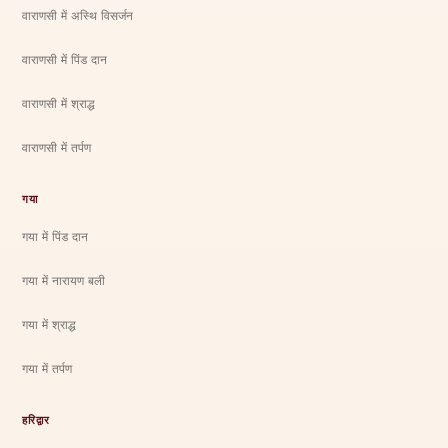
वाराणसी में अस्थि विसर्जन
वाराणसी में पिंड दान
वाराणसी में श्राद्ध
वाराणसी में तर्पण
गया
गया में पिंड दान
गया में नारायण बली
गया में श्राद्ध
गया में तर्पण
हरिद्वार