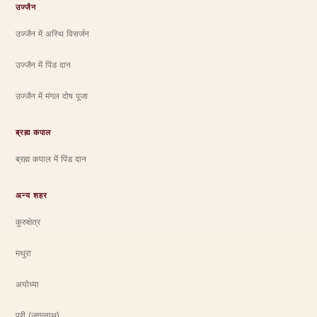
उज्जैन
उज्जैन में अस्थि विसर्जन
उज्जैन में पिंड दान
उज्जैन में मंगल दोष पूजा
ब्रह्म कपाल
ब्रह्म कपाल में पिंड दान
अन्य शहर
कुरुक्षेत्र
मथुरा
अयोध्या
पुरी (जगन्नाथ)