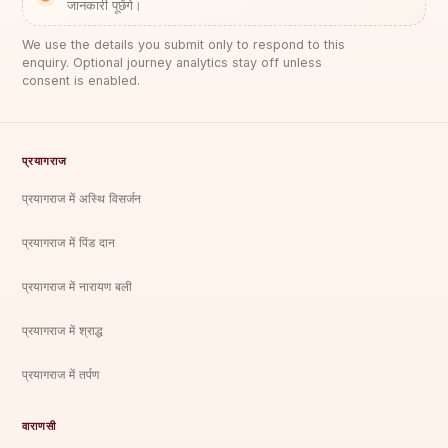
जानकारी पूछेंगे।
We use the details you submit only to respond to this
enquiry. Optional journey analytics stay off unless
consent is enabled.
प्रयागराज
प्रयागराज में अस्थि विसर्जन
प्रयागराज में पिंड दान
प्रयागराज में नारायण बली
प्रयागराज में श्राद्ध
प्रयागराज में तर्पण
वाराणसी