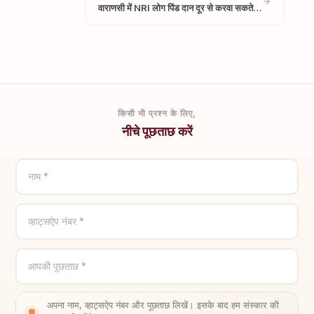
वाराणसी में NRI लोग पिंड दान दूर से करवा सकते…
किसी भी प्रश्न के लिए,
नीचे पूछताछ करें
नाम *
व्हाट्सऐप नंबर *
आपकी पूछताछ *
अपना नाम, व्हाट्सऐप नंबर और पूछताछ लिखें। इसके बाद हम संस्कार की