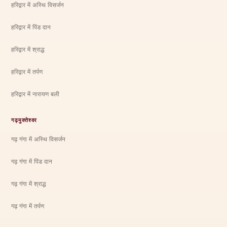
हरिद्वार में अस्थि विसर्जन
हरिद्वार में पिंड दान
हरिद्वार में श्राद्ध
हरिद्वार में तर्पण
हरिद्वार में नारायण बली
गढ़मुक्तेश्वर
गढ़ गंगा में अस्थि विसर्जन
गढ़ गंगा में पिंड दान
गढ़ गंगा में श्राद्ध
गढ़ गंगा में तर्पण