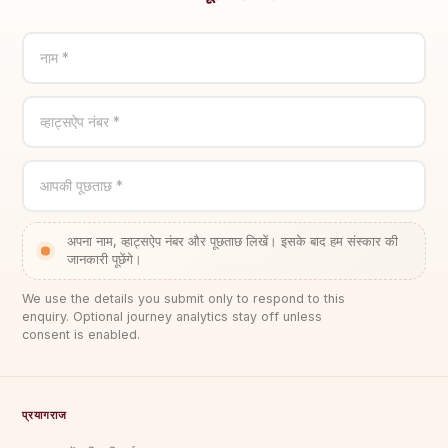
नाम *
व्हाट्सऐप नंबर *
आपकी पूछताछ *
अपना नाम, व्हाट्सऐप नंबर और पूछताछ लिखें। इसके बाद हम संस्कार की
जानकारी पूछेंगे।
We use the details you submit only to respond to this
enquiry. Optional journey analytics stay off unless
consent is enabled.
प्रयागराज