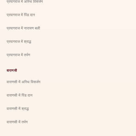
प्रयागराज में अस्थि विसर्जन
प्रयागराज में पिंड दान
प्रयागराज में नारायण बली
प्रयागराज में श्राद्ध
प्रयागराज में तर्पण
वाराणसी
वाराणसी में अस्थि विसर्जन
वाराणसी में पिंड दान
वाराणसी में श्राद्ध
वाराणसी में तर्पण