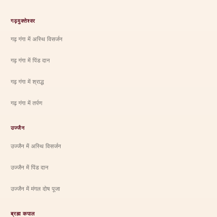
गढ़मुक्तेश्वर
गढ़ गंगा में अस्थि विसर्जन
गढ़ गंगा में पिंड दान
गढ़ गंगा में श्राद्ध
गढ़ गंगा में तर्पण
उज्जैन
उज्जैन में अस्थि विसर्जन
उज्जैन में पिंड दान
उज्जैन में मंगल दोष पूजा
ब्रह्म कपाल