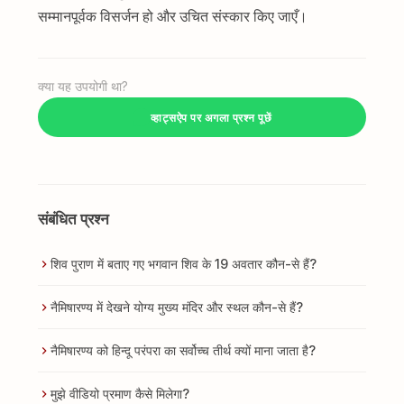
सम्मानपूर्वक विसर्जन हो और उचित संस्कार किए जाएँ।
क्या यह उपयोगी था?
व्हाट्सऐप पर अगला प्रश्न पूछें
संबंधित प्रश्न
शिव पुराण में बताए गए भगवान शिव के 19 अवतार कौन-से हैं?
नैमिषारण्य में देखने योग्य मुख्य मंदिर और स्थल कौन-से हैं?
नैमिषारण्य को हिन्दू परंपरा का सर्वोच्च तीर्थ क्यों माना जाता है?
मुझे वीडियो प्रमाण कैसे मिलेगा?