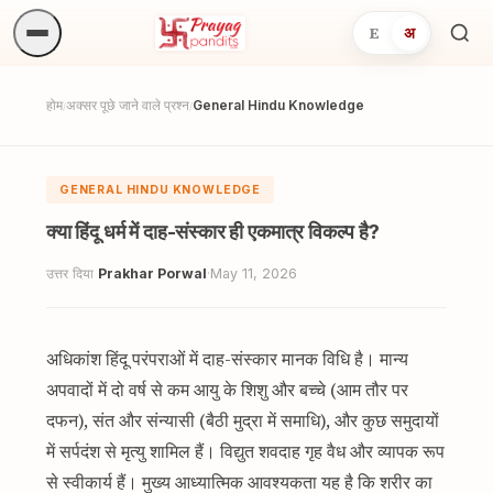
E
अ
अनुष्
खोजें.
होम
अक्सर पूछे जाने वाले प्रश्न
General Hindu Knowledge
/
/
GENERAL HINDU KNOWLEDGE
क्या हिंदू धर्म में दाह-संस्कार ही एकमात्र विकल्प है?
उत्तर दिया
Prakhar Porwal
·
May 11, 2026
अधिकांश हिंदू परंपराओं में दाह-संस्कार मानक विधि है। मान्य
अपवादों में दो वर्ष से कम आयु के शिशु और बच्चे (आम तौर पर
दफन), संत और संन्यासी (बैठी मुद्रा में समाधि), और कुछ समुदायों
में सर्पदंश से मृत्यु शामिल हैं। विद्युत शवदाह गृह वैध और व्यापक रूप
से स्वीकार्य हैं। मुख्य आध्यात्मिक आवश्यकता यह है कि शरीर का