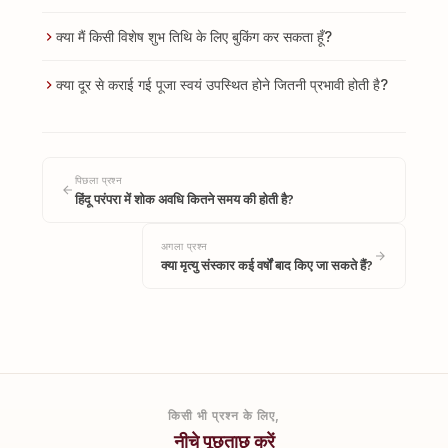
क्या मैं किसी विशेष शुभ तिथि के लिए बुकिंग कर सकता हूँ?
क्या दूर से कराई गई पूजा स्वयं उपस्थित होने जितनी प्रभावी होती है?
पिछला प्रश्न
हिंदू परंपरा में शोक अवधि कितने समय की होती है?
अगला प्रश्न
क्या मृत्यु संस्कार कई वर्षों बाद किए जा सकते हैं?
किसी भी प्रश्न के लिए,
नीचे पूछताछ करें