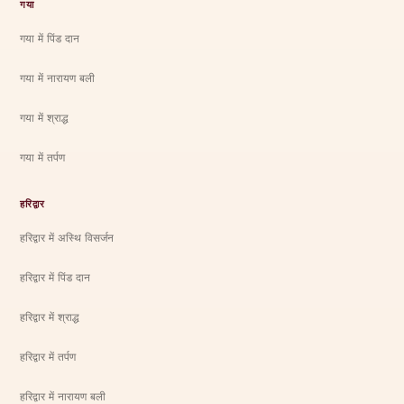
गया
गया में पिंड दान
गया में नारायण बली
गया में श्राद्ध
गया में तर्पण
हरिद्वार
हरिद्वार में अस्थि विसर्जन
हरिद्वार में पिंड दान
हरिद्वार में श्राद्ध
हरिद्वार में तर्पण
हरिद्वार में नारायण बली