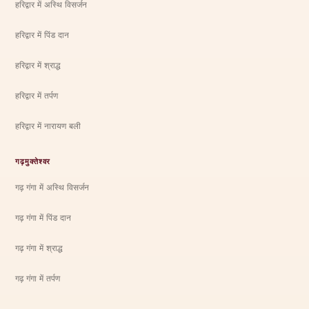
हरिद्वार में अस्थि विसर्जन
हरिद्वार में पिंड दान
हरिद्वार में श्राद्ध
हरिद्वार में तर्पण
हरिद्वार में नारायण बली
गढ़मुक्तेश्वर
गढ़ गंगा में अस्थि विसर्जन
गढ़ गंगा में पिंड दान
गढ़ गंगा में श्राद्ध
गढ़ गंगा में तर्पण