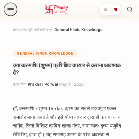
E
अ
अनुष्
खोजें.
होम
अक्सर पूछे जाने वाले प्रश्न
General Hindu Knowledge
/
/
GENERAL HINDU KNOWLEDGE
क्या करुमाथि (शुभम) प्रशिक्षित वाध्यार से कराना आवश्यक
है?
उत्तर दिया
Prakhar Porwal
·
May 11, 2026
हाँ, करुमाथि / शुभम 16-day क्रम का सबसे महत्वपूर्ण एकल
समारोह माना जाता है और इसे योग्य वाध्यार द्वारा ही कराया जाना
चाहिए, जिन्हें विशिष्ट द्रविड़ शाखा मंत्र, सामान्यतः कृष्ण यजुर्वेद
तैत्तिरीय, ज्ञात हों। यह समारोह आत्मा के प्रेत अवस्था से