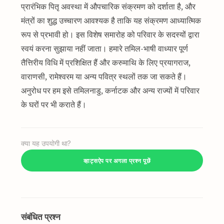
प्रारंभिक पितृ अवस्था में औपचारिक संक्रमण को दर्शाता है, और
मंत्रों का शुद्ध उच्चारण आवश्यक है ताकि यह संक्रमण आध्यात्मिक
रूप से प्रभावी हो। इस विशेष समारोह को परिवार के सदस्यों द्वारा
स्वयं करना सुझाया नहीं जाता। हमारे तमिल-भाषी वाध्यार पूर्ण
तैत्तिरीय विधि में प्रशिक्षित हैं और करुमाथि के लिए प्रयागराज,
वाराणसी, रामेश्वरम या अन्य पवित्र स्थलों तक जा सकते हैं।
अनुरोध पर हम इसे तमिलनाडु, कर्नाटक और अन्य राज्यों में परिवार
के घरों पर भी कराते हैं।
क्या यह उपयोगी था?
व्हाट्सऐप पर अगला प्रश्न पूछें
संबंधित प्रश्न