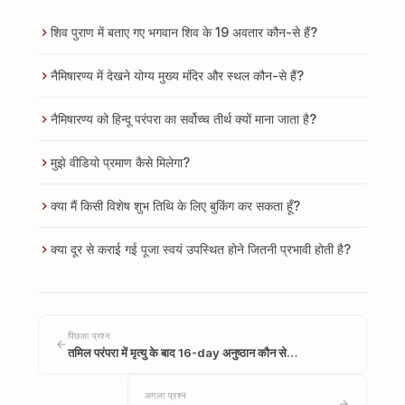
शिव पुराण में बताए गए भगवान शिव के 19 अवतार कौन-से हैं?
नैमिषारण्य में देखने योग्य मुख्य मंदिर और स्थल कौन-से हैं?
नैमिषारण्य को हिन्दू परंपरा का सर्वोच्च तीर्थ क्यों माना जाता है?
मुझे वीडियो प्रमाण कैसे मिलेगा?
क्या मैं किसी विशेष शुभ तिथि के लिए बुकिंग कर सकता हूँ?
क्या दूर से कराई गई पूजा स्वयं उपस्थित होने जितनी प्रभावी होती है?
पिछला प्रश्न
तमिल परंपरा में मृत्यु के बाद 16-day अनुष्ठान कौन से…
अगला प्रश्न