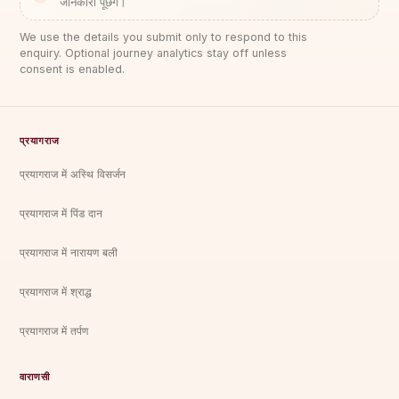
जानकारी पूछेंगे।
We use the details you submit only to respond to this
enquiry. Optional journey analytics stay off unless
consent is enabled.
प्रयागराज
प्रयागराज में अस्थि विसर्जन
प्रयागराज में पिंड दान
प्रयागराज में नारायण बली
प्रयागराज में श्राद्ध
प्रयागराज में तर्पण
वाराणसी