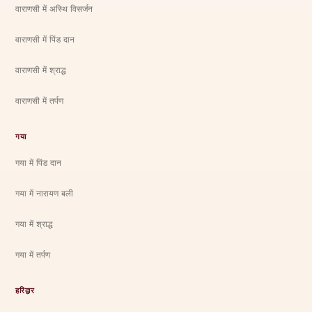
वाराणसी में अस्थि विसर्जन
वाराणसी में पिंड दान
वाराणसी में श्राद्ध
वाराणसी में तर्पण
गया
गया में पिंड दान
गया में नारायण बली
गया में श्राद्ध
गया में तर्पण
हरिद्वार