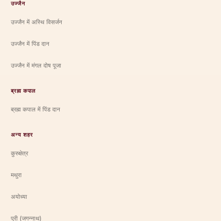
उज्जैन
उज्जैन में अस्थि विसर्जन
उज्जैन में पिंड दान
उज्जैन में मंगल दोष पूजा
ब्रह्म कपाल
ब्रह्म कपाल में पिंड दान
अन्य शहर
कुरुक्षेत्र
मथुरा
अयोध्या
पुरी (जगन्नाथ)