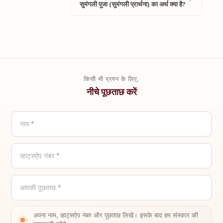
सुमंगली पूजा (सुमंगली प्रार्थना) का अर्थ क्या है?
किसी भी प्रश्न के लिए,
नीचे पूछताछ करें
नाम *
व्हाट्सऐप नंबर *
आपकी पूछताछ *
अपना नाम, व्हाट्सऐप नंबर और पूछताछ लिखें। इसके बाद हम संस्कार की