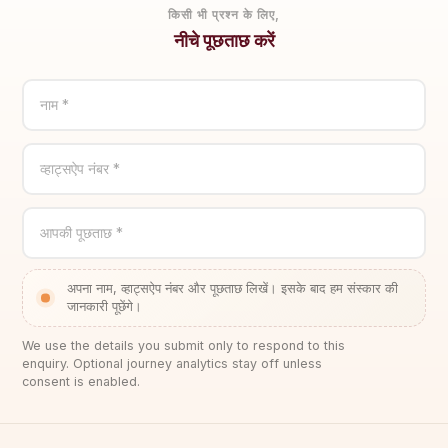
किसी भी प्रश्न के लिए,
नीचे पूछताछ करें
नाम *
व्हाट्सऐप नंबर *
आपकी पूछताछ *
अपना नाम, व्हाट्सऐप नंबर और पूछताछ लिखें। इसके बाद हम संस्कार की
जानकारी पूछेंगे।
We use the details you submit only to respond to this
enquiry. Optional journey analytics stay off unless
consent is enabled.