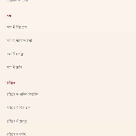
वाराणसी में तर्पण
गया
गया में पिंड दान
गया में नारायण बली
गया में श्राद्ध
गया में तर्पण
हरिद्वार
हरिद्वार में अस्थि विसर्जन
हरिद्वार में पिंड दान
हरिद्वार में श्राद्ध
हरिद्वार में तर्पण