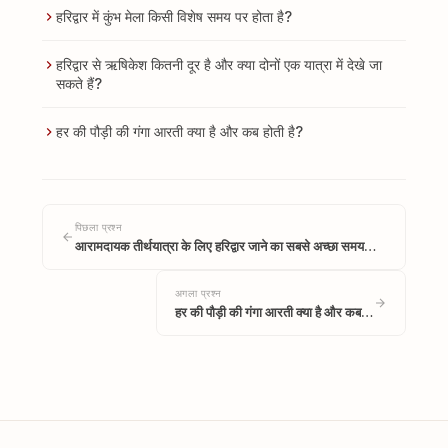
हरिद्वार में कुंभ मेला किसी विशेष समय पर होता है?
हरिद्वार से ऋषिकेश कितनी दूर है और क्या दोनों एक यात्रा में देखे जा
सकते हैं?
हर की पौड़ी की गंगा आरती क्या है और कब होती है?
पिछला प्रश्न
आरामदायक तीर्थयात्रा के लिए हरिद्वार जाने का सबसे अच्छा समय…
अगला प्रश्न
हर की पौड़ी की गंगा आरती क्या है और कब…