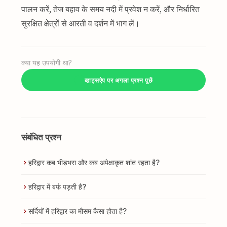
पालन करें, तेज बहाव के समय नदी में प्रवेश न करें, और निर्धारित
सुरक्षित क्षेत्रों से आरती व दर्शन में भाग लें।
क्या यह उपयोगी था?
व्हाट्सऐप पर अगला प्रश्न पूछें
संबंधित प्रश्न
हरिद्वार कब भीड़भरा और कब अपेक्षाकृत शांत रहता है?
हरिद्वार में बर्फ पड़ती है?
सर्दियों में हरिद्वार का मौसम कैसा होता है?