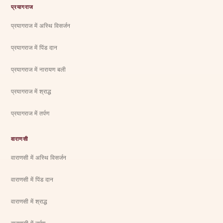
प्रयागराज
प्रयागराज में अस्थि विसर्जन
प्रयागराज में पिंड दान
प्रयागराज में नारायण बली
प्रयागराज में श्राद्ध
प्रयागराज में तर्पण
वाराणसी
वाराणसी में अस्थि विसर्जन
वाराणसी में पिंड दान
वाराणसी में श्राद्ध