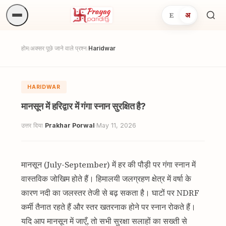
E
अ
अनुष्
खोजें.
होम
अक्सर पूछे जाने वाले प्रश्न
Haridwar
/
/
HARIDWAR
मानसून में हरिद्वार में गंगा स्नान सुरक्षित है?
उत्तर दिया
Prakhar Porwal
·
May 11, 2026
मानसून (July-September) में हर की पौड़ी पर गंगा स्नान में
वास्तविक जोखिम होते हैं। हिमालयी जलग्रहण क्षेत्र में वर्षा के
कारण नदी का जलस्तर तेजी से बढ़ सकता है। घाटों पर NDRF
कर्मी तैनात रहते हैं और स्तर खतरनाक होने पर स्नान रोकते हैं।
यदि आप मानसून में जाएँ, तो सभी सुरक्षा सलाहों का सख्ती से