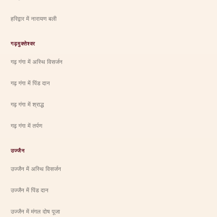
हरिद्वार में नारायण बली
गढ़मुक्तेश्वर
गढ़ गंगा में अस्थि विसर्जन
गढ़ गंगा में पिंड दान
गढ़ गंगा में श्राद्ध
गढ़ गंगा में तर्पण
उज्जैन
उज्जैन में अस्थि विसर्जन
उज्जैन में पिंड दान
उज्जैन में मंगल दोष पूजा