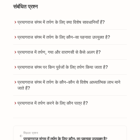
संबंधित प्रश्न
प्रयागराज संगम में तर्पण के लिए क्या विशेष सावधानियाँ हैं?
प्रयागराज संगम में तर्पण के लिए कौन-सा पहनावा उपयुक्त है?
प्रयागराज में तर्पण, गया और वाराणसी से कैसे अलग है?
प्रयागराज संगम पर किन पूर्वजों के लिए तर्पण किया जाता है?
प्रयागराज संगम में तर्पण के कौन-कौन से विशेष आध्यात्मिक लाभ माने
जाते हैं?
प्रयागराज में तर्पण करने के लिए कौन पात्र है?
पिछला प्रश्न
प्रयागराज संगम में तर्पण के लिए कौन-सा पहनावा उपयुक्त है?