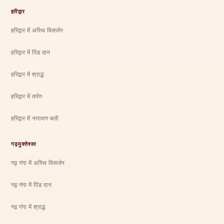
हरिद्वार
हरिद्वार में अस्थि विसर्जन
हरिद्वार में पिंड दान
हरिद्वार में श्राद्ध
हरिद्वार में तर्पण
हरिद्वार में नारायण बली
गढ़मुक्तेश्वर
गढ़ गंगा में अस्थि विसर्जन
गढ़ गंगा में पिंड दान
गढ़ गंगा में श्राद्ध