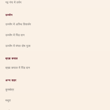
गढ़ गंगा में तर्पण
उज्जैन
उज्जैन में अस्थि विसर्जन
उज्जैन में पिंड दान
उज्जैन में मंगल दोष पूजा
ब्रह्म कपाल
ब्रह्म कपाल में पिंड दान
अन्य शहर
कुरुक्षेत्र
मथुरा