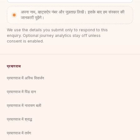
अपना नाम, व्हाट्सऐप नंबर और पूछताछ लिखें। इसके बाद हम संस्कार की
जानकारी पूछेंगे।
We use the details you submit only to respond to this
enquiry. Optional journey analytics stay off unless
consent is enabled.
प्रयागराज
प्रयागराज में अस्थि विसर्जन
प्रयागराज में पिंड दान
प्रयागराज में नारायण बली
प्रयागराज में श्राद्ध
प्रयागराज में तर्पण