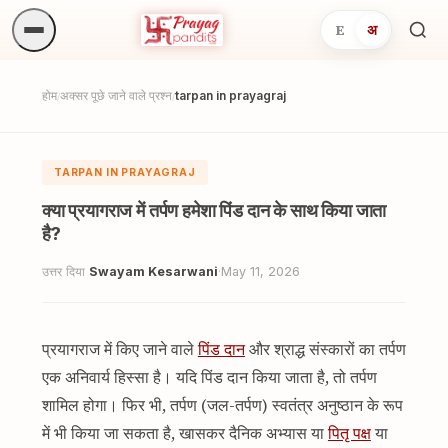
E
अ
अनुष्
खोजें.
होम
अक्सर पूछे जाने वाले प्रश्न
tarpan in prayagraj
/
/
TARPAN IN PRAYAGRAJ
क्या प्रयागराज में तर्पण हमेशा पिंड दान के साथ किया जाता
है?
उत्तर दिया
Swayam Kesarwani
·
May 11, 2026
प्रयागराज में किए जाने वाले
पिंड दान
और श्राद्ध संस्कारों का तर्पण
एक अनिवार्य हिस्सा है। यदि पिंड दान किया जाता है, तो तर्पण
शामिल होगा। फिर भी, तर्पण (जल-तर्पण) स्वतंत्र अनुष्ठान के रूप
में भी किया जा सकता है, खासकर दैनिक अभ्यास या
पितृ पक्ष
या