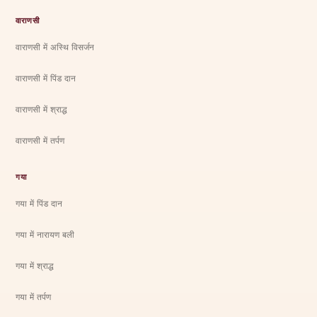
वाराणसी
वाराणसी में अस्थि विसर्जन
वाराणसी में पिंड दान
वाराणसी में श्राद्ध
वाराणसी में तर्पण
गया
गया में पिंड दान
गया में नारायण बली
गया में श्राद्ध
गया में तर्पण