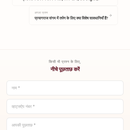
अगला प्रश्न
प्रयागराज संगम में तर्पण के लिए क्या विशेष सावधानियाँ हैं?
किसी भी प्रश्न के लिए,
नीचे पूछताछ करें
नाम *
व्हाट्सऐप नंबर *
आपकी पूछताछ *