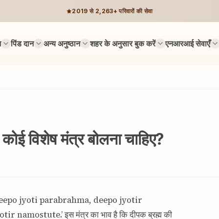
2019 से 2,263+ परिवारों की सेवा
न
पिंड दान
अन्य अनुष्ठान
शहर के अनुसार बुक करें
एनआरआई सेवाएँ
कोई विशेष मंत्र बोलना चाहिए?
a, deepo jyoti parabrahma, deepo jyotir
mostute.’ इस मंत्र का भाव है कि दीपक ब्रह्म की