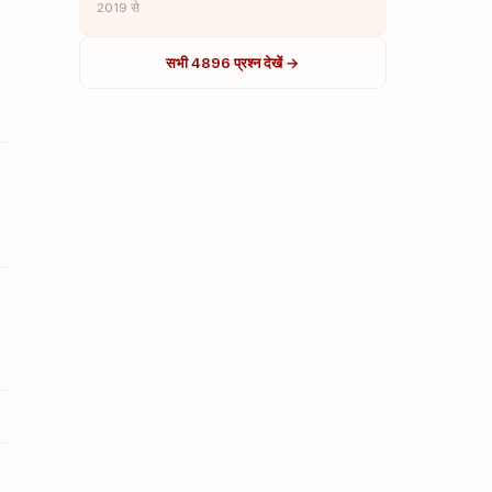
2019 से
सभी 4896 प्रश्न देखें →