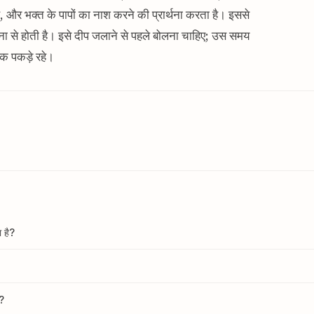
है, और भक्त के पापों का नाश करने की प्रार्थना करता है। इससे
ना से होती है। इसे दीप जलाने से पहले बोलना चाहिए; उस समय
्वक पकड़े रहे।
 है?
ै?