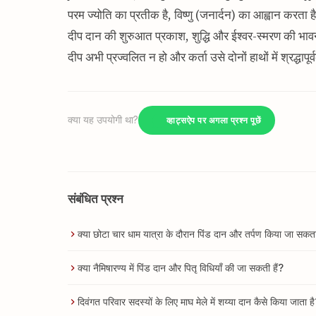
परम ज्योति का प्रतीक है, विष्णु (जनार्दन) का आह्वान करता 
दीप दान की शुरुआत प्रकाश, शुद्धि और ईश्वर-स्मरण की भाव
दीप अभी प्रज्वलित न हो और कर्ता उसे दोनों हाथों में श्रद्धापूर
क्या यह उपयोगी था?
व्हाट्सऐप पर अगला प्रश्न पूछें
संबंधित प्रश्न
क्या छोटा चार धाम यात्रा के दौरान पिंड दान और तर्पण किया जा सकता
क्या नैमिषारण्य में पिंड दान और पितृ विधियाँ की जा सकती हैं?
दिवंगत परिवार सदस्यों के लिए माघ मेले में शय्या दान कैसे किया जाता ह