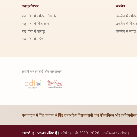
गढ़मुक्तेश्वर
उज्जैन
गढ़ गंगा में अस्थि विसर्जन
उज्जैन में अस्थ
गढ़ गंगा में पिंड दान
उज्जैन में पिंड 
गढ़ गंगा में श्राद्ध
उज्जैन में मंगल
गढ़ गंगा में तर्पण
हमारी सदस्यताएँ और संबद्धताएँ
प्रयागराज में पिंड दान
गया में पिंड दान
अस्थि विसर्जन
सभी पूजा पैकेज
नियम और शर्तें
गोपनीयत
नमस्ते, हम प्रयाग पंडित हैं।
कॉपीराइट © 2019-2026। सर्वाधिकार सुरक्षित।