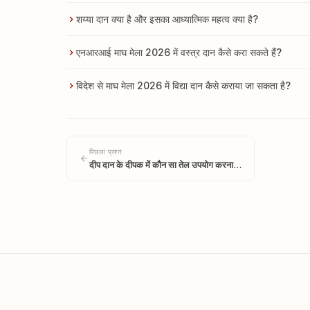
शय्या दान क्या है और इसका आध्यात्मिक महत्व क्या है?
एनआरआई माघ मेला 2026 में वस्त्र दान कैसे करा सकते हैं?
विदेश से माघ मेला 2026 में विद्या दान कैसे कराया जा सकता है?
पिछला प्रश्न
दीप दान के दीपक में कौन सा तेल उपयोग करना…