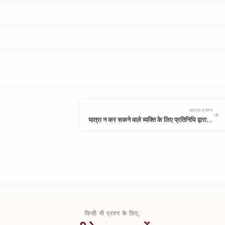
अगला प्रश्न
यात्रा न कर सकने वाले व्यक्ति के लिए प्रतिनिधि द्वारा…
किसी भी प्रश्न के लिए,