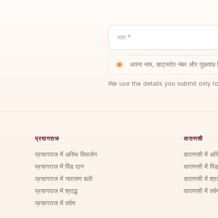
नाम *
अपना नाम, व्हाट्सऐप नंबर और पूछताछ 
We use the details you submit only to
प्रयागराज
वाराणसी
प्रयागराज में अस्थि विसर्जन
वाराणसी में अस
प्रयागराज में पिंड दान
वाराणसी में पिं
प्रयागराज में नारायण बली
वाराणसी में श्राद
प्रयागराज में श्राद्ध
वाराणसी में तर्प
प्रयागराज में तर्पण