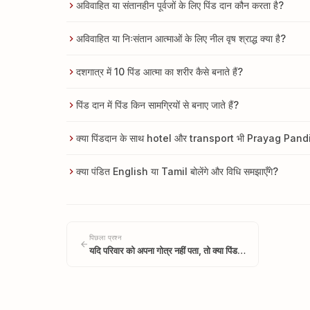
अविवाहित या संतानहीन पूर्वजों के लिए पिंड दान कौन करता है?
अविवाहित या निःसंतान आत्माओं के लिए नील वृष श्राद्ध क्या है?
दशगात्र में 10 पिंड आत्मा का शरीर कैसे बनाते हैं?
पिंड दान में पिंड किन सामग्रियों से बनाए जाते हैं?
क्या पिंडदान के साथ hotel और transport भी Prayag Pandit
क्या पंडित English या Tamil बोलेंगे और विधि समझाएँगे?
पिछला प्रश्न
यदि परिवार को अपना गोत्र नहीं पता, तो क्या पिंड…