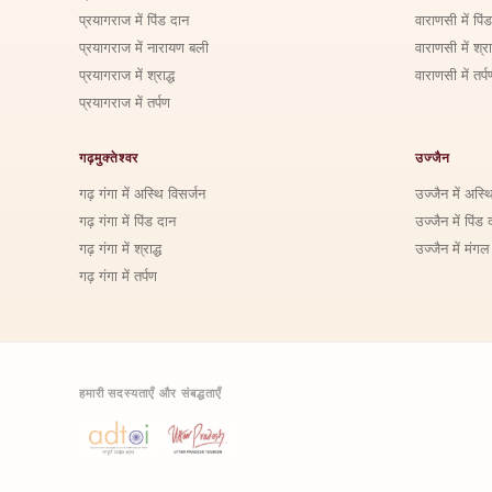
प्रयागराज में पिंड दान
वाराणसी में पिं
प्रयागराज में नारायण बली
वाराणसी में श्राद
प्रयागराज में श्राद्ध
वाराणसी में तर्प
प्रयागराज में तर्पण
गढ़मुक्तेश्वर
उज्जैन
गढ़ गंगा में अस्थि विसर्जन
उज्जैन में अस्थ
गढ़ गंगा में पिंड दान
उज्जैन में पिंड 
गढ़ गंगा में श्राद्ध
उज्जैन में मंगल
गढ़ गंगा में तर्पण
हमारी सदस्यताएँ और संबद्धताएँ