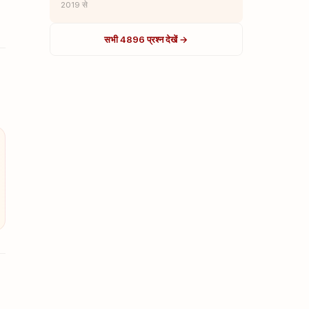
2019 से
सभी 4896 प्रश्न देखें →