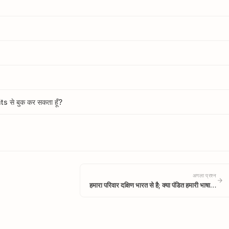
s से बुक कर सकता हूँ?
अगला प्रश्न
हमारा परिवार दक्षिण भारत से है; क्या पंडित हमारी भाषा…