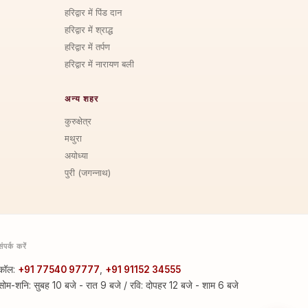
हरिद्वार में पिंड दान
हरिद्वार में श्राद्ध
हरिद्वार में तर्पण
हरिद्वार में नारायण बली
अन्य शहर
कुरुक्षेत्र
मथुरा
अयोध्या
पुरी (जगन्नाथ)
संपर्क करें
कॉल:
+91 77540 97777
,
+91 91152 34555
सोम-शनि: सुबह 10 बजे - रात 9 बजे / रवि: दोपहर 12 बजे - शाम 6 बजे