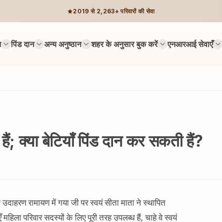
2019 से 2,263+ परिवारों की सेवा
न
पिंड दान
अन्य अनुष्ठान
शहर के अनुसार बुक करें
एनआरआई सेवाएँ
ँ हैं; क्या बेटियाँ पिंड दान कर सकती हैं?
दाहरण रामायण में गया जी पर स्वयं सीता माता ने स्थापित
महिला परिवार सदस्यों के लिए पूरी तरह उपलब्ध हैं, चाहे वे स्वयं