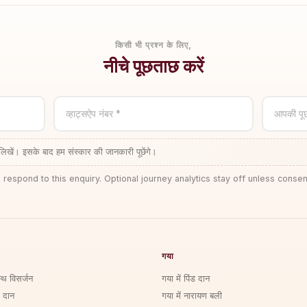
किसी भी प्रश्न के लिए,
नीचे पूछताछ करें
व्हाट्सऐप नंबर *
आपकी पू
लिखें। इसके बाद हम संस्कार की जानकारी पूछेंगे।
 respond to this enquiry. Optional journey analytics stay off unless consen
गया
्थि विसर्जन
गया में पिंड दान
ड दान
गया में नारायण बली