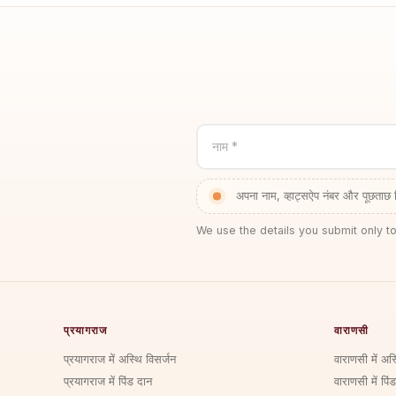
नाम *
अपना नाम, व्हाट्सऐप नंबर और पूछताछ 
We use the details you submit only to
प्रयागराज
वाराणसी
प्रयागराज में अस्थि विसर्जन
वाराणसी में अस
प्रयागराज में पिंड दान
वाराणसी में पिं