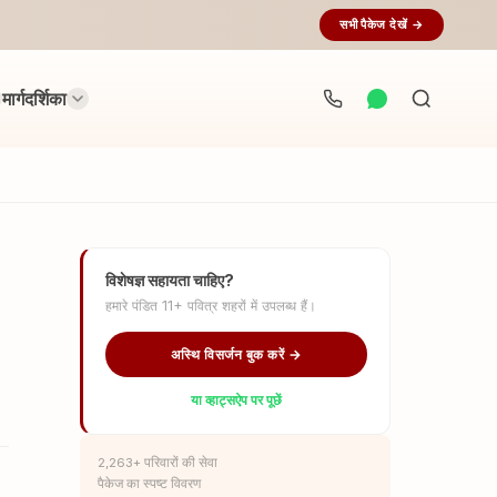
सभी पैकेज देखें →
मार्गदर्शिका
अनुष्ठान
खोजें...
विशेषज्ञ सहायता चाहिए?
हमारे पंडित 11+ पवित्र शहरों में उपलब्ध हैं।
अस्थि विसर्जन बुक करें →
या व्हाट्सऐप पर पूछें
2,263+ परिवारों की सेवा
पैकेज का स्पष्ट विवरण