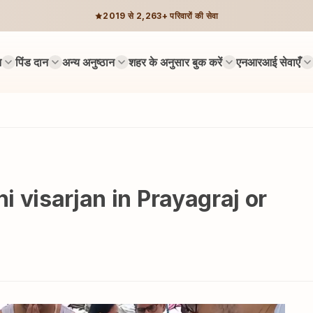
2019 से 2,263+ परिवारों की सेवा
न
पिंड दान
अन्य अनुष्ठान
शहर के अनुसार बुक करें
एनआरआई सेवाएँ
hi visarjan in Prayagraj or