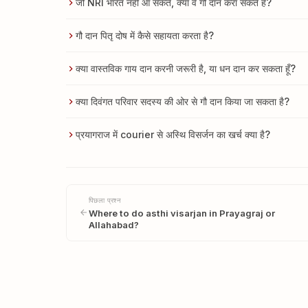
जो NRI भारत नहीं आ सकते, क्या वे गौ दान करा सकते हैं?
गौ दान पितृ दोष में कैसे सहायता करता है?
क्या वास्तविक गाय दान करनी जरूरी है, या धन दान कर सकता हूँ?
क्या दिवंगत परिवार सदस्य की ओर से गौ दान किया जा सकता है?
प्रयागराज में courier से अस्थि विसर्जन का खर्च क्या है?
पिछला प्रश्न
Where to do asthi visarjan in Prayagraj or
Allahabad?