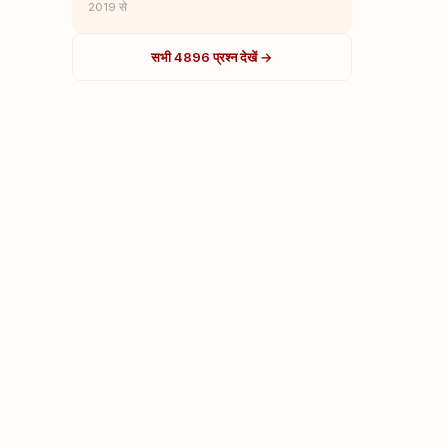
2019 से
सभी 4896 प्रश्न देखें →