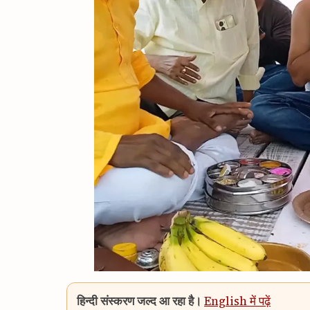
हिन्दी संस्करण जल्द आ रहा है।
English में पढ़ें