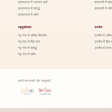
प्रयागराज में नारायण बली
वाराणसी में श्राद
प्रयागराज में श्राद्ध
वाराणसी में तर्प
प्रयागराज में तर्पण
गढ़मुक्तेश्वर
उज्जैन
गढ़ गंगा में अस्थि विसर्जन
उज्जैन में अस्थ
गढ़ गंगा में पिंड दान
उज्जैन में पिंड 
गढ़ गंगा में श्राद्ध
उज्जैन में मंगल
गढ़ गंगा में तर्पण
हमारी सदस्यताएँ और संबद्धताएँ