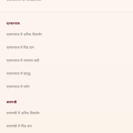
प्रयागराज
प्रयागराज में अस्थि विसर्जन
प्रयागराज में पिंड दान
प्रयागराज में नारायण बली
प्रयागराज में श्राद्ध
प्रयागराज में तर्पण
वाराणसी
वाराणसी में अस्थि विसर्जन
वाराणसी में पिंड दान