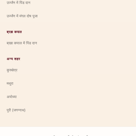
उज्जैन में पिंड दान
उज्जैन में मंगल दोष पूजा
ब्रह्म कपाल
ब्रह्म कपाल में पिंड दान
अन्य शहर
कुरुक्षेत्र
मथुरा
अयोध्या
पुरी (जगन्नाथ)