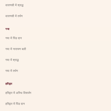
वाराणसी में श्राद्ध
वाराणसी में तर्पण
गया
गया में पिंड दान
गया में नारायण बली
गया में श्राद्ध
गया में तर्पण
हरिद्वार
हरिद्वार में अस्थि विसर्जन
हरिद्वार में पिंड दान