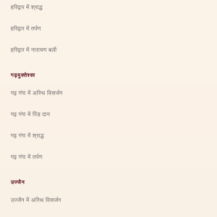
हरिद्वार में श्राद्ध
हरिद्वार में तर्पण
हरिद्वार में नारायण बली
गढ़मुक्तेश्वर
गढ़ गंगा में अस्थि विसर्जन
गढ़ गंगा में पिंड दान
गढ़ गंगा में श्राद्ध
गढ़ गंगा में तर्पण
उज्जैन
उज्जैन में अस्थि विसर्जन