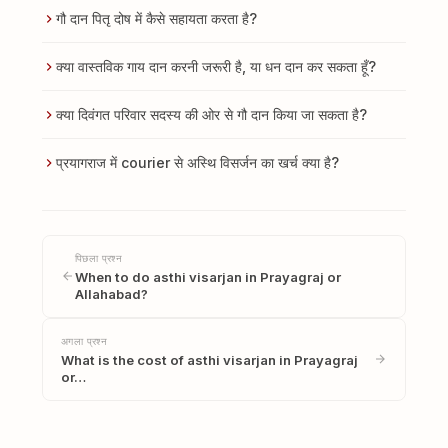
गौ दान पितृ दोष में कैसे सहायता करता है?
क्या वास्तविक गाय दान करनी जरूरी है, या धन दान कर सकता हूँ?
क्या दिवंगत परिवार सदस्य की ओर से गौ दान किया जा सकता है?
प्रयागराज में courier से अस्थि विसर्जन का खर्च क्या है?
पिछला प्रश्न
When to do asthi visarjan in Prayagraj or
Allahabad?
अगला प्रश्न
What is the cost of asthi visarjan in Prayagraj
or…