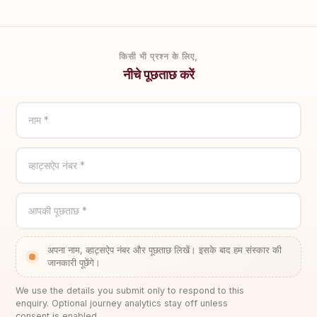
किसी भी प्रश्न के लिए,
नीचे पूछताछ करें
नाम *
व्हाट्सऐप नंबर *
आपकी पूछताछ *
अपना नाम, व्हाट्सऐप नंबर और पूछताछ लिखें। इसके बाद हम संस्कार की
जानकारी पूछेंगे।
We use the details you submit only to respond to this
enquiry. Optional journey analytics stay off unless
consent is enabled.