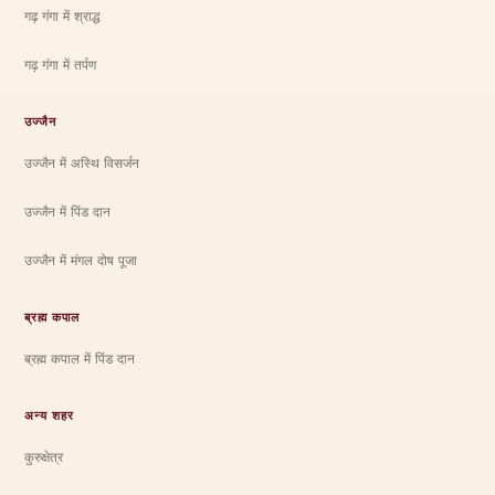
गढ़ गंगा में श्राद्ध
गढ़ गंगा में तर्पण
उज्जैन
उज्जैन में अस्थि विसर्जन
उज्जैन में पिंड दान
उज्जैन में मंगल दोष पूजा
ब्रह्म कपाल
ब्रह्म कपाल में पिंड दान
अन्य शहर
कुरुक्षेत्र