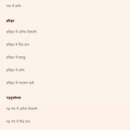
गया में तर्पण
हरिद्वार
हरिद्वार में अस्थि विसर्जन
हरिद्वार में पिंड दान
हरिद्वार में श्राद्ध
हरिद्वार में तर्पण
हरिद्वार में नारायण बली
गढ़मुक्तेश्वर
गढ़ गंगा में अस्थि विसर्जन
गढ़ गंगा में पिंड दान