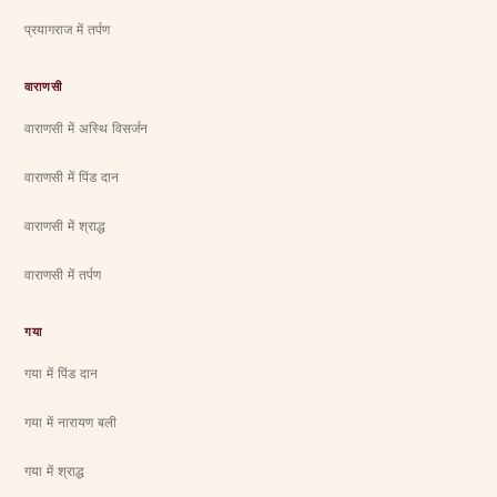
प्रयागराज में तर्पण
वाराणसी
वाराणसी में अस्थि विसर्जन
वाराणसी में पिंड दान
वाराणसी में श्राद्ध
वाराणसी में तर्पण
गया
गया में पिंड दान
गया में नारायण बली
गया में श्राद्ध