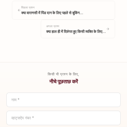
पिछला प्रश्न
क्या वाराणसी में पिंड दान के लिए पहले से बुकिंग…
अगला प्रश्न
क्या हाल ही में दिवंगत हुए किसी व्यक्ति के लिए…
किसी भी प्रश्न के लिए,
नीचे पूछताछ करें
नाम *
व्हाट्सऐप नंबर *