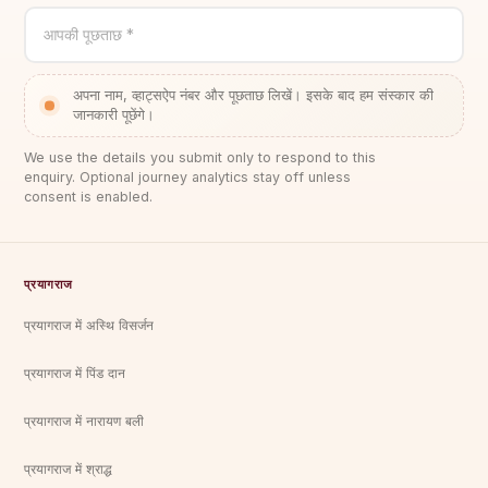
आपकी पूछताछ *
अपना नाम, व्हाट्सऐप नंबर और पूछताछ लिखें। इसके बाद हम संस्कार की
जानकारी पूछेंगे।
We use the details you submit only to respond to this
enquiry. Optional journey analytics stay off unless
consent is enabled.
प्रयागराज
प्रयागराज में अस्थि विसर्जन
प्रयागराज में पिंड दान
प्रयागराज में नारायण बली
प्रयागराज में श्राद्ध