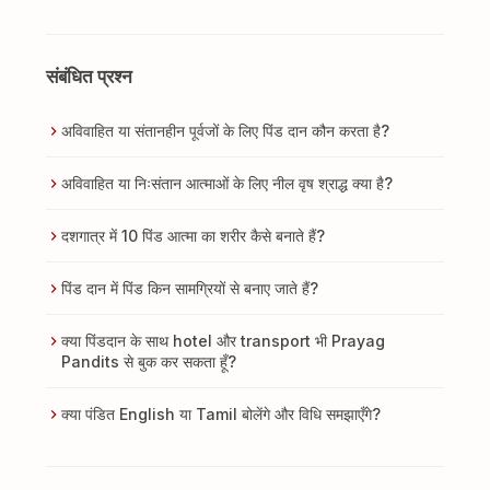
संबंधित प्रश्न
अविवाहित या संतानहीन पूर्वजों के लिए पिंड दान कौन करता है?
अविवाहित या निःसंतान आत्माओं के लिए नील वृष श्राद्ध क्या है?
दशगात्र में 10 पिंड आत्मा का शरीर कैसे बनाते हैं?
पिंड दान में पिंड किन सामग्रियों से बनाए जाते हैं?
क्या पिंडदान के साथ hotel और transport भी Prayag
Pandits से बुक कर सकता हूँ?
क्या पंडित English या Tamil बोलेंगे और विधि समझाएँगे?