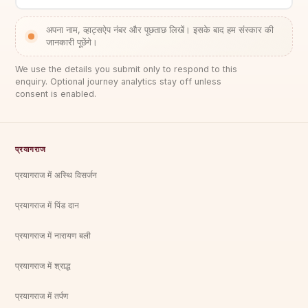
अपना नाम, व्हाट्सऐप नंबर और पूछताछ लिखें। इसके बाद हम संस्कार की
जानकारी पूछेंगे।
We use the details you submit only to respond to this
enquiry. Optional journey analytics stay off unless
consent is enabled.
प्रयागराज
प्रयागराज में अस्थि विसर्जन
प्रयागराज में पिंड दान
प्रयागराज में नारायण बली
प्रयागराज में श्राद्ध
प्रयागराज में तर्पण