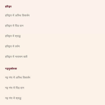
हरिद्वार
हरिद्वार में अस्थि विसर्जन
हरिद्वार में पिंड दान
हरिद्वार में श्राद्ध
हरिद्वार में तर्पण
हरिद्वार में नारायण बली
गढ़मुक्तेश्वर
गढ़ गंगा में अस्थि विसर्जन
गढ़ गंगा में पिंड दान
गढ़ गंगा में श्राद्ध