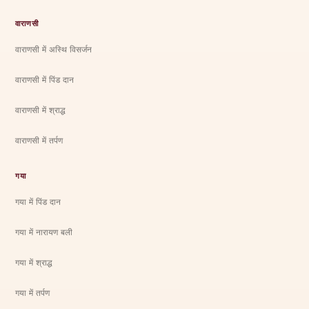
वाराणसी
वाराणसी में अस्थि विसर्जन
वाराणसी में पिंड दान
वाराणसी में श्राद्ध
वाराणसी में तर्पण
गया
गया में पिंड दान
गया में नारायण बली
गया में श्राद्ध
गया में तर्पण