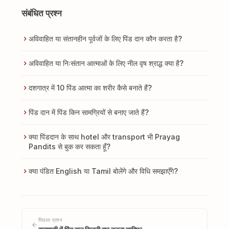
संबंधित प्रश्न
अविवाहित या संतानहीन पूर्वजों के लिए पिंड दान कौन करता है?
अविवाहित या निःसंतान आत्माओं के लिए नील वृष श्राद्ध क्या है?
दशगात्र में 10 पिंड आत्मा का शरीर कैसे बनाते हैं?
पिंड दान में पिंड किन सामग्रियों से बनाए जाते हैं?
क्या पिंडदान के साथ hotel और transport भी Prayag
Pandits से बुक कर सकता हूँ?
क्या पंडित English या Tamil बोलेंगे और विधि समझाएँगे?
पिछला प्रश्न