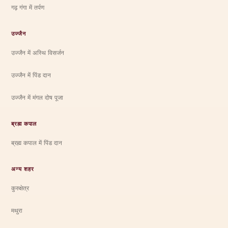
गढ़ गंगा में तर्पण
उज्जैन
उज्जैन में अस्थि विसर्जन
उज्जैन में पिंड दान
उज्जैन में मंगल दोष पूजा
ब्रह्म कपाल
ब्रह्म कपाल में पिंड दान
अन्य शहर
कुरुक्षेत्र
मथुरा