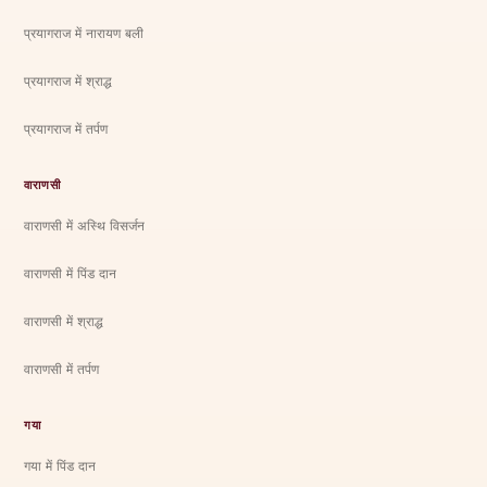
प्रयागराज में नारायण बली
प्रयागराज में श्राद्ध
प्रयागराज में तर्पण
वाराणसी
वाराणसी में अस्थि विसर्जन
वाराणसी में पिंड दान
वाराणसी में श्राद्ध
वाराणसी में तर्पण
गया
गया में पिंड दान