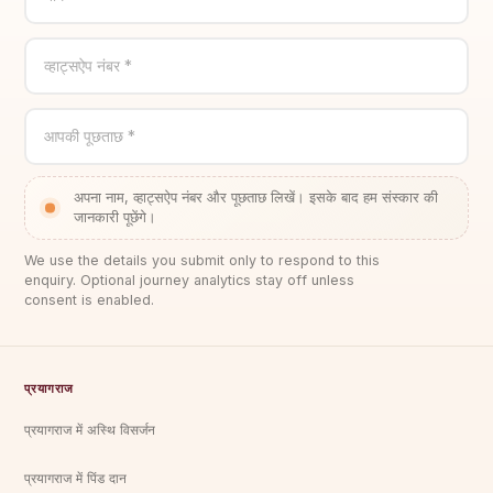
व्हाट्सऐप नंबर *
आपकी पूछताछ *
अपना नाम, व्हाट्सऐप नंबर और पूछताछ लिखें। इसके बाद हम संस्कार की
जानकारी पूछेंगे।
We use the details you submit only to respond to this
enquiry. Optional journey analytics stay off unless
consent is enabled.
प्रयागराज
प्रयागराज में अस्थि विसर्जन
प्रयागराज में पिंड दान