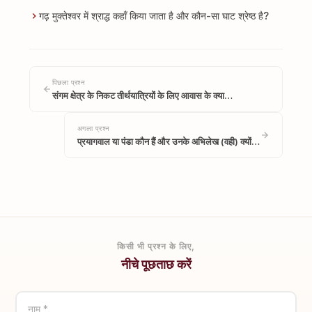
गढ़ मुक्तेश्वर में श्राद्ध कहाँ किया जाता है और कौन-सा घाट श्रेष्ठ है?
पिछला प्रश्न
संगम क्षेत्र के निकट तीर्थयात्रियों के लिए आवास के क्या…
अगला प्रश्न
प्रयागवाल या पंडा कौन हैं और उनके अभिलेख (वही) क्यों…
किसी भी प्रश्न के लिए,
नीचे पूछताछ करें
नाम *