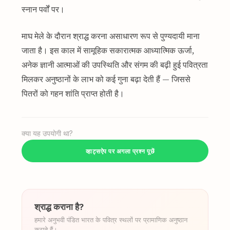
स्नान पर्वों पर।
माघ मेले के दौरान श्राद्ध करना असाधारण रूप से पुण्यदायी माना
जाता है। इस काल में सामूहिक सकारात्मक आध्यात्मिक ऊर्जा,
अनेक ज्ञानी आत्माओं की उपस्थिति और संगम की बढ़ी हुई पवित्रता
मिलकर अनुष्ठानों के लाभ को कई गुना बढ़ा देती हैं — जिससे
पितरों को गहन शांति प्राप्त होती है।
क्या यह उपयोगी था?
व्हाट्सऐप पर अगला प्रश्न पूछें
श्राद्ध कराना है?
हमारे अनुभवी पंडित भारत के पवित्र स्थलों पर प्रामाणिक अनुष्ठान
कराते हैं।