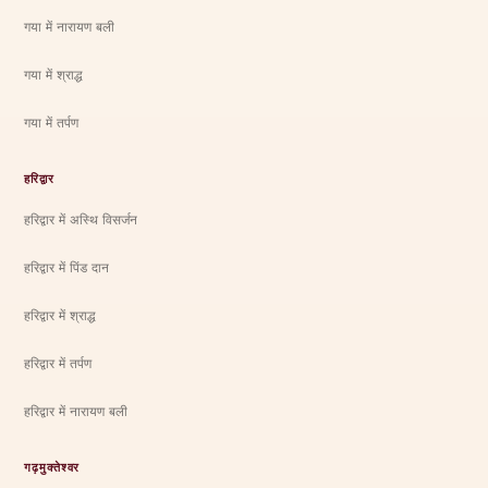
गया में नारायण बली
गया में श्राद्ध
गया में तर्पण
हरिद्वार
हरिद्वार में अस्थि विसर्जन
हरिद्वार में पिंड दान
हरिद्वार में श्राद्ध
हरिद्वार में तर्पण
हरिद्वार में नारायण बली
गढ़मुक्तेश्वर