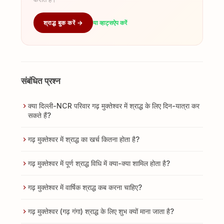
श्राद्ध बुक करें →
या व्हाट्सऐप करें
संबंधित प्रश्न
क्या दिल्ली-NCR परिवार गढ़ मुक्तेश्वर में श्राद्ध के लिए दिन-यात्रा कर
सकते हैं?
गढ़ मुक्तेश्वर में श्राद्ध का खर्च कितना होता है?
गढ़ मुक्तेश्वर में पूर्ण श्राद्ध विधि में क्या-क्या शामिल होता है?
गढ़ मुक्तेश्वर में वार्षिक श्राद्ध कब करना चाहिए?
गढ़ मुक्तेश्वर (गढ़ गंगा) श्राद्ध के लिए शुभ क्यों माना जाता है?