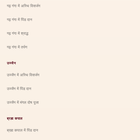
गढ़ गंगा में अस्थि विसर्जन
गढ़ गंगा में पिंड दान
गढ़ गंगा में श्राद्ध
गढ़ गंगा में तर्पण
उज्जैन
उज्जैन में अस्थि विसर्जन
उज्जैन में पिंड दान
उज्जैन में मंगल दोष पूजा
ब्रह्म कपाल
ब्रह्म कपाल में पिंड दान