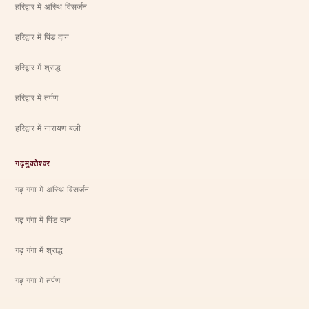
हरिद्वार में अस्थि विसर्जन
हरिद्वार में पिंड दान
हरिद्वार में श्राद्ध
हरिद्वार में तर्पण
हरिद्वार में नारायण बली
गढ़मुक्तेश्वर
गढ़ गंगा में अस्थि विसर्जन
गढ़ गंगा में पिंड दान
गढ़ गंगा में श्राद्ध
गढ़ गंगा में तर्पण