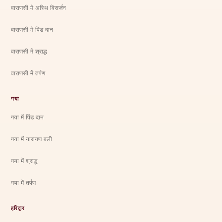
वाराणसी में अस्थि विसर्जन
वाराणसी में पिंड दान
वाराणसी में श्राद्ध
वाराणसी में तर्पण
गया
गया में पिंड दान
गया में नारायण बली
गया में श्राद्ध
गया में तर्पण
हरिद्वार