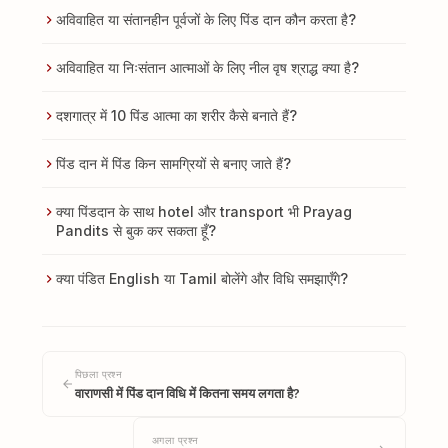
अविवाहित या संतानहीन पूर्वजों के लिए पिंड दान कौन करता है?
अविवाहित या निःसंतान आत्माओं के लिए नील वृष श्राद्ध क्या है?
दशगात्र में 10 पिंड आत्मा का शरीर कैसे बनाते हैं?
पिंड दान में पिंड किन सामग्रियों से बनाए जाते हैं?
क्या पिंडदान के साथ hotel और transport भी Prayag
Pandits से बुक कर सकता हूँ?
क्या पंडित English या Tamil बोलेंगे और विधि समझाएँगे?
पिछला प्रश्न
वाराणसी में पिंड दान विधि में कितना समय लगता है?
अगला प्रश्न