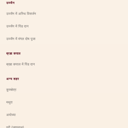
उज्जैन
उज्जैन में अस्थि विसर्जन
उज्जैन में पिंड दान
उज्जैन में मंगल दोष पूजा
ब्रह्म कपाल
ब्रह्म कपाल में पिंड दान
अन्य शहर
कुरुक्षेत्र
मथुरा
अयोध्या
पुरी (जगन्नाथ)