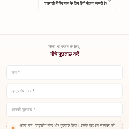
वाराणसी में पिंड दान के लिए हिंदी बोलना जरूरी है?
किसी भी प्रश्न के लिए,
नीचे पूछताछ करें
नाम *
व्हाट्सऐप नंबर *
आपकी पूछताछ *
अपना नाम, व्हाट्सऐप नंबर और पूछताछ लिखें। इसके बाद हम संस्कार की