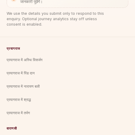
जानकारी पूछेंगे।
We use the details you submit only to respond to this
enquiry. Optional journey analytics stay off unless
consent is enabled.
प्रयागराज
प्रयागराज में अस्थि विसर्जन
प्रयागराज में पिंड दान
प्रयागराज में नारायण बली
प्रयागराज में श्राद्ध
प्रयागराज में तर्पण
वाराणसी