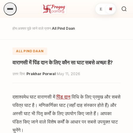
E
अ
अनुष्
खोजें.
होम
अक्सर पूछे जाने वाले प्रश्न
All Pind Daan
/
/
ALL PIND DAAN
वाराणसी में पिंड दान के लिए कौन सा घाट सबसे अच्छा है?
उत्तर दिया
Prakhar Porwal
·
May 11, 2026
दशाश्वमेध घाट वाराणसी में
पिंड दान
विधि के लिए प्रमुख और सबसे
पवित्र घाट है। मणिकर्णिका घाट (जहाँ दाह संस्कार होते हैं) और
अस्सी घाट भी पितृ कर्मों के लिए उपयोग किए जाते हैं। आपका
पंडित किए जाने वाले विशेष कर्मों के आधार पर सबसे उपयुक्त घाट
चुनेंगे।