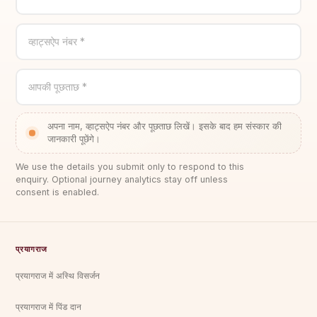
व्हाट्सऐप नंबर *
आपकी पूछताछ *
अपना नाम, व्हाट्सऐप नंबर और पूछताछ लिखें। इसके बाद हम संस्कार की
जानकारी पूछेंगे।
We use the details you submit only to respond to this
enquiry. Optional journey analytics stay off unless
consent is enabled.
प्रयागराज
प्रयागराज में अस्थि विसर्जन
प्रयागराज में पिंड दान