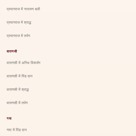
प्रयागराज में नारायण बली
प्रयागराज में श्राद्ध
प्रयागराज में तर्पण
वाराणसी
वाराणसी में अस्थि विसर्जन
वाराणसी में पिंड दान
वाराणसी में श्राद्ध
वाराणसी में तर्पण
गया
गया में पिंड दान