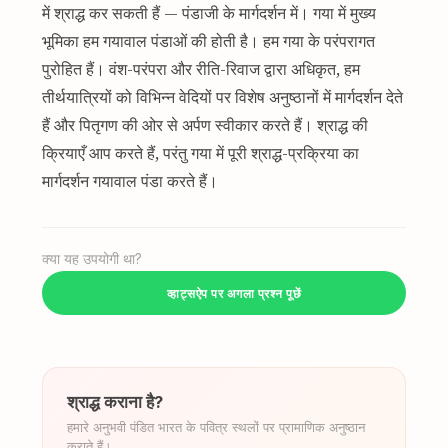
में श्राद्ध कर सकती हैं — पंडाजी के मार्गदर्शन में। गया में मुख्य
भूमिका हम गयावाल पंडाओं की होती है। हम गया के परंपरागत
पुरोहित हैं। वंश-परंपरा और रीति-रिवाज द्वारा अधिकृत, हम
तीर्थयात्रियों को विभिन्न वेदियों पर विशेष अनुष्ठानों में मार्गदर्शन देते
हैं और पितृगण की ओर से अर्पण स्वीकार करते हैं। श्राद्ध की
क्रियाएँ आप करते हैं, परंतु गया में पूरी श्राद्ध-प्रक्रिया का
मार्गदर्शन गयावाल पंडा करते हैं।
क्या यह उपयोगी था?
व्हाट्सऐप पर अगला प्रश्न पूछें
श्राद्ध कराना है?
हमारे अनुभवी पंडित भारत के पवित्र स्थलों पर प्रामाणिक अनुष्ठान
कराते हैं।