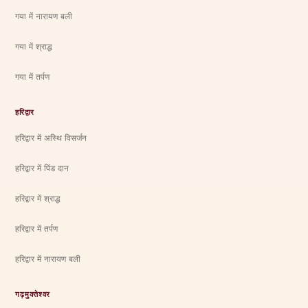
गया में नारायण बली
गया में श्राद्ध
गया में तर्पण
हरिद्वार
हरिद्वार में अस्थि विसर्जन
हरिद्वार में पिंड दान
हरिद्वार में श्राद्ध
हरिद्वार में तर्पण
हरिद्वार में नारायण बली
गढ़मुक्तेश्वर