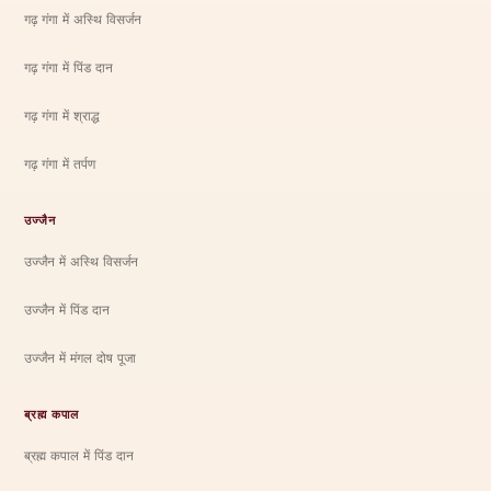
गढ़ गंगा में अस्थि विसर्जन
गढ़ गंगा में पिंड दान
गढ़ गंगा में श्राद्ध
गढ़ गंगा में तर्पण
उज्जैन
उज्जैन में अस्थि विसर्जन
उज्जैन में पिंड दान
उज्जैन में मंगल दोष पूजा
ब्रह्म कपाल
ब्रह्म कपाल में पिंड दान