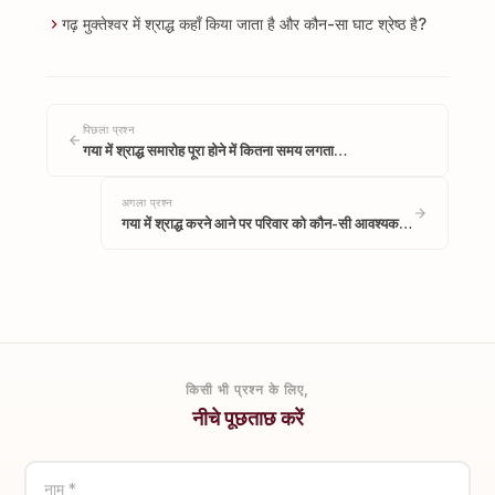
गढ़ मुक्तेश्वर में श्राद्ध कहाँ किया जाता है और कौन-सा घाट श्रेष्ठ है?
पिछला प्रश्न
गया में श्राद्ध समारोह पूरा होने में कितना समय लगता…
अगला प्रश्न
गया में श्राद्ध करने आने पर परिवार को कौन-सी आवश्यक…
किसी भी प्रश्न के लिए,
नीचे पूछताछ करें
नाम *