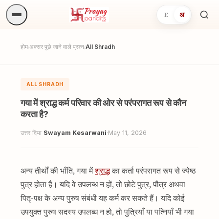
E
अ
अनुष्
खोजें.
होम
अक्सर पूछे जाने वाले प्रश्न
All Shradh
/
/
ALL SHRADH
गया में श्राद्ध कर्म परिवार की ओर से परंपरागत रूप से कौन
करता है?
उत्तर दिया
Swayam Kesarwani
·
May 11, 2026
अन्य तीर्थों की भाँति, गया में
श्राद्ध
का कर्ता परंपरागत रूप से ज्येष्ठ
पुत्र होता है। यदि वे उपलब्ध न हों, तो छोटे पुत्र, पौत्र अथवा
पितृ-पक्ष के अन्य पुरुष संबंधी यह कर्म कर सकते हैं। यदि कोई
उपयुक्त पुरुष सदस्य उपलब्ध न हो, तो पुत्रियाँ या पत्नियाँ भी गया