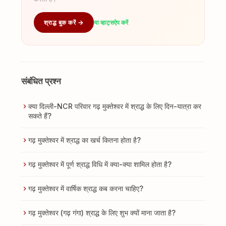
श्राद्ध बुक करें →
या व्हाट्सऐप करें
संबंधित प्रश्न
क्या दिल्ली-NCR परिवार गढ़ मुक्तेश्वर में श्राद्ध के लिए दिन-यात्रा कर
सकते हैं?
गढ़ मुक्तेश्वर में श्राद्ध का खर्च कितना होता है?
गढ़ मुक्तेश्वर में पूर्ण श्राद्ध विधि में क्या-क्या शामिल होता है?
गढ़ मुक्तेश्वर में वार्षिक श्राद्ध कब करना चाहिए?
गढ़ मुक्तेश्वर (गढ़ गंगा) श्राद्ध के लिए शुभ क्यों माना जाता है?