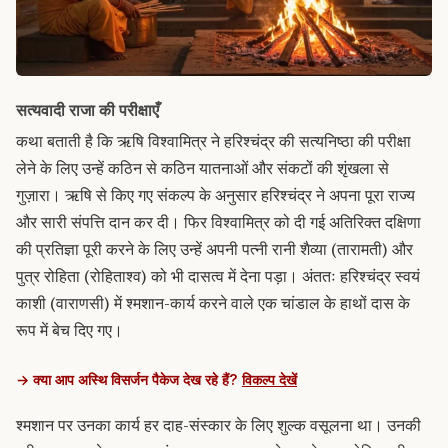
सत्यवादी राजा की परीक्षाएँ
कथा बताती है कि ऋषि विश्वामित्र ने हरिश्चंद्र की सत्यनिष्ठा की परीक्षा
लेने के लिए उन्हें कठिन से कठिन यातनाओं और संकटों की शृंखला से
गुज़ारा। ऋषि से किए गए संकल्प के अनुसार हरिश्चंद्र ने अपना पूरा राज्य
और सारी संपत्ति दान कर दी। फिर विश्वामित्र को दी गई अतिरिक्त दक्षिणा
की प्रतिज्ञा पूरी करने के लिए उन्हें अपनी पत्नी रानी शैव्या (तारामती) और
पुत्र रोहिता (रोहिताश्व) को भी दासत्व में देना पड़ा। अंततः हरिश्चंद्र स्वयं
काशी (वाराणसी) में श्मशान-कार्य करने वाले एक चांडाल के हाथों दास के
रूप में बेच दिए गए।
→ क्या आप अस्थि विसर्जन पैकेज देख रहे हैं?
विकल्प देखें
श्मशान पर उनका कार्य हर दाह-संस्कार के लिए शुल्क वसूलना था। उनकी