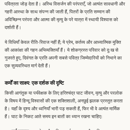
पवित्रता जोड़ देता है।
अस्थि विसर्जन की परंपराएँ, जो अत्यंत सावधानी और
गहरी आस्था के साथ संपन्न की जाती हैं, पितरों के प्रति सम्मान की
अविच्छिन्न परंपरा और आत्मा की मृत्यु के परे यात्रा में स्थायी विश्वास को
दर्शाती हैं।
ये विधियाँ केवल रीति-रिवाज नहीं हैं; ये प्रेम, कर्तव्य और आध्यात्मिक मुक्ति
की आकांक्षा की गहन अभिव्यक्तियाँ हैं।
ये शोकग्रस्त परिवार को दुःख से
गुजरते हुए, दिवंगत के प्रति अपनी सबसे पवित्र जिम्मेदारियों को निभाने का
एक सुव्यवस्थित मार्ग देती हैं।
कर्मों का साक्ष्य: एक दर्शक की दृष्टि
किसी आगंतुक या पर्यवेक्षक के लिए हरिश्चंद्र घाट जीवन, मृत्यु और परलोक
के विषय में हिन्दू विश्वासों की एक शक्तिशाली, अनछुई झलक प्रस्तुत करता
है।
यहाँ के दृश्य और ध्वनियाँ भारी पड़ सकती हैं, फिर भी वे अत्यंत मार्मिक
हैं। घाट के निकट आते समय इन बातों का ध्यान रखना चाहिए: