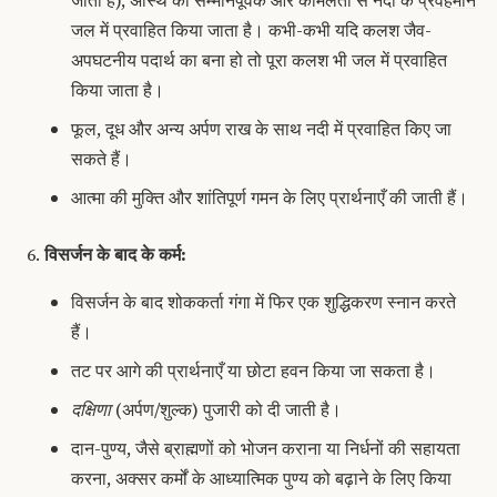
जल
में प्रवाहित किया जाता है।
कभी-कभी यदि कलश जैव-
अपघटनीय पदार्थ का बना हो तो पूरा कलश भी जल में प्रवाहित
किया जाता है।
फूल, दूध और अन्य अर्पण राख के साथ नदी में प्रवाहित किए जा
सकते हैं।
आत्मा की मुक्ति और शांतिपूर्ण गमन के लिए प्रार्थनाएँ की जाती हैं।
विसर्जन के बाद के कर्म:
विसर्जन के बाद शोककर्ता गंगा में फिर एक शुद्धिकरण स्नान करते
हैं।
तट पर आगे की प्रार्थनाएँ या छोटा हवन किया जा सकता है।
दक्षिणा
(अर्पण/शुल्क) पुजारी को दी जाती है।
दान-पुण्य, जैसे
ब्राह्मणों को भोजन कराना
या निर्धनों की सहायता
करना, अक्सर कर्मों के आध्यात्मिक पुण्य को बढ़ाने के लिए किया