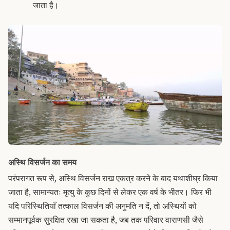
जाता है।
अस्थि विसर्जन का समय
परंपरागत रूप से, अस्थि विसर्जन राख एकत्र करने के बाद यथाशीघ्र किया
जाता है, सामान्यतः मृत्यु के कुछ दिनों से लेकर एक वर्ष के भीतर। फिर भी
यदि परिस्थितियाँ तत्काल विसर्जन की अनुमति न दें, तो अस्थियों को
सम्मानपूर्वक सुरक्षित रखा जा सकता है, जब तक परिवार वाराणसी जैसे