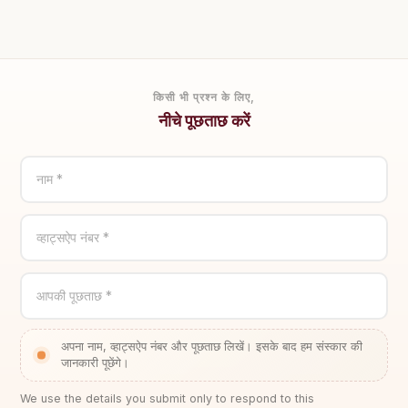
किसी भी प्रश्न के लिए,
नीचे पूछताछ करें
नाम *
व्हाट्सऐप नंबर *
आपकी पूछताछ *
अपना नाम, व्हाट्सऐप नंबर और पूछताछ लिखें। इसके बाद हम संस्कार की
जानकारी पूछेंगे।
We use the details you submit only to respond to this