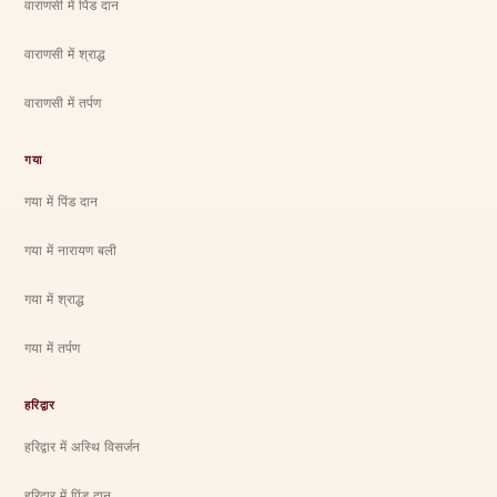
वाराणसी में पिंड दान
वाराणसी में श्राद्ध
वाराणसी में तर्पण
गया
गया में पिंड दान
गया में नारायण बली
गया में श्राद्ध
गया में तर्पण
हरिद्वार
हरिद्वार में अस्थि विसर्जन
हरिद्वार में पिंड दान