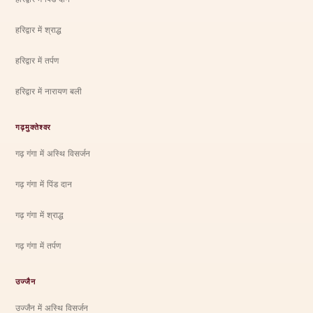
हरिद्वार में श्राद्ध
हरिद्वार में तर्पण
हरिद्वार में नारायण बली
गढ़मुक्तेश्वर
गढ़ गंगा में अस्थि विसर्जन
गढ़ गंगा में पिंड दान
गढ़ गंगा में श्राद्ध
गढ़ गंगा में तर्पण
उज्जैन
उज्जैन में अस्थि विसर्जन