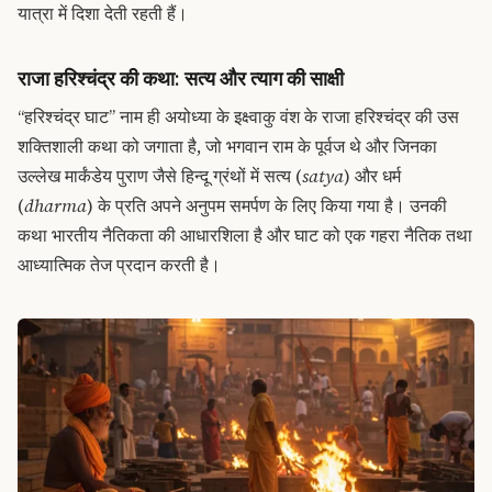
यात्रा में दिशा देती रहती हैं।
राजा
हरिश्चंद्र
की कथा: सत्य और त्याग की साक्षी
“हरिश्चंद्र घाट” नाम ही अयोध्या के इक्ष्वाकु वंश के राजा हरिश्चंद्र की उस
शक्तिशाली कथा को जगाता है, जो भगवान राम के पूर्वज थे और जिनका
उल्लेख मार्कंडेय पुराण जैसे हिन्दू ग्रंथों में सत्य (
satya
) और धर्म
(
dharma
) के प्रति अपने अनुपम समर्पण के लिए किया गया है। उनकी
कथा भारतीय नैतिकता की आधारशिला है और घाट को एक गहरा नैतिक तथा
आध्यात्मिक तेज प्रदान करती है।