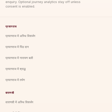
enquiry. Optional journey analytics stay off unless
consent is enabled.
प्रयागराज
प्रयागराज में अस्थि विसर्जन
प्रयागराज में पिंड दान
प्रयागराज में नारायण बली
प्रयागराज में श्राद्ध
प्रयागराज में तर्पण
वाराणसी
वाराणसी में अस्थि विसर्जन