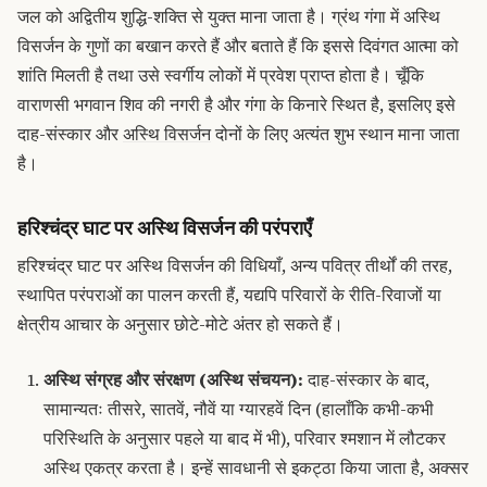
जल को अद्वितीय शुद्धि-शक्ति से युक्त माना जाता है।
ग्रंथ गंगा में अस्थि
विसर्जन के गुणों का बखान करते हैं और बताते हैं कि इससे दिवंगत आत्मा को
शांति मिलती है तथा उसे स्वर्गीय लोकों में प्रवेश प्राप्त होता है।
चूँकि
वाराणसी भगवान शिव की नगरी है और गंगा के किनारे स्थित है, इसलिए इसे
दाह-संस्कार और
अस्थि विसर्जन
दोनों के लिए अत्यंत शुभ स्थान माना जाता
है।
हरिश्चंद्र घाट पर अस्थि विसर्जन की परंपराएँ
हरिश्चंद्र घाट पर अस्थि विसर्जन की विधियाँ, अन्य पवित्र तीर्थों की तरह,
स्थापित परंपराओं का पालन करती हैं, यद्यपि परिवारों के रीति-रिवाजों या
क्षेत्रीय आचार के अनुसार छोटे-मोटे अंतर हो सकते हैं।
अस्थि संग्रह और संरक्षण (अस्थि संचयन):
दाह-संस्कार के बाद,
सामान्यतः तीसरे, सातवें, नौवें या ग्यारहवें दिन (हालाँकि कभी-कभी
परिस्थिति के अनुसार पहले या बाद में भी), परिवार श्मशान में लौटकर
अस्थि एकत्र करता है।
इन्हें सावधानी से इकट्ठा किया जाता है, अक्सर