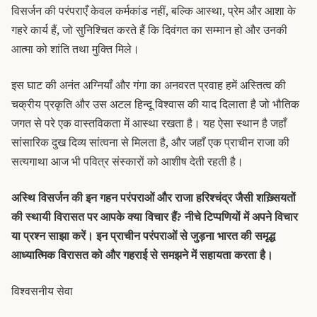
विसर्जन की परंपराएँ केवल कर्मकांड नहीं, बल्कि आस्था, प्रेम और आशा के
गहरे कार्य हैं, जो सुनिश्चित करते हैं कि दिवंगत का सम्मान हो और उनकी
आत्मा को शांति तथा मुक्ति मिले।
इस घाट की अनंत अग्नियाँ और गंगा का अनवरत प्रवाह हमें अस्तित्व की
चक्रीय प्रकृति और उस अटल हिन्दू विश्वास की याद दिलाता है जो भौतिक
जगत से परे एक वास्तविकता में आस्था रखता है। यह ऐसा स्थान है जहाँ
सांसारिक दुख दिव्य सांत्वना से मिलता है, और जहाँ एक प्राचीन राजा की
सत्यगाथा आज भी पवित्र संस्कारों को आशीष देती रहती है।
अस्थि विसर्जन की इन गहन परंपराओं और राजा हरिश्चंद्र जैसी शख़्सियतों
की स्थायी विरासत पर आपके क्या विचार हैं? नीचे टिप्पणियों में अपने विचार
या प्रश्न साझा करें। इन प्राचीन परंपराओं से जुड़ना भारत की समृद्ध
आध्यात्मिक विरासत को और गहराई से समझने में सहायता करता है।
विश्वसनीय सेवा