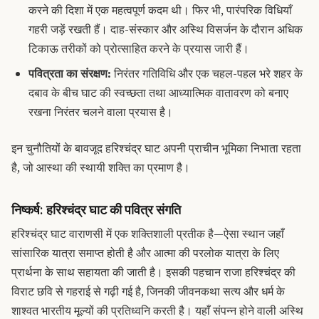
करने की दिशा में एक महत्वपूर्ण कदम थी। फिर भी, पारंपरिक विधियाँ
गहरी जड़ें रखती हैं।
दाह-संस्कार और अस्थि विसर्जन के दौरान अधिक
टिकाऊ तरीकों को प्रोत्साहित करने के प्रयास जारी हैं।
पवित्रता का संरक्षण:
निरंतर गतिविधि और एक चहल-पहल भरे शहर के
दबाव के बीच घाट की स्वच्छता तथा
आध्यात्मिक वातावरण
को बनाए
रखना निरंतर चलने वाला प्रयास है।
इन चुनौतियों के बावजूद हरिश्चंद्र घाट अपनी प्राचीन भूमिका निभाता रहता
है, जो आस्था की स्थायी शक्ति का प्रमाण है।
निष्कर्ष: हरिश्चंद्र घाट की पवित्र संगति
हरिश्चंद्र घाट वाराणसी में एक शक्तिशाली प्रतीक है—ऐसा स्थान जहाँ
सांसारिक यात्रा समाप्त होती है और आत्मा की परलोक यात्रा के लिए
प्रार्थना के साथ सहायता की जाती है।
इसकी पहचान राजा हरिश्चंद्र की
विराट छवि से गहराई से गढ़ी गई है, जिनकी जीवनकथा सत्य और धर्म के
शाश्वत भारतीय मूल्यों की प्रतिध्वनि करती है।
यहाँ संपन्न होने वाली अस्थि