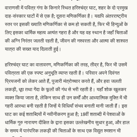
वाराणसी में पवित्र गंगा के किनारे स्थित हरिश्चंद्र घाट, शहर के दो प्रमुख
दाह-संस्कार घाटों में से एक है; दूसरा मणिकर्णिका है।
यद्यपि अंतरराष्ट्रीय
स्तर पर इसकी ख्याति मणिकर्णिका से कम हो सकती है, फिर भी हिन्दुओं के
लिए इसका धार्मिक महत्व अत्यंत गहरा है और यह वह स्थान है जहाँ चिताओं
की अग्नि निरंतर जलती रहती है, जीवन की नश्वरता और आत्मा की शाश्वत
यात्रा की सख्त याद दिलाती हुई।
हरिश्चंद्र घाट का वातावरण, मणिकर्णिका की तरह, तीव्र है, फिर भी उसमें
पवित्रता की एक स्पष्ट अनुभूति व्याप्त रहती है।
परिवार अपने दिवंगत
प्रियजनों को लेकर आते हैं, पुजारी मंत्रोच्चार करते हैं, और हवा जलती
लकड़ी, धूप तथा गेंदा के फूलों की गंध से भरी रहती है। यहाँ शोक खुलकर
व्यक्त किया जाता है, लेकिन साथ ही उन
कर्मों और आध्यात्मिक मुक्ति
में भी
गहरी आस्था बनी रहती है जिन्हें ये विधियाँ संभव बनाती मानी जाती हैं।
इस
घाट का कई शताब्दियों में नवीनीकरण हुआ है; 18वीं शताब्दी में पेशवाओं के
धार्मिक गुरु नारायण दीक्षित के द्वारा इसका उल्लेखनीय सुधार हुआ, और हाल
के समय में पारंपरिक लकड़ी की चिताओं के साथ एक विद्युत श्मशान भी