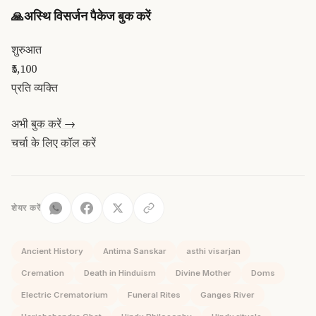
🙏
अस्थि विसर्जन पैकेज बुक करें
शुरुआत
₹5,100
प्रति व्यक्ति
अभी बुक करें →
चर्चा के लिए कॉल करें
शेयर करें
Ancient History
Antima Sanskar
asthi visarjan
Cremation
Death in Hinduism
Divine Mother
Doms
Electric Crematorium
Funeral Rites
Ganges River