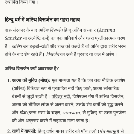
स्थापित किया गया।
हिन्दू धर्म में अस्थि विसर्जन का गहरा महत्व
दाह-संस्कार के बाद
अस्थि विसर्जन
हिन्दू अंतिम संस्कार (
Antima
Sanskar
या अंत्येष्टि कर्म) का एक अनिवार्य और गहरा प्रतीकात्मक चरण
है।
अस्थि
उन हड्डी-खंडों और राख को कहते हैं जो अग्नि द्वारा शरीर भस्म
होने के बाद शेष रहते हैं।
विसर्जन
का अर्थ है प्रवाह या जल में अर्पण।
अस्थि विसर्जन क्यों आवश्यक है?
आत्मा की मुक्ति (मोक्ष):
मूल मान्यता यह है कि जब तक भौतिक अवशेष
(अस्थि) विधिवत रूप से प्रवाहित नहीं किए जाते, आत्मा सांसारिक
बंधनों से जुड़ी रहती है।
पवित्र नदी
, विशेषकर गंगा में अस्थि विसर्जन,
आत्मा को भौतिक लोक से अलग करने, उसके शेष कर्मों को शुद्ध करने
और
मोक्ष
(जन्म-मरण के चक्र,
samsara
, से मुक्ति) या उत्तम पुनर्जन्म
की ओर अग्रसर करने में सहायक माना जाता है।
तत्वों में वापसी:
हिन्दू दर्शन मानव शरीर को पाँच तत्वों (
पंच महाभूत
) से