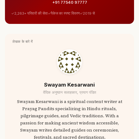
+91 77540 97777
2,263+ परिवारों की सेवा
पैकेज का स्पष्ट विवरण
2019 से
लेखक के बारे में
Swayam Kesarwani
वैदिक अनुष्ठान सलाहकार, प्रयाग पंडित
Swayam Kesarwani is a spiritual content writer at
Prayag Pandits specializing in Hindu rituals,
pilgrimage guides, and Vedic traditions. With a
passion for making ancient wisdom accessible,
Swayam writes detailed guides on ceremonies,
festivals, and sacred destinations.