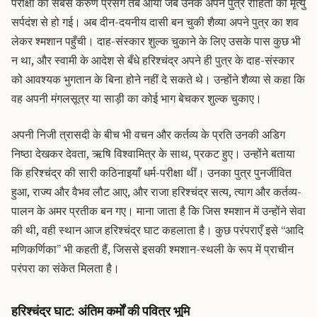
परीक्षा का सबसे करुण प्रसंग तब आया जब उनके अपने पुत्र रोहिता की मृत्यु
सर्पदंश से हो गई। अब दीन-दयनीय दासी बन चुकी शैव्या अपने पुत्र का शव
लेकर श्मशान पहुँची। दाह-संस्कार शुल्क चुकाने के लिए उसके पास कुछ भी
न था, और स्वामी के आदेश से बँधे हरिश्चंद्र अपने ही पुत्र के दाह-संस्कार
को आवश्यक भुगतान के बिना होने नहीं दे सकते थे। उन्होंने शैव्या से कहा कि
वह अपनी मंगलसूत्र या साड़ी का कोई भाग बेचकर शुल्क चुकाए।
अपनी निजी त्रासदी के बीच भी वचन और कर्तव्य के प्रति उनकी अडिग
निष्ठा देखकर देवता, ऋषि विश्वामित्र के साथ, प्रकट हुए। उन्होंने बताया
कि हरिश्चंद्र की सारी कठिनाइयाँ धर्म-परीक्षा थीं। उनका पुत्र पुनर्जीवित
हुआ, राज्य और वैभव लौट आए, और राजा हरिश्चंद्र सत्य, त्याग और कर्तव्य-
पालन के अमर प्रतीक बन गए। माना जाता है कि जिस श्मशान में उन्होंने सेवा
की थी, वही स्थान आज हरिश्चंद्र घाट कहलाता है। कुछ परंपराएँ इसे “आदि
मणिकर्णिका” भी कहती हैं, जिससे इसकी श्मशान-स्थली के रूप में प्राचीन
परंपरा का संकेत मिलता है।
हरिश्चंद्र घाट: अंतिम कर्मों की पवित्र भूमि