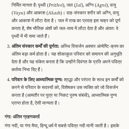
निर्मित मानता है: पृथ्वी (
Prithvi
), जल (
Jal
), अग्नि (
Agni
), वायु
(
Vayu
) और आकाश (
Akash
)।
दाह-संस्कार शरीर को अग्नि, वायु
और आकाश में लौटा देता है। जल में राख का प्रवाह इस चक्र को पूर्ण
करता है, शेष भौतिक अंशों को जल-तत्व में लौटा देता है और अंततः वे
पृथ्वी में भी समा जाते हैं।
अंतिम संस्कार कर्मों की पूर्णता:
अस्थि विसर्जन अक्सर अंत्येष्टि-क्रम का
अंतिम बड़ा कर्म होता है।
यह शोकाकुल परिवार को समापन की अनुभूति
देता है और यह संकेत करता है कि उन्होंने दिवंगत के प्रति अपने पवित्र
कर्तव्य निभा दिए हैं।
परिवार के लिए आध्यात्मिक पुण्य:
श्रद्धा और परंपरा के साथ इन कर्मों को
करने से परिवार के सदस्यों को, विशेषकर उस व्यक्ति को जो विसर्जन
करता है (आमतौर पर पुत्र या निकट पुरुष संबंधी), आध्यात्मिक पुण्य
प्राप्त होता है, ऐसी मान्यता है।
गंगा: अंतिम ग्रहणकर्ता
गंगा नदी, या गंगा मैया, हिन्दू धर्म में सबसे पवित्र नदी मानी जाती है।
इसके