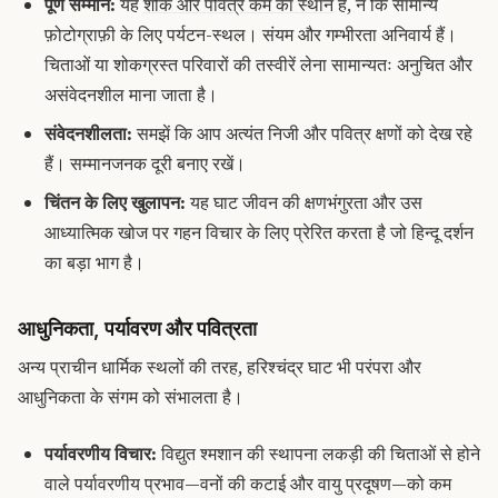
पूर्ण सम्मान:
यह
शोक और पवित्र कर्म का स्थान
है, न कि सामान्य
फ़ोटोग्राफ़ी के लिए पर्यटन-स्थल। संयम और गम्भीरता अनिवार्य हैं।
चिताओं या शोकग्रस्त परिवारों की तस्वीरें लेना सामान्यतः अनुचित और
असंवेदनशील माना जाता है।
संवेदनशीलता:
समझें कि आप अत्यंत निजी और पवित्र क्षणों को देख रहे
हैं। सम्मानजनक दूरी बनाए रखें।
चिंतन के लिए खुलापन:
यह घाट जीवन की क्षणभंगुरता और उस
आध्यात्मिक खोज पर गहन विचार के लिए प्रेरित करता है जो हिन्दू दर्शन
का बड़ा भाग है।
आधुनिकता, पर्यावरण और पवित्रता
अन्य प्राचीन धार्मिक स्थलों की तरह, हरिश्चंद्र घाट भी परंपरा और
आधुनिकता के संगम को संभालता है।
पर्यावरणीय विचार:
विद्युत श्मशान की स्थापना लकड़ी की चिताओं से होने
वाले पर्यावरणीय प्रभाव—वनों की कटाई और वायु प्रदूषण—को कम