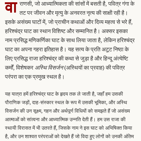
वा
राणसी, जो आध्यात्मिकता की सांसों में बसती है, पवित्र गंगा के
तट पर जीवन और मृत्यु के अनवरत नृत्य की साक्षी रही है।
इसके असंख्य घाटों में, जो प्राचीन कथाओं और दिव्य महत्व से भरे हैं,
हरिश्चंद्र घाट का स्थान विशिष्ट और सम्मानित है। अक्सर इसका
नाम प्रसिद्ध मणिकर्णिका घाट के साथ लिया जाता है, लेकिन हरिश्चंद्र
घाट का अपना गहरा इतिहास है। यह सत्य के प्रति अटूट निष्ठा के
लिए प्रसिद्ध राजा हरिश्चंद्र की कथा से जुड़ा है और हिन्दू अंत्येष्टि
कर्मों, विशेषकर
अस्थि विसर्जन
(
अस्थियों का प्रवाह
) की पवित्र
परंपरा का एक प्रमुख स्थल है।
यह यात्रा हमें हरिश्चंद्र घाट के हृदय तक ले जाती है, जहाँ हम उसकी
पौराणिक जड़ों, दाह-संस्कार स्थल के रूप में उसकी भूमिका, और अस्थि
विसर्जन की उन सूक्ष्म, गहन और अर्थपूर्ण विधियों को समझते हैं जो असंख्य
आत्माओं को सांत्वना और आध्यात्मिक उन्नति देती हैं। हम उस राजा की
स्थायी विरासत में भी उतरते हैं, जिसके नाम ने इस घाट को अभिषिक्त किया
है, और उन शाश्वत परंपराओं को देखते हैं जो विदा हुए लोगों को उनकी अंतिम