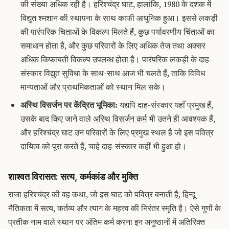
की संख्या अधिक रही है।
हरिश्चंद्र घाट, हालांकि, 1980 के दशक में
विद्युत श्मशान की स्थापना के साथ काफी आधुनिक हुआ।
इससे लकड़ी
की पारंपरिक चिताओं के विकल्प मिलते हैं, कुछ पर्यावरणीय चिंताओं का
समाधान होता है, और कुछ परिवारों के लिए अधिक तेज तथा अक्सर
अधिक किफायती विकल्प उपलब्ध होता है।
पारंपरिक लकड़ी के दाह-
संस्कार विद्युत सुविधा के साथ-साथ आज भी चलते हैं, ताकि विविध
मान्यताओं और प्राथमिकताओं को स्थान मिल सके।
अस्थि विसर्जन पर केंद्रित भूमिका:
यद्यपि दाह-संस्कार यहाँ प्रमुख हैं,
उसके बाद किए जाने वाले
अस्थि विसर्जन कर्म
भी उतने ही आवश्यक हैं,
और हरिश्चंद्र घाट उन परिवारों के लिए प्रमुख स्थल है जो इस पवित्र
दायित्व को पूरा करते हैं, चाहे दाह-संस्कार कहीं भी हुआ हो।
शाश्वत विरासत: सत्य, कर्मकांड और मुक्ति
राजा हरिश्चंद्र की वह कथा, जो इस घाट को पवित्र बनाती है, हिन्दू
नैतिकता में सत्य, कर्तव्य और त्याग के महत्त्व की निरंतर स्मृति है।
ऐसे गुणों के
प्रतीक नाम वाले स्थान पर अंतिम कर्म करना इन अनुष्ठानों में अतिरिक्त